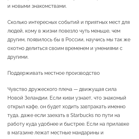
и новыми знакомствами.
Сколько интересных событий и приятных мест для
людей, кому в жизни повезло чуть меньше, чем
другим, появилось бы в России, научись мы так же
охотно делиться своим временем и умениями с
другими.
Поддерживать местное производство
Чувство дружеского плеча — движущая сила
Новой Зеландии. Если киви узнает, что знакомый
открыл кафе, он будет ходить завтракать именно
туда, даже если заехать в Starbucks по пути на
работу куда удобнее и быстрее. Если на прилавке
в магазине лежат местные мандарины и