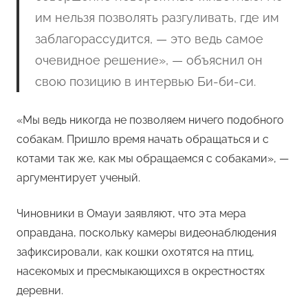
им нельзя позволять разгуливать, где им
заблагорассудится, — это ведь самое
очевидное решение», — объяснил он
свою позицию в интервью Би-би-си.
«Мы ведь никогда не позволяем ничего подобного
собакам. Пришло время начать обращаться и с
котами так же, как мы обращаемся с собаками», —
аргументирует ученый.
Чиновники в Омауи заявляют, что эта мера
оправдана, поскольку камеры видеонаблюдения
зафиксировали, как кошки охотятся на птиц,
насекомых и пресмыкающихся в окрестностях
деревни.