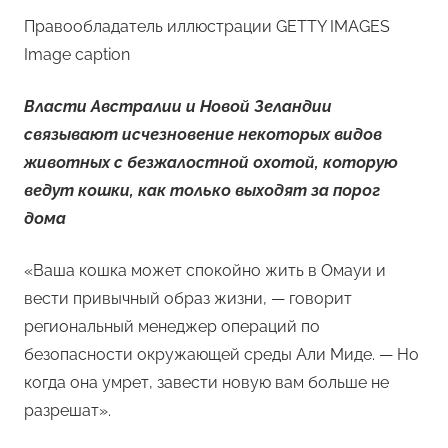
Правообладатель иллюстрации GETTY IMAGES
Image caption
Власти Австралии и Новой Зеландии
связывают исчезновение некоторых видов
животных с безжалостной охотой, которую
ведут кошки, как только выходят за порог
дома
«Ваша кошка может спокойно жить в Омауи и
вести привычный образ жизни, — говорит
региональный менеджер операций по
безопасности окружающей среды Али Миде. — Но
когда она умрет, завести новую вам больше не
разрешат».