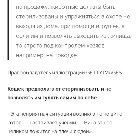
на продажу, животные должны быть
стерилизованы и упражняться в охоте не
выходя из дома, при помощи игрушек, а
если им и позволять выходить из жилища,
то строго под контролем хозяев —
например, на поводке.
Правообладатель иллюстрации GETTY IMAGES
Кошек предполагают стерилизовать и не
позволять им гулять самим по себе
«Эта неприятная ситуация возникла не по вине
котов, — настаивает ученый. — Вина за нее
целиком ложится на плечи людей».