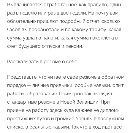
Выплачивается отработанное, как правило, один
раз в неделю или раз в две недели. На почту вам
обязательно пришлют подробный отчет: сколько
часов вы проработали и по какому тарифу, какая
сумма ушла на налоги, какая сумма накоплена в
счет будущего отпуска и пенсии.
Рассказывать в резюме о себе
Представьте, что читаете свое резюме в обратном
порядке — личные привычки, особые навыки, опыт
работы, образование. Примерно так выглядят
стандартные резюме в Новой Зеландии. При
приеме на работу здесь куда важнее не дипломы
престижных вузов и громкие бренды в послужном
списке, а реальные навыки. Так что в ход идет все: