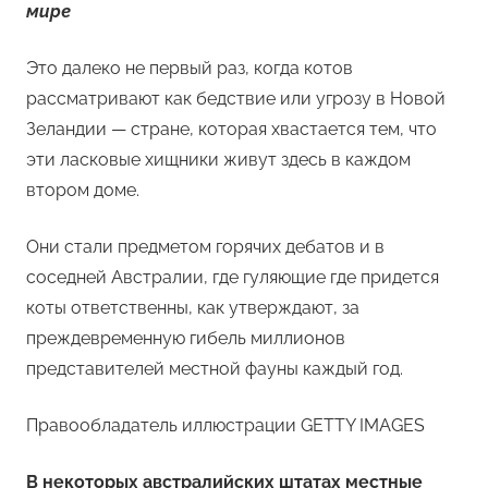
мире
Это далеко не первый раз, когда котов
рассматривают как бедствие или угрозу в Новой
Зеландии — стране, которая хвастается тем, что
эти ласковые хищники живут здесь в каждом
втором доме.
Они стали предметом горячих дебатов и в
соседней Австралии, где гуляющие где придется
коты ответственны, как утверждают, за
преждевременную гибель миллионов
представителей местной фауны каждый год.
Правообладатель иллюстрации GETTY IMAGES
В некоторых австралийских штатах местные