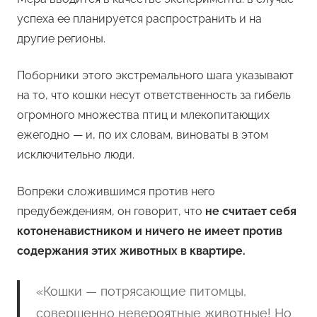
успеха ее планируется распространить и на
другие регионы.
Поборники этого экстремального шага указывают
на то, что кошки несут ответственность за гибель
огромного множества птиц и млекопитающих
ежегодно — и, по их словам, виноваты в этом
исключительно люди.
Вопреки сложившимся против него
предубеждениям, он говорит, что
не считает себя
котоненавистником и ничего не имеет против
содержания этих животных в квартире.
«Кошки — потрясающие питомцы,
совершенно невероятные животные! Но