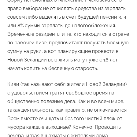
право выбора: не отчислять средства из зарплаты
совсем либо выделять в счет будущей пенсии 3, 4
или 8% суммы зарплаты до налогообложения.
Временные резиденты и те, кто находится в стране
по рабочей визе, предпочитают получать бóльшую
сумму на руки, а вот планирующие провести в
Новой Зеландии всю жизнь могут уже с 16 лет
начать копить на беспечную старость.
Киви (так называют себя жители Новой Зеландии)
с удовольствием тратят свободное время на
общественно полезные дела. Как и во всем мире,
такая деятельность, как правило, не оплачивается.
Всем вместе очищать и без того чистый пляж от
мусора каждые выходные? Конечно! Проводить
вечера, играя в шахматы с жителями дома