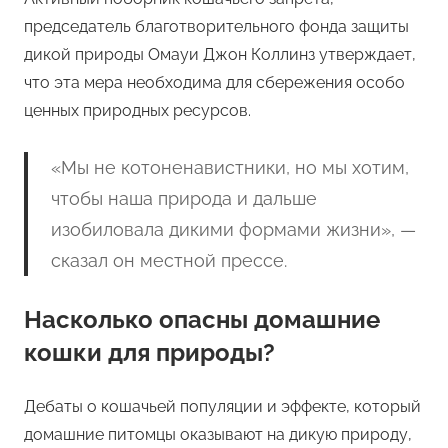
председатель благотворительного фонда защиты
дикой природы Омауи Джон Коллинз утверждает,
что эта мера необходима для сбережения особо
ценных природных ресурсов.
«Мы не котоненавистники, но мы хотим,
чтобы наша природа и дальше
изобиловала дикими формами жизни», —
сказал он местной прессе.
Насколько опасны домашние
кошки для природы?
Дебаты о кошачьей популяции и эффекте, который
домашние питомцы оказывают на дикую природу,