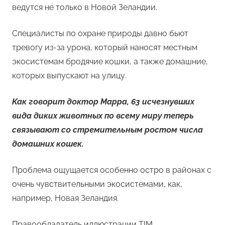
ведутся не только в Новой Зеландии.
Специалисты по охране природы давно бьют
тревогу из-за урона, который наносят местным
экосистемам бродячие кошки, а также домашние,
которых выпускают на улицу.
Как говорит доктор Марра, 63 исчезнувших
вида диких животных по всему миру теперь
связывают со стремительным ростом числа
домашних кошек.
Проблема ощущается особенно остро в районах с
очень чувствительными экосистемами, как,
например, Новая Зеландия.
Правообладатель иллюстрации TIM