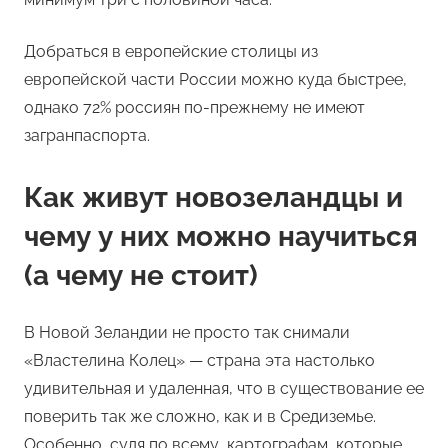
Добраться в европейские столицы из
европейской части России можно куда быстрее,
однако 72% россиян по-прежнему не имеют
загранпаспорта.
Как живут новозеландцы и
чему у них можно научиться
(а чему не стоит)
В Новой Зеландии не просто так снимали
«Властелина Колец» — страна эта настолько
удивительная и удаленная, что в существование ее
поверить так же сложно, как и в Средиземье.
Особенно, судя по всему, картографам, которые