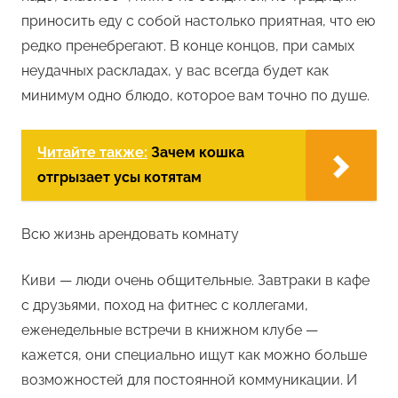
приносить еду с собой настолько приятная, что ею
редко пренебрегают. В конце концов, при самых
неудачных раскладах, у вас всегда будет как
минимум одно блюдо, которое вам точно по душе.
Читайте также:
Зачем кошка
отгрызает усы котятам
Всю жизнь арендовать комнату
Киви — люди очень общительные. Завтраки в кафе
с друзьями, поход на фитнес с коллегами,
еженедельные встречи в книжном клубе —
кажется, они специально ищут как можно больше
возможностей для постоянной коммуникации. И