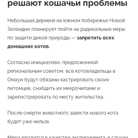
решают кошачьи проблемы
Небольшая деревня на южном побережье Новой
Зеландии планирует пойти на радикальные меры
по защите дикой природы —
запретить всех
домашних котов.
Согласно инициативе, предложенной
региональным советом, все котовладельцы в
Омауи будут обязаны кастрировать своих
питомцев, снабдить их микрочипами и
зарегистрировать по месту жительства.
После смерти животного завести нового кота
будет уже нельзя.
Мера вводится в качестве эксперимента: в случае