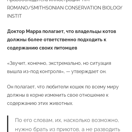
ROMANO/SMITHSONIAN CONSERVATION BIOLOGY
INSTIT
Доктор Марра полагает, что владельцы котов
должны более ответственно подходить к
содержанию своих питомцев
«Звучит, конечно, экстремально, но ситуация
вышла из-под контроля», — утверждает он.
Он полагает, что любители кошек по всему миру
должны в корне изменить свое отношение к
содержанию этих животных.
По его словам, их, насколько возможно,
нужно брать из приютов, а не разводить