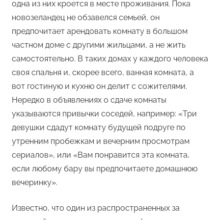
одна из них кроется в месте проживания. Пока
новозеландец не обзавелся семьей, он
предпочитает арендовать комнату в большом
частном доме с другими жильцами, а не жить
самостоятельно. В таких домах у каждого человека
своя спальня и, скорее всего, ванная комната, а
вот гостиную и кухню он делит с сожителями.
Нередко в объявлениях о сдаче комнаты
указываются привычки соседей, например: «Три
девушки сдадут комнату будущей подруге по
утренним пробежкам и вечерним просмотрам
сериалов», или «Вам понравится эта комната,
если любому бару вы предпочитаете домашнюю
вечеринку».
Известно, что один из распространенных за