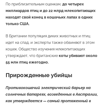
По приблизительным оценкам,
до четырех
миллиардов птиц и до 22 млрд млекопитающих
находят свой конец в кошачьих лапах в одних
только США.
В Британии популяция диких животных и птиц
идет на спад, и эксперты также обвиняют в этом
кошек. Общество изучения млекопитающих
утверждает, что британские
коты убивают около
55 млн птиц ежегодно.
Прирожденные убийцы
Противокошачий электрический барьер на
солнечных батареях, возведенных в Австралии,
как утверждается — самый протяженный в