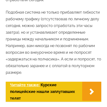
Подобная система не только прибавляет гибкости
рабочему графику (отсутствовав по личному делу
сегодня, можно запросто отработать эти часы
завтра), но и устанавливает определенные
границы между начальником и подчиненным.
Например, вам никогда не позвонят по рабочим
вопросам во внеурочное время и не попросят
«задержаться на полчасика». А если и попросят, то
обязательно заранее и с оплатой в полуторном
размере.
Читайте также:
Курские
полицейские нашли заплутавших
телят