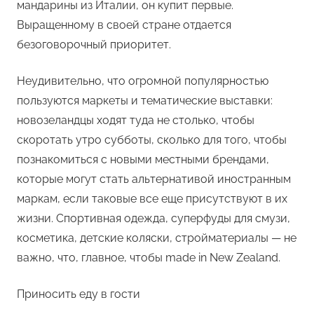
мандарины из Италии, он купит первые.
Выращенному в своей стране отдается
безоговорочный приоритет.
Неудивительно, что огромной популярностью
пользуются маркеты и тематические выставки:
новозеландцы ходят туда не столько, чтобы
скоротать утро субботы, сколько для того, чтобы
познакомиться с новыми местными брендами,
которые могут стать альтернативой иностранным
маркам, если таковые все еще присутствуют в их
жизни. Спортивная одежда, суперфуды для смузи,
косметика, детские коляски, стройматериалы — не
важно, что, главное, чтобы made in New Zealand.
Приносить еду в гости