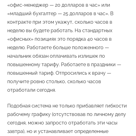
«офис-менеджер — 20 долларов в час» или
«младший бухгалтер — 25 долларов в час». В
контракте при этом укажут, сколько часов в
неделю вы будете работать. На стандартных
«офисных» позициях это порядка 40 часов в
неделю. Работаете больше положенного —
начальник обязан оплачивать излишек по
повышенному тарифу. Работаете в праздники —
повышенный тариф. Отпросились к врачу —
получите ровно столько, сколько часов
отработали сегодня.
Подобная система не только прибавляет гибкости
рабочему графику (отсутствовав по личному делу
сегодня, можно запросто отработать эти часы
завтра), но и устанавливает определенные