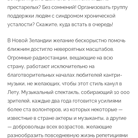
престарелых? Без сомнений! Организовать группу
поддержки людям с синдромом хронической
усталости? Скажите, куда встать в очередь!
В Новой Зеландии желание бескорыстно помочь
ближним достигло невероятных масштабов.
Огромные радиостанции, вещающие на всю
страну, работают исключительно на
благотворительных началах любителей кантри-
музыки, не желающих, чтобы этот стиль канул в
Лету. Музыкальный спектакль, собирающий 10 000
зрителей, каждые два года готовится усилиями
более ста волонтеров, из которых некоторые —
известные в стране актеры и музыканты, а другие
— добровольцы всех возрастов, желающие
разнообразить повседневную жизнь репетициями