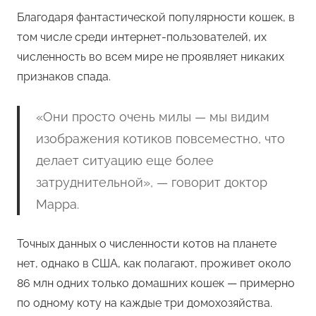
Благодаря фантастической популярности кошек, в
том числе среди интернет-пользователей, их
численность во всем мире не проявляет никаких
признаков спада.
«Они просто очень милы — мы видим
изображения котиков повсеместно, что
делает ситуацию еще более
затруднительной», — говорит доктор
Марра.
Точных данных о численности котов на планете
нет, однако в США, как полагают, проживет около
86 млн одних только домашних кошек — примерно
по одному коту на каждые три домохозяйства.