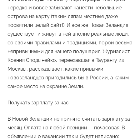
нередко и вовсе забывают нанести небольшие
острова на карту (таким ляпам местные даже
посвятили целый сайт!). И все же Новая Зеландия
существует и живут в ней вполне реальные люди,
со своими правилами и традициями, порой весьма
непривычными для нашего полушария. Журналист
Ксения Сподынейко, переехавшая в Таурангу из
Москвы, рассказывает, какие привычки
новозеландцев пригодились бы в России, а каким
самое место на окраине Земли.
Получать зарплату за час
В Новой Зеландии не принято считать зарплату за
месяц. Оплата на любой позиции — почасовая. В
объявлении о вакансии так и будет написано: