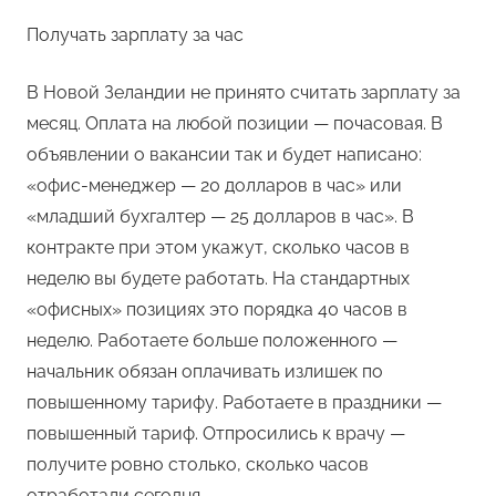
Получать зарплату за час
В Новой Зеландии не принято считать зарплату за
месяц. Оплата на любой позиции — почасовая. В
объявлении о вакансии так и будет написано:
«офис-менеджер — 20 долларов в час» или
«младший бухгалтер — 25 долларов в час». В
контракте при этом укажут, сколько часов в
неделю вы будете работать. На стандартных
«офисных» позициях это порядка 40 часов в
неделю. Работаете больше положенного —
начальник обязан оплачивать излишек по
повышенному тарифу. Работаете в праздники —
повышенный тариф. Отпросились к врачу —
получите ровно столько, сколько часов
отработали сегодня.