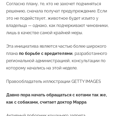
Согласно плану, те, кто не захочет подчиняться
решению, сначала получат предупреждение. Если
это не подействует, животное будет изъято у
владельца — однако, как подчеркивают чиновники,
лишь в качестве самой крайней меры.
Эта инициатива является частью более широкого
плана
по борьбе с вредителями
, разработанного
региональной администрацией, консультации по
которому начались на этой неделе.
Правообладатель иллюстрации GETTY IMAGES
Давно пора начать обращаться с котами так же,
как с собаками, считает доктор Марра
Активный поборник кошачьего запрета,