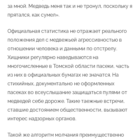
за мной. Медведь меня так и не тронул, поскольку я
прятался, как сумел».
Официальная статистика не отражает реального
положения дел с медвежьей агрессивностью в
отношении человека и данными по отстрелу.
Хищники регулярно наведываются на
многочисленные в Томской области пасеки, часть
из них в официальных бумагах не значатся. На
стихийных, документально не оформленных
пасеках во всеуслышание защищаться пулями от
медведей себе дороже. Такие таежные встречи,
ставшие достоянием общественности, вызывают
интерес надзорных органов.
Такой же алгоритм молчания преимущественно