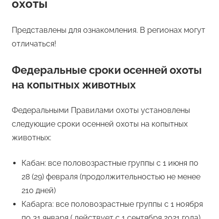
охоты
Представлены для ознакомления. В регионах могут
отличаться!
Федеральные сроки осенней охоты
на копытных животных
Федеральными Правилами охоты установлены
следующие сроки осенней охоты на копытных
животных:
Кабан: все половозрастные группы с 1 июня по
28 (29) февраля (продолжительностью не менее
210 дней)
Кабарга: все половозрастные группы с 1 ноября
по 31 января ( действует с 1 сентября 2021 года)