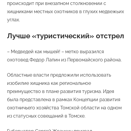
происходит при внезапном столкновении с
хищниками местных охотников в глухих медвежьих
углах.
Лучше «туристический» отстрел
– Медведей как мышей! – метко выразился
охотовед Федор Лапин из Первомайского района.
Областные власти предложили использовать
изобилие хищника как региональное
преимущество в плане развития туризма. Идея
была представлена в рамках Концепции развития
охотничьего хозяйства Томской области на одном
из статусных совещаний в Томске.