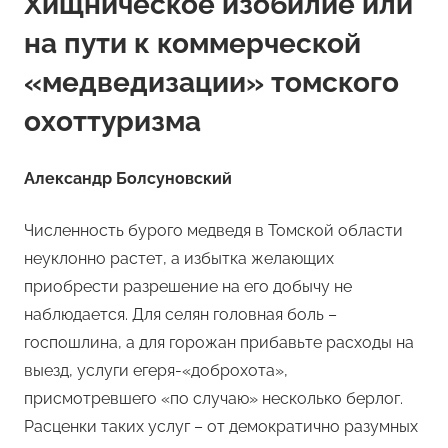
Хищническое изобилие или
на пути к коммерческой
«медведизации» томского
охоттуризма
Александр Болсуновский
Численность бурого медведя в Томской области
неуклонно растет, а избытка желающих
приобрести разрешение на его добычу не
наблюдается. Для селян головная боль –
госпошлина, а для горожан прибавьте расходы на
выезд, услуги егеря-«доброхота»,
присмотревшего «по случаю» несколько берлог.
Расценки таких услуг – от демократично разумных