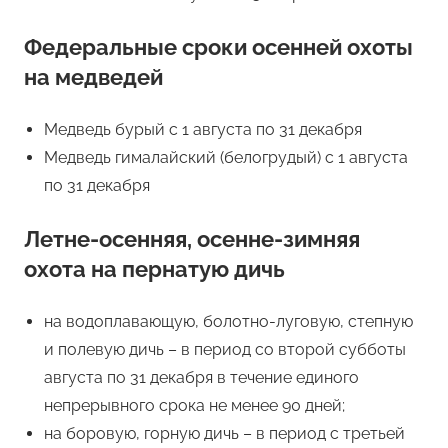
Федеральные сроки осенней охоты
на медведей
Медведь бурый с 1 августа по 31 декабря
Медведь гималайский (белогрудый) с 1 августа
по 31 декабря
Летне-осенняя, осенне-зимняя
охота на пернатую дичь
на водоплавающую, болотно-луговую, степную
и полевую дичь – в период со второй субботы
августа по 31 декабря в течение единого
непрерывного срока не менее 90 дней;
на боровую, горную дичь – в период с третьей