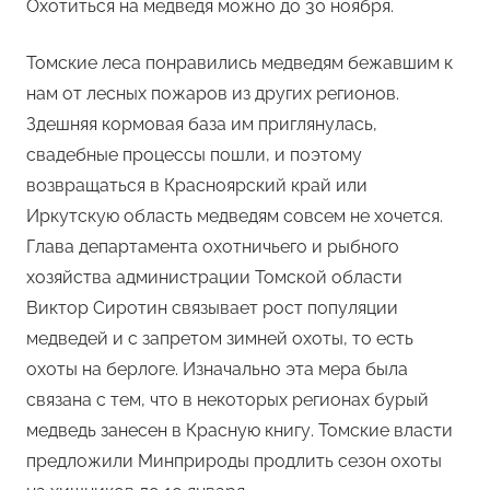
Охотиться на медведя можно до 30 ноября.
Томские леса понравились медведям бежавшим к
нам от лесных пожаров из других регионов.
Здешняя кормовая база им приглянулась,
свадебные процессы пошли, и поэтому
возвращаться в Красноярский край или
Иркутскую область медведям совсем не хочется.
Глава департамента охотничьего и рыбного
хозяйства администрации Томской области
Виктор Сиротин связывает рост популяции
медведей и с запретом зимней охоты, то есть
охоты на берлоге. Изначально эта мера была
связана с тем, что в некоторых регионах бурый
медведь занесен в Красную книгу. Томские власти
предложили Минприроды продлить сезон охоты