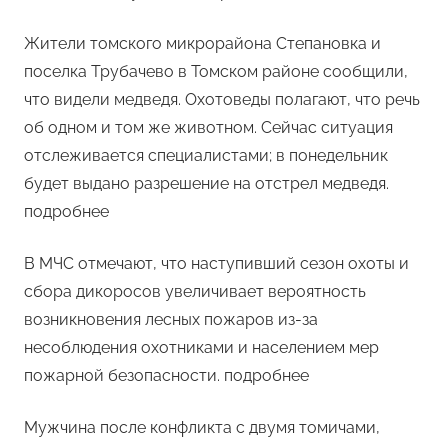
Жители томского микрорайона Степановка и
поселка Трубачево в Томском районе сообщили,
что видели медведя. Охотоведы полагают, что речь
об одном и том же животном. Сейчас ситуация
отслеживается специалистами; в понедельник
будет выдано разрешение на отстрел медведя.
подробнее
В МЧС отмечают, что наступивший сезон охоты и
сбора дикоросов увеличивает вероятность
возникновения лесных пожаров из-за
несоблюдения охотниками и населением мер
пожарной безопасности. подробнее
Мужчина после конфликта с двумя томичами,