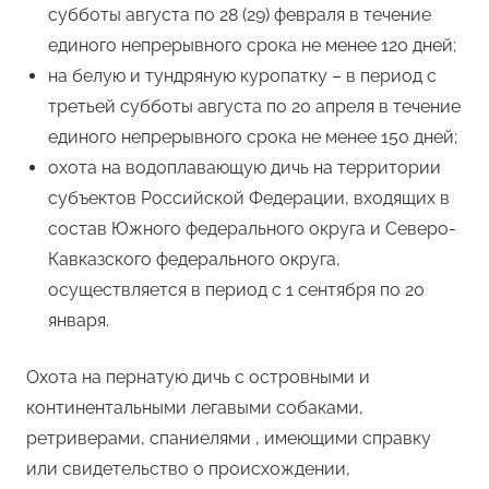
субботы августа по 28 (29) февраля в течение
единого непрерывного срока не менее 120 дней;
на белую и тундряную куропатку – в период с
третьей субботы августа по 20 апреля в течение
единого непрерывного срока не менее 150 дней;
охота на водоплавающую дичь на территории
субъектов Российской Федерации, входящих в
состав Южного федерального округа и Северо-
Кавказского федерального округа,
осуществляется в период с 1 сентября по 20
января.
Охота на пернатую дичь с островными и
континентальными легавыми собаками,
ретриверами, спаниелями , имеющими справку
или свидетельство о происхождении,