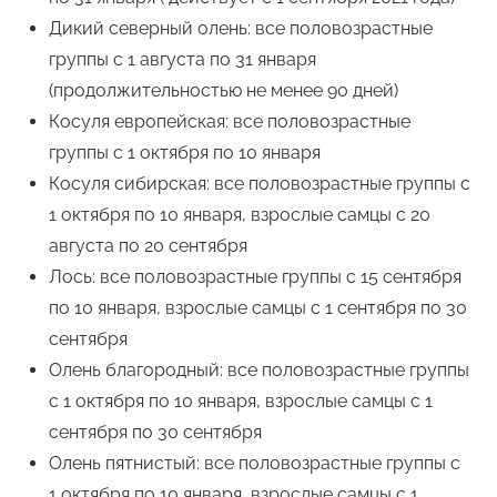
Дикий северный олень: все половозрастные
группы с 1 августа по 31 января
(продолжительностью не менее 90 дней)
Косуля европейская: все половозрастные
группы с 1 октября по 10 января
Косуля сибирская: все половозрастные группы с
1 октября по 10 января, взрослые самцы с 20
августа по 20 сентября
Лось: все половозрастные группы с 15 сентября
по 10 января, взрослые самцы с 1 сентября по 30
сентября
Олень благородный: все половозрастные группы
с 1 октября по 10 января, взрослые самцы с 1
сентября по 30 сентября
Олень пятнистый: все половозрастные группы с
1 октября по 10 января, взрослые самцы с 1