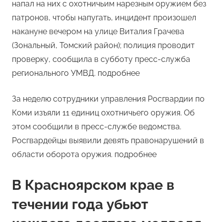
напал на них с охотничьим нарезным оружием без
патронов, чтобы напугать, инцидент произошел
накануне вечером на улице Виталия Грачева
(Зональный, Томский район); полиция проводит
проверку, сообщила в субботу пресс-служба
регионального УМВД. подробнее
За неделю сотрудники управления Росгвардии по
Коми изъяли 11 единиц охотничьего оружия. Об
этом сообщили в пресс-службе ведомства.
Росгвардейцы выявили девять правонарушений в
области оборота оружия. подробнее
В Красноярском крае в
течении года убьют