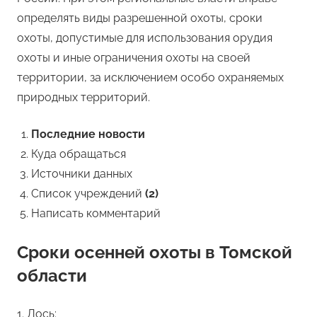
определять виды разрешенной охоты, сроки
охоты, допустимые для использования орудия
охоты и иные ограничения охоты на своей
территории, за исключением особо охраняемых
природных территорий.
Последние новости
Куда обращаться
Источники данных
Список учреждений
(2)
Написать комментарий
Сроки осенней охоты в Томской
области
1. Лось: