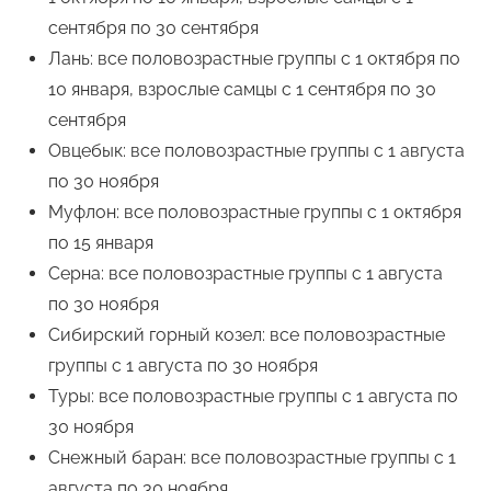
сентября по 30 сентября
Лань: все половозрастные группы с 1 октября по
10 января, взрослые самцы с 1 сентября по 30
сентября
Овцебык: все половозрастные группы с 1 августа
по 30 ноября
Муфлон: все половозрастные группы с 1 октября
по 15 января
Серна: все половозрастные группы с 1 августа
по 30 ноября
Сибирский горный козел: все половозрастные
группы с 1 августа по 30 ноября
Туры: все половозрастные группы с 1 августа по
30 ноября
Снежный баран: все половозрастные группы с 1
августа по 30 ноября