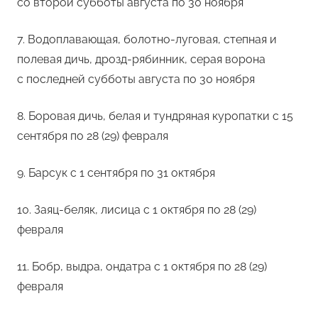
со второй субботы августа по 30 ноября
7. Водоплавающая, болотно-луговая, степная и
полевая дичь, дрозд-рябинник, серая ворона
с последней субботы августа по 30 ноября
8. Боровая дичь, белая и тундряная куропатки с 15
сентября по 28 (29) февраля
9. Барсук с 1 сентября по 31 октября
10. Заяц-беляк, лисица с 1 октября по 28 (29)
февраля
11. Бобр, выдра, ондатра с 1 октября по 28 (29)
февраля