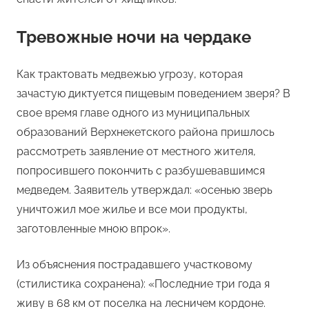
Тревожные ночи на чердаке
Как трактовать медвежью угрозу, которая
зачастую диктуется пищевым поведением зверя? В
свое время главе одного из муниципальных
образований Верхнекетского района пришлось
рассмотреть заявление от местного жителя,
попросившего покончить с разбушевавшимся
медведем. Заявитель утверждал: «осенью зверь
уничтожил мое жилье и все мои продукты,
заготовленные мною впрок».
Из объяснения пострадавшего участковому
(стилистика сохранена): «Последние три года я
живу в 68 км от поселка на лесничем кордоне.