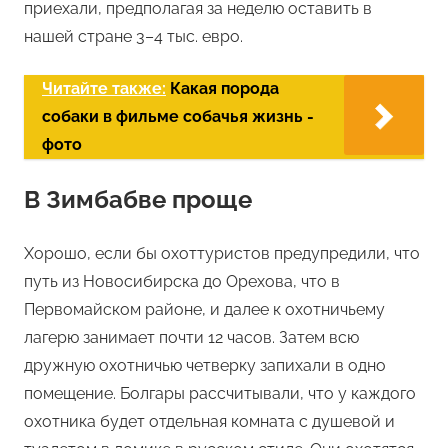
приехали, предполагая за неделю оставить в
нашей стране 3–4 тыс. евро.
Читайте также:
Какая порода
собаки в фильме собачья жизнь -
фото
В Зимбабве проще
Хорошо, если бы охоттуристов предупредили, что
путь из Новосибирска до Орехова, что в
Первомайском районе, и далее к охотничьему
лагерю занимает почти 12 часов. Затем всю
дружную охотничью четверку запихали в одно
помещение. Болгары рассчитывали, что у каждого
охотника будет отдельная комната с душевой и