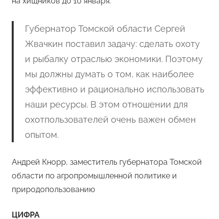
на хищников до 10 января.
Губернатор Томской области Сергей
Жвачкин поставил задачу: сделать охоту
и рыбалку отраслью экономики. Поэтому
мы должны думать о том, как наиболее
эффективно и рационально использовать
наши ресурсы. В этом отношении для
охотпользователей очень важен обмен
опытом.
Андрей Кнорр, заместитель губернатора Томской
области по агропромышленной политике и
природопользованию
ЦИФРА