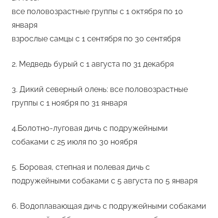
все половозрастные группы с 1 октября по 10
января
взрослые самцы с 1 сентября по 30 сентября
2. Медведь бурый с 1 августа по 31 декабря
3. Дикий северный олень: все половозрастные
группы с 1 ноября по 31 января
4.Болотно-луговая дичь с подружейными
собаками с 25 июля по 30 ноября
5. Боровая, степная и полевая дичь с
подружейными собаками с 5 августа по 5 января
6. Водоплавающая дичь с подружейными собаками