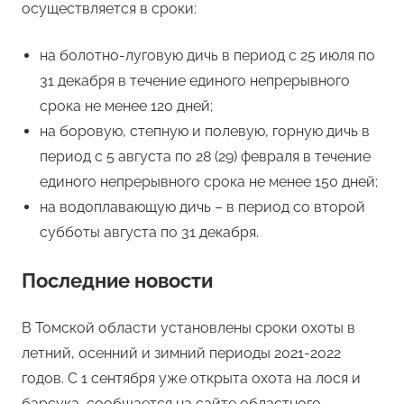
осуществляется в сроки:
на болотно-луговую дичь в период с 25 июля по
31 декабря в течение единого непрерывного
срока не менее 120 дней;
на боровую, степную и полевую, горную дичь в
период с 5 августа по 28 (29) февраля в течение
единого непрерывного срока не менее 150 дней;
на водоплавающую дичь – в период со второй
субботы августа по 31 декабря.
Последние новости
В Томской области установлены сроки охоты в
летний, осенний и зимний периоды 2021-2022
годов. С 1 сентября уже открыта охота на лося и
барсука, сообщается на сайте областного