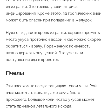
яд из ранки. Это только увеличит риск
инфицирования. Кроме этого, яд тропических змей
может быть опасен при попадании в желудок.
Нужно выдавить кровь из ранки, хорошо промыть
место укуса проточной водой и как можно скорее
обратиться к врачу. Пораженную конечность
нужно держать опущенной. Это уменьшит
поступление яда в кровоток.
Пчелы
Эти насекомые всегда защищают свои ульи. Рой
пчел может атаковать даже случайного
прохожего. Большое количество укусов может
стать причиной летального исхода.