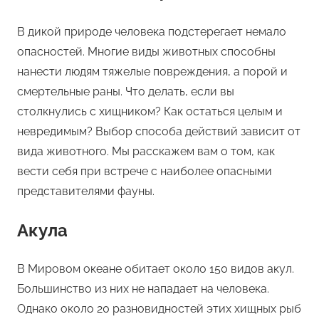
В дикой природе человека подстерегает немало
опасностей. Многие виды животных способны
нанести людям тяжелые повреждения, а порой и
смертельные раны. Что делать, если вы
столкнулись с хищником? Как остаться целым и
невредимым? Выбор способа действий зависит от
вида животного. Мы расскажем вам о том, как
вести себя при встрече с наиболее опасными
представителями фауны.
Акула
В Мировом океане обитает около 150 видов акул.
Большинство из них не нападает на человека.
Однако около 20 разновидностей этих хищных рыб