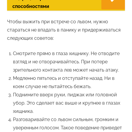
способностями
Чтобы выжить при встрече со львом, нужно
стараться не впадать в панику и придерживаться
следующих советов:
Смотрите прямо в глаза хищнику. Не отводите
взгляд и не отворачивайтесь. При потере
зрительного контакта лев может начать атаку.
Медленно пятьтесь и отступайте назад. Ни в
коем случае не пытайтесь бежать.
Поднимите вверх руки, пиджак или головной
убор. Это сделает вас выше и крупнее в глазах
хищника.
Разговаривайте со львом сильным, громким и
уверенным голосом. Такое поведение приведет