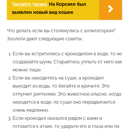
Читайте также:
На Корсике был
выявлен новый вид кошек
Что делать если вы столкнулись с аллигатором?
Зоологи дают следующие советы:
Если вы встретились с крокодилом в воде, то не
создавайте шума. Старайтесь уплыть от него как
можно тише.
Если вы находитесь на суше, а крокодил
выходит из воды, то бегайте и кричите. Это
отпугнет рептилию. Это животное опасно, когда
находится в воде, по суше оно передвигается
очень медленно.
Если крокодил оказался рядом с вами и
готовится к атаке, то ударьте его в глаза или по