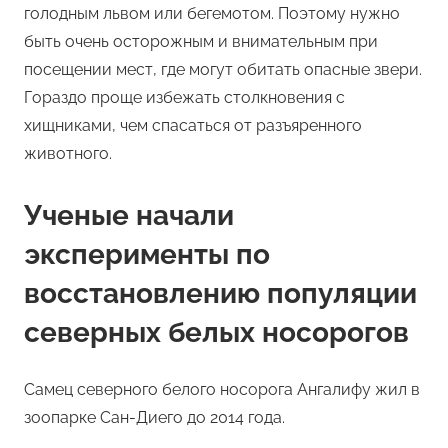
голодным львом или бегемотом. Поэтому нужно
быть очень осторожным и внимательным при
посещении мест, где могут обитать опасные звери.
Гораздо проще избежать столкновения с
хищниками, чем спасаться от разъяренного
животного.
Ученые начали
эксперименты по
восстановлению популяции
северных белых носорогов
Самец северного белого носорога Ангалифу жил в
зоопарке Сан-Диего до 2014 года.