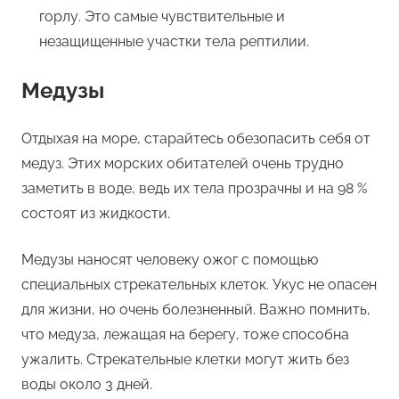
горлу. Это самые чувствительные и
незащищенные участки тела рептилии.
Медузы
Отдыхая на море, старайтесь обезопасить себя от
медуз. Этих морских обитателей очень трудно
заметить в воде, ведь их тела прозрачны и на 98 %
состоят из жидкости.
Медузы наносят человеку ожог с помощью
специальных стрекательных клеток. Укус не опасен
для жизни, но очень болезненный. Важно помнить,
что медуза, лежащая на берегу, тоже способна
ужалить. Стрекательные клетки могут жить без
воды около 3 дней.