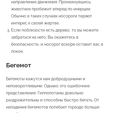
направление движения. Промахнувшись,
животное пробежит вперед по инерции.
Обычно в таких случаях носороги теряют
интерес к своей жертве.
Если поблизости есть дерево, то вы можете
забраться на него. Вы окажетесь в
безопасности, и носорог вскоре оставит вас в
покое.
Бегемот
Бегемоты кажутся нам добродушными и
неповоротливыми. Однако это ошибочное
представление. Гиппопотамы довольно
раздражительны и способны быстро бегать. От
нападения бегемотов погибает гораздо больше