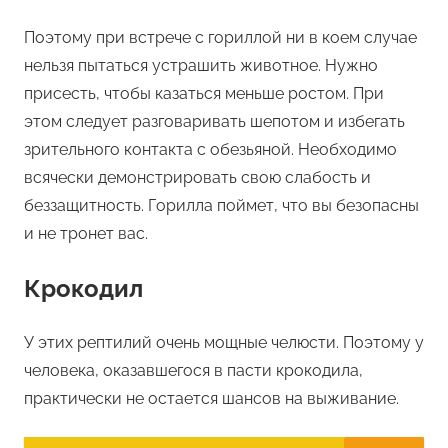
Поэтому при встрече с гориллой ни в коем случае
нельзя пытаться устрашить животное. Нужно
присесть, чтобы казаться меньше ростом. При
этом следует разговаривать шепотом и избегать
зрительного контакта с обезьяной. Необходимо
всячески демонстрировать свою слабость и
беззащитность. Горилла поймет, что вы безопасны
и не тронет вас.
Крокодил
У этих рептилий очень мощные челюсти. Поэтому у
человека, оказавшегося в пасти крокодила,
практически не остается шансов на выживание.