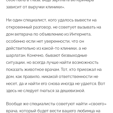
зависит от выручки клиники».
Ни один специалист, кого удалось вывести на
откровенный разговор, не советует вызывать на
дом ветврача по объявлению из Интернета,
особенно если нет уверенности, что он
действительно из какой-то клиники, а не
шарлатан. Конечно, бывают безвыходные
ситуации, но всегда лучше найти возможность
показать животное врачам. Тот, кто приезжал на
дом, как правило, никакой ответственности не
несет, да и найти его снова иногда не удается. Вот
здесь не следует гнаться за дешевизной.
Вообще же специалисты советуют найти «своего»
врача, который будет вести вашего любимца на