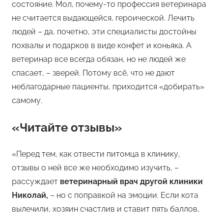
состояние. Мол, почему-то профессия ветеринара
не считается выдающейся, героической. Лечить
людей – да, почетно, эти специалисты достойны
похвалы и подарков в виде конфет и коньяка. А
ветеринар все всегда обязан, но не людей же
спасает, – зверей. Потому всё, что не дают
неблагодарные пациенты, приходится «добирать»
самому.
«Читайте отзывы»
«Перед тем, как отвести питомца в клинику,
отзывы о ней все же необходимо изучить, –
рассуждает
ветеринарный врач другой клиники
Николай,
– но с поправкой на эмоции. Если кота
вылечили, хозяин счастлив и ставит пять баллов,