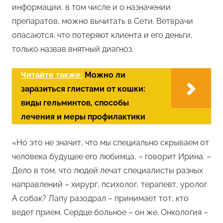
информации, в том числе и о назначении
препаратов, можно вычитать в Сети. Ветврачи
опасаются, что потеряют клиента и его деньги,
только назвав внятный диагноз.
Читайте также:
Можно ли
заразиться глистами от кошки:
виды гельминтов, способы
лечения и меры профилактики
«Но это не значит, что мы специально скрываем от
человека будущее его любимца, – говорит Ирина. –
Дело в том, что людей лечат специалисты разных
направлений – хирург, психолог, терапевт, уролог.
А собак? Лапу разодрал – принимает тот, кто
ведет прием. Сердце больное – он же. Онкология –