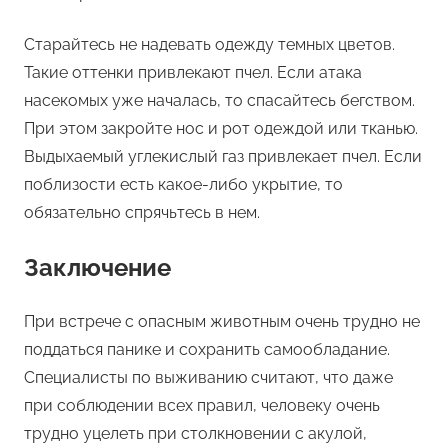
Старайтесь не надевать одежду темных цветов.
Такие оттенки привлекают пчел. Если атака
насекомых уже началась, то спасайтесь бегством.
При этом закройте нос и рот одеждой или тканью.
Выдыхаемый углекислый газ привлекает пчел. Если
поблизости есть какое-либо укрытие, то
обязательно спрячьтесь в нем.
Заключение
При встрече с опасным животным очень трудно не
поддаться панике и сохранить самообладание.
Специалисты по выживанию считают, что даже
при соблюдении всех правил, человеку очень
трудно уцелеть при столкновении с акулой,