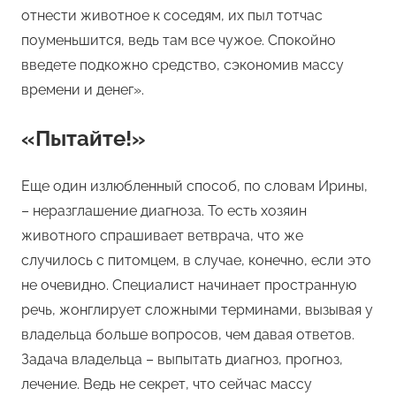
отнести животное к соседям, их пыл тотчас
поуменьшится, ведь там все чужое. Спокойно
введете подкожно средство, сэкономив массу
времени и денег».
«Пытайте!»
Еще один излюбленный способ, по словам Ирины,
– неразглашение диагноза. То есть хозяин
животного спрашивает ветврача, что же
случилось с питомцем, в случае, конечно, если это
не очевидно. Специалист начинает пространную
речь, жонглирует сложными терминами, вызывая у
владельца больше вопросов, чем давая ответов.
Задача владельца – выпытать диагноз, прогноз,
лечение. Ведь не секрет, что сейчас массу