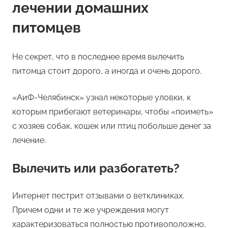
лечении домашних
питомцев
Не секрет, что в последнее время вылечить
питомца стоит дорого, а иногда и очень дорого.
«АиФ-Челябинск» узнал некоторые уловки, к
которым прибегают ветеринары, чтобы «поиметь»
с хозяев собак, кошек или птиц побольше денег за
лечение.
Вылечить или разбогатеть?
Интернет пестрит отзывами о ветклиниках.
Причем одни и те же учреждения могут
характеризоваться полностью противоположно,