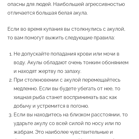
опасны для людей. Наибольшей агрессивностью
отличается большая белая акула.
Если во время купания вы столкнулись с акулой,
то вам помогут выжить следующие правила:
Не допускайте попадания крови или мочи в
воду. Акулы обладают очень тонким обонянием
и находят жертву по запаху.
При столкновении с акулой перемещайтесь
медленно. Если вы будете убегать от нее, то
хищная рыба станет воспринимать вас как
добычу и устремится в погоню.
Если вы находитесь на близком расстоянии, то
ударьте акулу со всей силой по носу или по
жабрам. Это наиболее чувствительные и