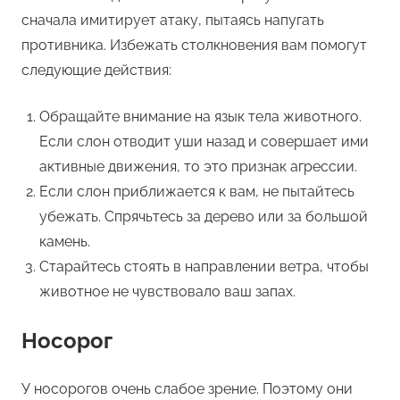
сначала имитирует атаку, пытаясь напугать
противника. Избежать столкновения вам помогут
следующие действия:
Обращайте внимание на язык тела животного.
Если слон отводит уши назад и совершает ими
активные движения, то это признак агрессии.
Если слон приближается к вам, не пытайтесь
убежать. Спрячьтесь за дерево или за большой
камень.
Старайтесь стоять в направлении ветра, чтобы
животное не чувствовало ваш запах.
Носорог
У носорогов очень слабое зрение. Поэтому они