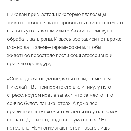
Николай признается, некоторые владельцы
животных боятся даже пробовать самостоятельно
ставить уколы котам или собакам, не рискуют
обрабатывать раны. И здесь все зависит от врача:
можно дать элементарные советы, чтобы
животное перестало вести себя агрессивно и
приняло процедуру.
«Они ведь очень умные, коты наши, – смеется
Николай.- Вы приносите его в клинику, у него
стресс, кругом новые запахи, что за место, что
сейчас будет, паника, страх. А дома все
привычное, и тут хозяин пытается иглу под кожу
вогнать. Да ты что, родной, с ума сошел? Не
потерплю. Немногие знают: стоит всего лишь