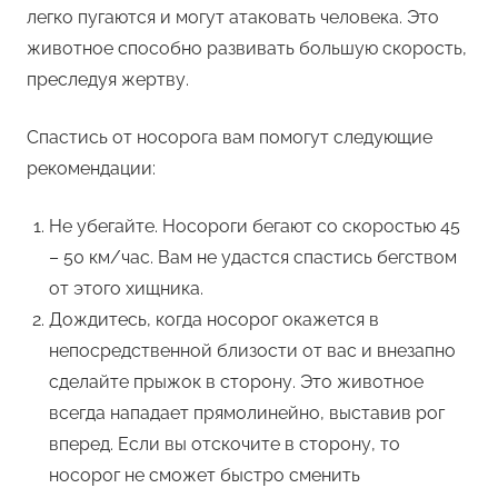
легко пугаются и могут атаковать человека. Это
животное способно развивать большую скорость,
преследуя жертву.
Спастись от носорога вам помогут следующие
рекомендации:
Не убегайте. Носороги бегают со скоростью 45
– 50 км/час. Вам не удастся спастись бегством
от этого хищника.
Дождитесь, когда носорог окажется в
непосредственной близости от вас и внезапно
сделайте прыжок в сторону. Это животное
всегда нападает прямолинейно, выставив рог
вперед. Если вы отскочите в сторону, то
носорог не сможет быстро сменить