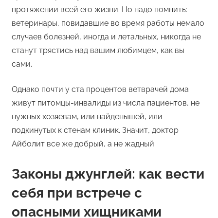
протяжении всей его жизни. Но надо помнить:
ветеринары, повидавшие во время работы немало
случаев болезней, иногда и летальных, никогда не
станут трястись над вашим любимцем, как вы
сами.
Однако почти у ста процентов ветврачей дома
живут питомцы-инвалиды из числа пациентов, не
нужных хозяевам, или найденышей, или
подкинутых к стенам клиник. Значит, доктор
Айболит все же добрый, а не жадный.
Законы джунглей: как вести
себя при встрече с
опасными хищниками