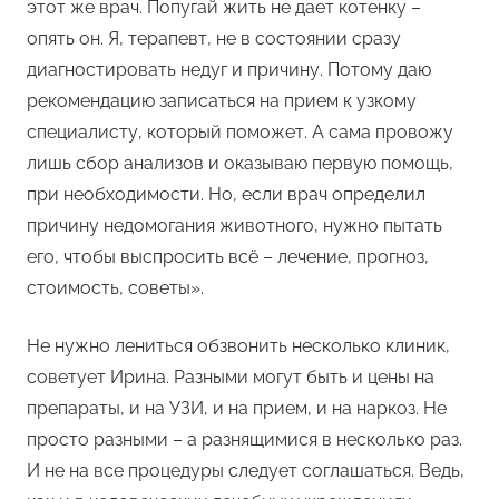
этот же врач. Попугай жить не дает котенку –
опять он. Я, терапевт, не в состоянии сразу
диагностировать недуг и причину. Потому даю
рекомендацию записаться на прием к узкому
специалисту, который поможет. А сама провожу
лишь сбор анализов и оказываю первую помощь,
при необходимости. Но, если врач определил
причину недомогания животного, нужно пытать
его, чтобы выспросить всё – лечение, прогноз,
стоимость, советы».
Не нужно лениться обзвонить несколько клиник,
советует Ирина. Разными могут быть и цены на
препараты, и на УЗИ, и на прием, и на наркоз. Не
просто разными – а разнящимися в несколько раз.
И не на все процедуры следует соглашаться. Ведь,