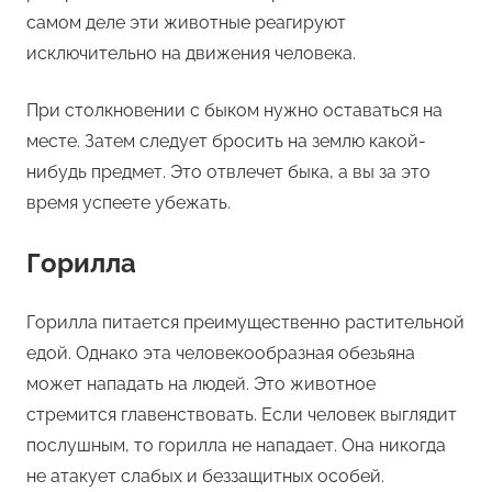
самом деле эти животные реагируют
исключительно на движения человека.
При столкновении с быком нужно оставаться на
месте. Затем следует бросить на землю какой-
нибудь предмет. Это отвлечет быка, а вы за это
время успеете убежать.
Горилла
Горилла питается преимущественно растительной
едой. Однако эта человекообразная обезьяна
может нападать на людей. Это животное
стремится главенствовать. Если человек выглядит
послушным, то горилла не нападает. Она никогда
не атакует слабых и беззащитных особей.