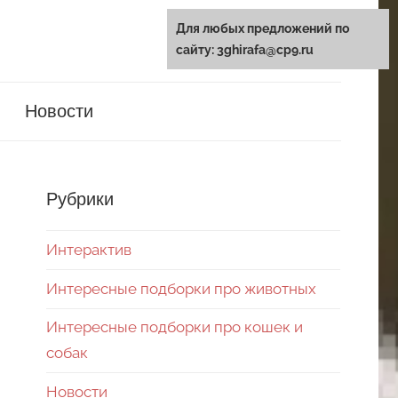
Для любых предложений по
сайту: 3ghirafa@cp9.ru
Новости
Рубрики
Интерактив
Интересные подборки про животных
Интересные подборки про кошек и
собак
Новости