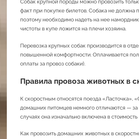
Собак крупной породы можно провозить только
факт при покупке билетов. Собака не должна
поэтому необходимо надеть на нее намордник
чистоты в купе ложится на плечи хозяина.
Перевозка крупных собак производится в отде
повышенной комфортности. Оплачивается полн
оплаты за провоз собаки).
Правила провоза животных в с
К скоростным относятся поезда «Ласточка», «
домашних питомцев немного отличаются — за 
случаях она изначально включена в стоимость 
Как провозить домашних животных в скоростн