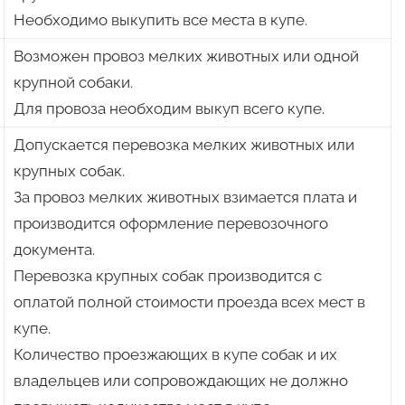
Необходимо выкупить все места в купе.
Возможен провоз мелких животных или одной
крупной собаки.
Для провоза необходим выкуп всего купе.
Допускается перевозка мелких животных или
крупных собак.
За провоз мелких животных взимается плата и
производится оформление перевозочного
документа.
Перевозка крупных собак производится с
оплатой полной стоимости проезда всех мест в
купе.
Количество проезжающих в купе собак и их
владельцев или сопровождающих не должно