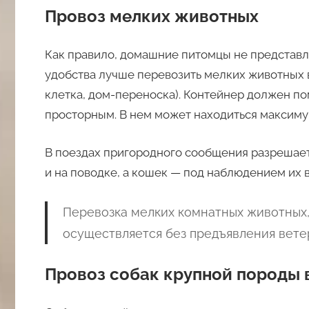
Провоз мелких животных
Как правило, домашние питомцы не представля
удобства лучше перевозить мелких животных 
клетка, дом-переноска). Контейнер должен по
просторным. В нем может находиться максиму
В поездах пригородного сообщения разрешает
и на поводке, а кошек — под наблюдением их
Перевозка мелких комнатных животных, 
осуществляется без предъявления вете
Провоз собак крупной породы 