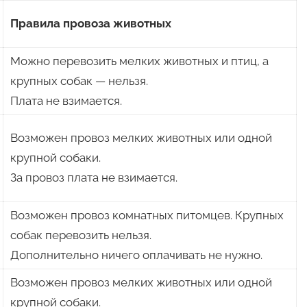
Правила провоза животных
Можно перевозить мелких животных и птиц, а
крупных собак — нельзя.
Плата не взимается.
Возможен провоз мелких животных или одной
крупной собаки.
За провоз плата не взимается.
Возможен провоз комнатных питомцев. Крупных
собак перевозить нельзя.
Дополнительно ничего оплачивать не нужно.
Возможен провоз мелких животных или одной
крупной собаки.