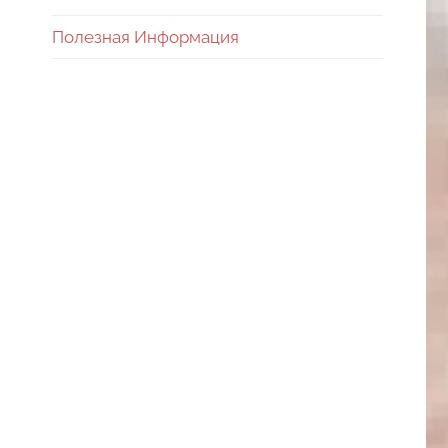
Полезная Информация