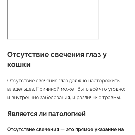
Отсутствие свечения глаз у
кошки
Отсутствие свечения глаз должно насторожить
владельцев. Причиной может быть всё что угодно:
и внутренние заболевания, и различные травмы.
Является ли патологией
Отсутствие свечения — это прямое указание на