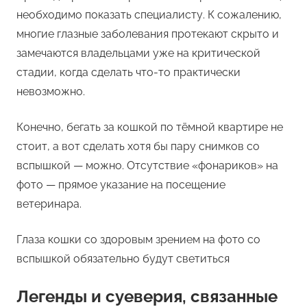
необходимо показать специалисту. К сожалению,
многие глазные заболевания протекают скрыто и
замечаются владельцами уже на критической
стадии, когда сделать что-то практически
невозможно.
Конечно, бегать за кошкой по тёмной квартире не
стоит, а вот сделать хотя бы пару снимков со
вспышкой — можно. Отсутствие «фонариков» на
фото — прямое указание на посещение
ветеринара.
Глаза кошки со здоровым зрением на фото со
вспышкой обязательно будут светиться
Легенды и суеверия, связанные