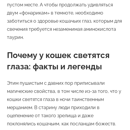
пустом месте. А чтобы продолжать удивляться
двум «фонарикам» в темноте, необходимо
заботиться о здоровье кошачьих глаз, которым для
свечения требуется незаменимая аминокислота
таурин.
Почему у кошек светятся
глаза: факты и легенды
Этим пушистым с давних пор приписывали
магические свойства, в том числе из-за того, что у
кошки светятся глаза в ночи таинственным
мерцанием. В старину люди приходили в
оцепенение от такого зрелища и даже
поклонялись кошачьим, как посланцам божеств.