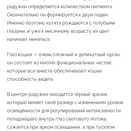
радужки определяется количеством пигмента.
Окончательно он формируется к двум годам.
Именно поэтому котята рождаются с голубыми
глазами, и уже к месячному возрасту их цвет
начинает меняться.
Глаз кошки — очень сложный и деликатный орган,
он состоит из многих функциональных частей,
которые все вместе обеспечивают кошке
способность видеть
В центре радужки находится чёрный зрачок,
который меняет свой размер с изменением уровня
освещённости для регулирования интенсивности
попадающего внутрь глаз светового потока:
сужается при ярком освещении, а при тусклом