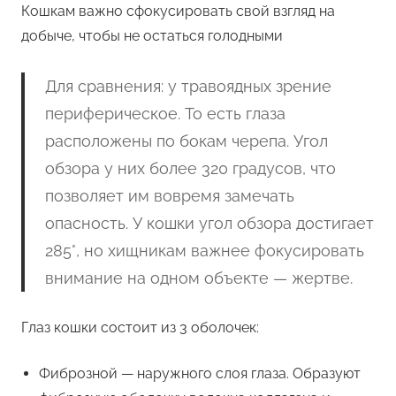
Кошкам важно сфокусировать свой взгляд на
добыче, чтобы не остаться голодными
Для сравнения: у травоядных зрение
периферическое. То есть глаза
расположены по бокам черепа. Угол
обзора у них более 320 градусов, что
позволяет им вовремя замечать
опасность. У кошки угол обзора достигает
285°, но хищникам важнее фокусировать
внимание на одном объекте — жертве.
Глаз кошки состоит из 3 оболочек:
Фиброзной — наружного слоя глаза. Образуют