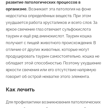
развитие патологических процессов в
организме.
Возникает эта патология на фоне
недостатка определённых веществ. При этом
ухудшается работа хрусталиков и всего слоя. За
яркое свечение глаз отвечает сульфокислота
таурин и ещё ряд аминокислот. Таурин кошка
получает с пищей животного происхождения. В
отличие от других животных, которые могут
продуцировать таурин самостоятельно, кошка не
обладает этой способностью. Поэтому ухудшение
яркости свечения или его отсутствие напрямую
говорит об острой нехватке этого элемента.
Как лечить
Для профилактики возникновения патологических