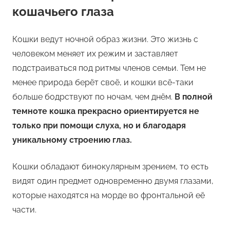
кошачьего глаза
Кошки ведут ночной образ жизни. Это жизнь с
человеком меняет их режим и заставляет
подстраиваться под ритмы членов семьи. Тем не
менее природа берёт своё, и кошки всё-таки
больше бодрствуют по ночам, чем днём.
В полной
темноте кошка прекрасно ориентируется не
только при помощи слуха, но и благодаря
уникальному строению глаз.
Кошки обладают бинокулярным зрением, то есть
видят один предмет одновременно двумя глазами,
которые находятся на морде во фронтальной её
части.