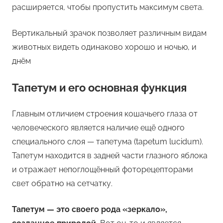
расширяется, чтобы пропустить максимум света.
Вертикальный зрачок позволяет различным видам
животных видеть одинаково хорошо и ночью, и
днём
Тапетум и его основная функция
Главным отличием строения кошачьего глаза от
человеческого является наличие ещё одного
специального слоя — тапетума (tapetum lucidum).
Тапетум находится в задней части глазного яблока
и отражает непоглощённый фоторецепторами
свет обратно на сетчатку.
Тапетум — это своего рода «зеркало»,