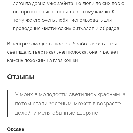
легенда давно уже забыта, но люди до сих пор с
осторожностью относятся к этому камню. К
тому же его очень любят использовать для
проведения мистических ритуалов и обрядов.
В центре самоцвета после обработки остаётся
светящаяся вертикальная полоска, она и делает
камень похожим на глаз кошки
Отзывы
У моих в молодости светились красным, а
потом стали зелёным. может в возрасте
дело?) у меня обычные дворяне.
Оксана