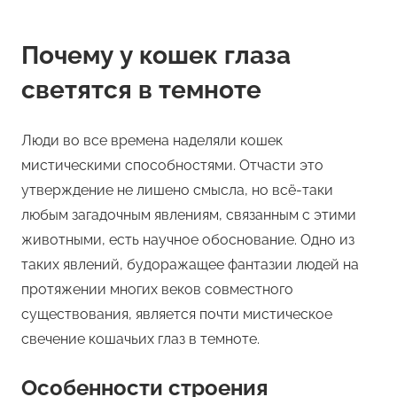
Почему у кошек глаза
светятся в темноте
Люди во все времена наделяли кошек
мистическими способностями. Отчасти это
утверждение не лишено смысла, но всё-таки
любым загадочным явлениям, связанным с этими
животными, есть научное обоснование. Одно из
таких явлений, будоражащее фантазии людей на
протяжении многих веков совместного
существования, является почти мистическое
свечение кошачьих глаз в темноте.
Особенности строения