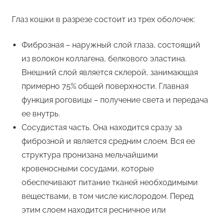
Глаз кошки в разрезе состоит из трех оболочек:
Фиброзная – наружный слой глаза, состоящий
из волокон коллагена, белкового эластина.
Внешний слой является склерой, занимающая
примерно 75% общей поверхности. Главная
функция роговицы – получение света и передача
ее внутрь.
Сосудистая часть. Она находится сразу за
фиброзной и является средним слоем. Вся ее
структура пронизана мельчайшими
кровеносными сосудами, которые
обеспечивают питание тканей необходимыми
веществами, в том числе кислородом. Перед
этим слоем находится ресничное или