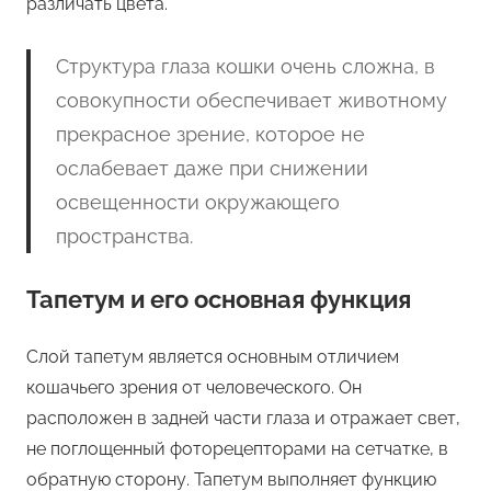
различать цвета.
Структура глаза кошки очень сложна, в
совокупности обеспечивает животному
прекрасное зрение, которое не
ослабевает даже при снижении
освещенности окружающего
пространства.
Тапетум и его основная функция
Слой тапетум является основным отличием
кошачьего зрения от человеческого. Он
расположен в задней части глаза и отражает свет,
не поглощенный фоторецепторами на сетчатке, в
обратную сторону. Тапетум выполняет функцию