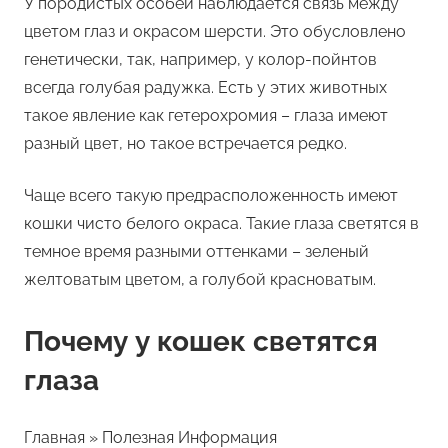
У породистых особей наблюдается связь между
цветом глаз и окрасом шерсти. Это обусловлено
генетически, так, например, у колор-пойнтов
всегда голубая радужка. Есть у этих животных
такое явление как гетерохромия – глаза имеют
разный цвет, но такое встречается редко.
Чаще всего такую предрасположенность имеют
кошки чисто белого окраса. Такие глаза светятся в
темное время разными оттенками – зеленый
желтоватым цветом, а голубой красноватым.
Почему у кошек светятся
глаза
Главная » Полезная Информация