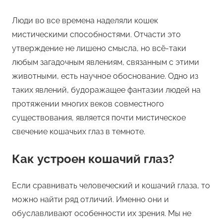
Люди во все времена наделяли кошек
мистическими способностями. Отчасти это
утверждение не лишено смысла, но всё-таки
любым загадочным явлениям, связанным с этими
животными, есть научное обоснование. Одно из
таких явлений, будоражащее фантазии людей на
протяжении многих веков совместного
существования, является почти мистическое
свечение кошачьих глаз в темноте.
Как устроен кошачий глаз?
Если сравнивать человеческий и кошачий глаза, то
можно найти ряд отличий. Именно они и
обуславливают особенности их зрения. Мы не