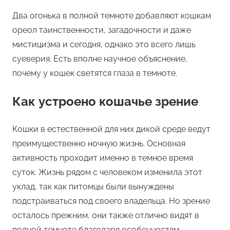
Два огонька в полной темноте добавляют кошкам
ореол таинственности, загадочности и даже
мистицизма и сегодня, однако это всего лишь
суеверия. Есть вполне научное объяснение,
почему у кошек светятся глаза в темноте.
Как устроено кошачье зрение
Кошки в естественной для них дикой среде ведут
преимущественно ночную жизнь. Основная
активность проходит именно в темное время
суток. Жизнь рядом с человеком изменила этот
уклад, так как питомцы были вынуждены
подстраиваться под своего владельца. Но зрение
осталось прежним, они также отлично видят в
полной темноте благодаря особенностям