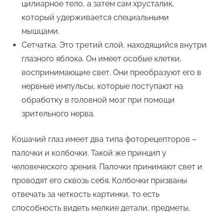
цилиарное тело, а затем сам хрусталик,
который удерживается специальными
мышцами.
Сетчатка. Это третий слой, находящийся внутри
глазного яблока. Он имеет особые клетки,
воспринимающие свет. Они преобразуют его в
нервные импульсы, которые поступают на
обработку в головной мозг при помощи
зрительного нерва.
Кошачий глаз имеет два типа фоторецепторов –
палочки и колбочки. Такой же принцип у
человеческого зрения. Палочки принимают свет и
проводят его сквозь себя. Колбочки призваны
отвечать за четкость картинки, то есть
способность видеть мелкие детали, предметы,