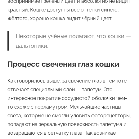
воспринимает зелёный цвет и абсолютно не видит
красный. Кошке доступны все оттенки синего,
жёлтого, хорошо кошка видит чёрный цвет.
Некоторые учёные полагают, что кошки —
дальтоники.
Процесс свечения глаз кошки
Как говорилось выше, за свечение глаз в темноте
отвечает специальный слой — тапетум. Это
интересное покрытие сосудистой оболочки чем-
то схоже с перламутром. Мельчайшие частицы
света, которые не смогли уловить фоторецепторы,
попадают на зеркальную поверхность тапетума и
возвращаются в сетчатку глаза. Так возникает