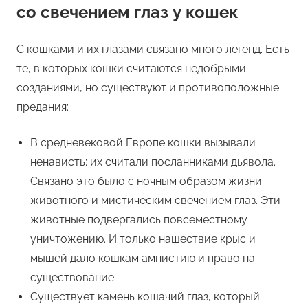
со свечением глаз у кошек
С кошками и их глазами связано много легенд. Есть
те, в которых кошки считаются недобрыми
созданиями, но существуют и противоположные
предания:
В средневековой Европе кошки вызывали
ненависть: их считали посланниками дьявола.
Связано это было с ночным образом жизни
животного и мистическим свечением глаз. Эти
животные подвергались повсеместному
уничтожению. И только нашествие крыс и
мышей дало кошкам амнистию и право на
существование.
Существует камень кошачий глаз, который