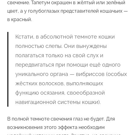
свечение. Тапетум окрашен в жёлтый или зелёный
цвет, а у голубоглазых представителей кошачьих —
в красный.
Кстати, в абсолютной темноте кошки
полностью слепы. Они вынуждены
полагаться только на свой слух и
передвигаться при помощи ещё одного
уникального органа — вибриссов (особых
жёстких волосков, выполняющих
функцию осязания, своеобразной
навигационной системы кошки).
В полной темноте свечения глаз не будет. Для
возникновения этого эффекта необходим