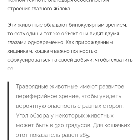
строения глазного яблока.
Эти животные обладают бинокулярным зрением,
то есть один и тот же объект они видят двумя
глазами одновременно. Как прирожденным
хищникам, кошкам важно полностью
сфокусироваться на своей добычи, чтобы схватить
ее.
Травоядные животные имеют развитое
периферийное зрение, чтобы увидеть
вероятную опасность с разных сторон.
Угол обзора у некоторых животных
может быть в 320 градусов. Для кошачьих
этот показатель равен 285.