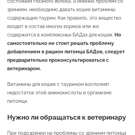
состояний глазного яблока, а именно проблем со
зрением, необходимо давать кошке витамины,
содержащие таурин. Как правило, это вещество
входит в состав многих кормов или же
содержится в комплексных БАДах для кошек.
Но
самостоятельно не стоит решать проблему
добавлением в рацион питомца БАДов, следует
предварительно проконсультироваться с
ветеринаром.
Витамины для кошек с таурином восполнят
недостаток этой аминокислоты в организме
питомца
Нужно ли обращаться к ветеринару
При подозрении на проблемы со зрением питомца