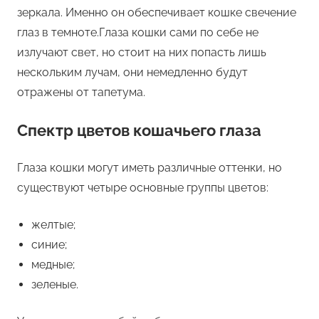
зеркала. Именно он обеспечивает кошке свечение
глаз в темноте.Глаза кошки сами по себе не
излучают свет, но стоит на них попасть лишь
нескольким лучам, они немедленно будут
отражены от тапетума.
Спектр цветов кошачьего глаза
Глаза кошки могут иметь различные оттенки, но
существуют четыре основные группы цветов:
желтые;
синие;
медные;
зеленые.