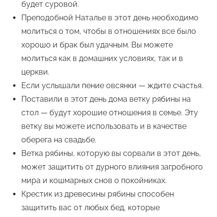
будет суровой.
Преподобной Наталье в этот день необходимо
молиться о том, чтобы в отношениях все было
хорошо и брак был удачным. Вы можете
молиться как в домашних условиях, так и в
церкви.
Если услышали пение овсянки — ждите счастья.
Поставили в этот день дома ветку рябины на
стол — будут хорошие отношения в семье. Эту
ветку вы можете использовать и в качестве
оберега на свадьбе.
Ветка рябины, которую вы сорвали в этот день,
может защитить от дурного влияния загробного
мира и кошмарных снов о покойниках.
Крестик из древесины рябины способен
защитить вас от любых бед, которые