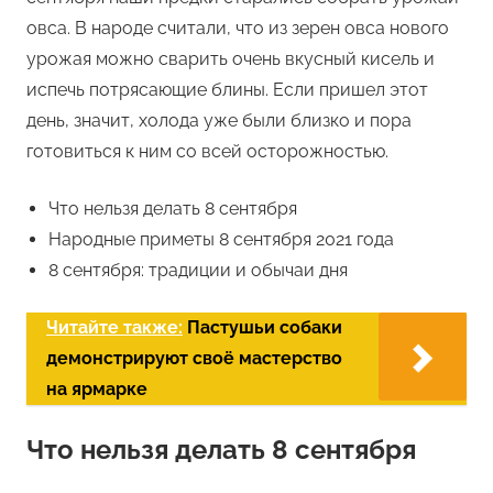
овса. В народе считали, что из зерен овса нового
урожая можно сварить очень вкусный кисель и
испечь потрясающие блины. Если пришел этот
день, значит, холода уже были близко и пора
готовиться к ним со всей осторожностью.
Что нельзя делать 8 сентября
Народные приметы 8 сентября 2021 года
8 сентября: традиции и обычаи дня
Читайте также:
Пастушьи собаки
демонстрируют своё мастерство
на ярмарке
Что нельзя делать 8 сентября