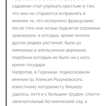
садовник стал упрекать крестьян в том,
что они не стараются исправлять в
имении то, что испорчено французами;
после того они ночью подожгли огромные
оранжереи, в которых, кроме многих
других редких растений, было 50
лимонных и апельсинных деревьев,
подобных которым не было ни у кого,
кроме государя.
Напротив, в Горенках, подмосковном
имении гр. Алексея Разумовского,
известному натуралисту Фишеру
удалось, хотя и с большим трудом, спасти
замечательный ботанический сад, а