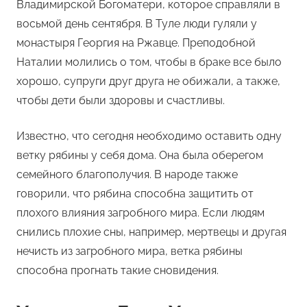
Владимирской Богоматери, которое справляли в
восьмой день сентября. В Туле люди гуляли у
монастыря Георгия на Ржавце. Преподобной
Наталии молились о том, чтобы в браке все было
хорошо, супруги друг друга не обижали, а также,
чтобы дети были здоровы и счастливы.
Известно, что сегодня необходимо оставить одну
ветку рябины у себя дома. Она была оберегом
семейного благополучия. В народе также
говорили, что рябина способна защитить от
плохого влияния загробного мира. Если людям
снились плохие сны, например, мертвецы и другая
нечисть из загробного мира, ветка рябины
способна прогнать такие сновидения.