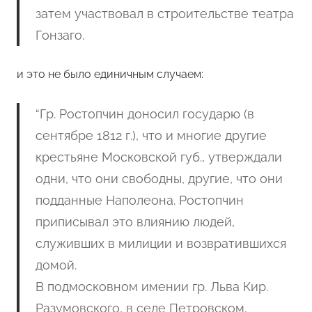
затем участвовал в строительстве театра
Гонзаго.
и это не было единичным случаем:
“Гр. Ростопчин доносил государю (в
сентябре 1812 г.), что и многие другие
крестьяне Московской губ., утверждали
одни, что они свободны, другие, что они
подданные Наполеона. Ростопчин
приписывал это влиянию людей,
служивших в милиции и возвратившихся
домой.
В подмосковном имении гр. Льва Кир.
Разумовского, в селе Петровском,