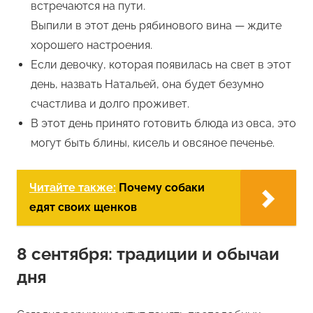
встречаются на пути.
Выпили в этот день рябинового вина — ждите
хорошего настроения.
Если девочку, которая появилась на свет в этот
день, назвать Натальей, она будет безумно
счастлива и долго проживет.
В этот день принято готовить блюда из овса, это
могут быть блины, кисель и овсяное печенье.
Читайте также:
Почему собаки
едят своих щенков
8 сентября: традиции и обычаи
дня