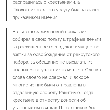
расправилась с крестьянами, а
Плохотников за его услугу был назначен
приказчиком имения.
Вольготно зажил новый приказчик,
собирая в свою пользу штрафные деньги
за расхищенное господское имущество,
взятки за освобождение от рекрутского
набора, за обещание не высылать из
родных мест участников мятежа. Однако
слова своего не сдержал, и вскоре
многие из них были отправлены в
отдаленную слободу Ракитную. Тогда
крестьяне в отместку донесли об
утаенных им взятках. Плохотников был