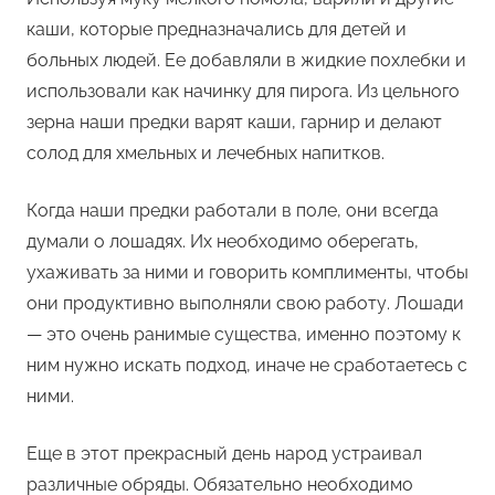
каши, которые предназначались для детей и
больных людей. Ее добавляли в жидкие похлебки и
использовали как начинку для пирога. Из цельного
зерна наши предки варят каши, гарнир и делают
солод для хмельных и лечебных напитков.
Когда наши предки работали в поле, они всегда
думали о лошадях. Их необходимо оберегать,
ухаживать за ними и говорить комплименты, чтобы
они продуктивно выполняли свою работу. Лошади
— это очень ранимые существа, именно поэтому к
ним нужно искать подход, иначе не сработаетесь с
ними.
Еще в этот прекрасный день народ устраивал
различные обряды. Обязательно необходимо