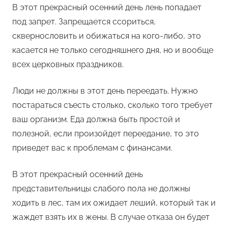
В этот прекрасный осенний день лень попадает
под запрет. Запрещается ссориться,
сквернословить и обижаться на кого-либо, это
касается не только сегодняшнего дня, но и вообще
всех церковных праздников.
Люди не должны в этот день переедать. Нужно
постараться съесть столько, сколько того требует
ваш организм. Еда должна быть простой и
полезной, если произойдет переедание, то это
приведет вас к проблемам с финансами.
В этот прекрасный осенний день
представительницы слабого пола не должны
ходить в лес, там их ожидает леший, который так и
жаждет взять их в жены. В случае отказа он будет