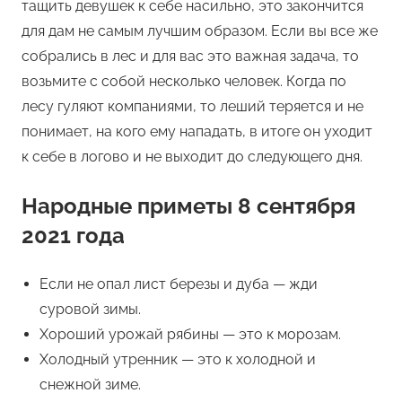
тащить девушек к себе насильно, это закончится
для дам не самым лучшим образом. Если вы все же
собрались в лес и для вас это важная задача, то
возьмите с собой несколько человек. Когда по
лесу гуляют компаниями, то леший теряется и не
понимает, на кого ему нападать, в итоге он уходит
к себе в логово и не выходит до следующего дня.
Народные приметы 8 сентября
2021 года
Если не опал лист березы и дуба — жди
суровой зимы.
Хороший урожай рябины — это к морозам.
Холодный утренник — это к холодной и
снежной зиме.