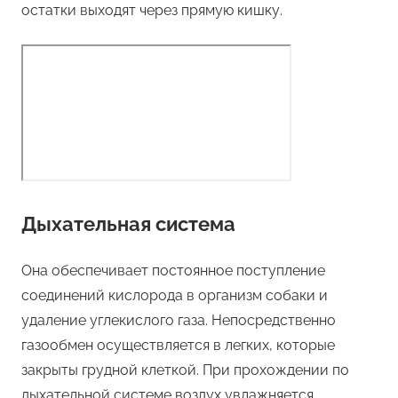
остатки выходят через прямую кишку.
Дыхательная система
Она обеспечивает постоянное поступление
соединений кислорода в организм собаки и
удаление углекислого газа. Непосредственно
газообмен осуществляется в легких, которые
закрыты грудной клеткой. При прохождении по
дыхательной системе воздух увлажняется,