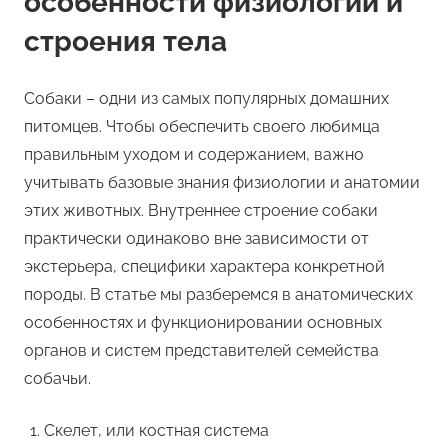
особенности физиологии и
строения тела
Собаки – одни из самых популярных домашних
питомцев. Чтобы обеспечить своего любимца
правильным уходом и содержанием, важно
учитывать базовые знания физиологии и анатомии
этих животных. Внутреннее строение собаки
практически одинаково вне зависимости от
экстерьера, специфики характера конкретной
породы. В статье мы разберемся в анатомических
особенностях и функционировании основных
органов и систем представителей семейства
собачьи.
Скелет, или костная система