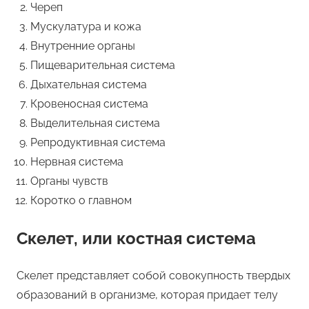
Череп
Мускулатура и кожа
Внутренние органы
Пищеварительная система
Дыхательная система
Кровеносная система
Выделительная система
Репродуктивная система
Нервная система
Органы чувств
Коротко о главном
Скелет, или костная система
Скелет представляет собой совокупность твердых
образований в организме, которая придает телу