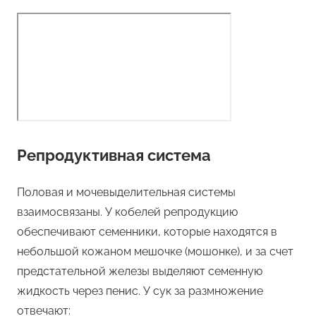
Репродуктивная система
Половая и мочевыделительная системы
взаимосвязаны. У кобелей репродукцию
обеспечивают семенники, которые находятся в
небольшой кожаном мешочке (мошонке), и за счет
предстательной железы выделяют семенную
жидкость через пенис. У сук за размножение
отвечают: