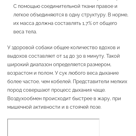
С помощью соединительной ткани правое и
легкое объединяются в одну структуру. В норме,
их масса должна составлять 1,7% от общего
веса тела.
У здоровой собаки общее количество вдохов и
выдохов составляет от 14 до 30 в минуту. Такой
широкий диапазон определяется размером,
возрастом и полом. У сук любого веса дыхание
более частое, чем кобелей. Представители мелких
пород совершают процесс дыхания чаще.
Воздухообмен происходит быстрее в жару, при
мышечной активности и в стоячей позе.