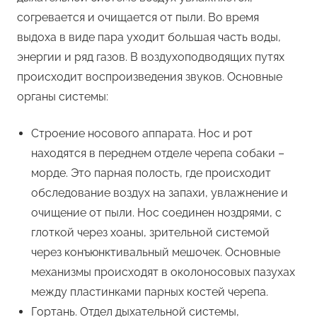
согревается и очищается от пыли. Во время
выдоха в виде пара уходит большая часть воды,
энергии и ряд газов. В воздухоподводящих путях
происходит воспроизведения звуков. Основные
органы системы:
Строение носового аппарата. Нос и рот
находятся в переднем отделе черепа собаки –
морде. Это парная полость, где происходит
обследование воздух на запахи, увлажнение и
очищение от пыли. Нос соединен ноздрями, с
глоткой через хоаны, зрительной системой
через конъюнктивальный мешочек. Основные
механизмы происходят в околоносовых пазухах
между пластинками парных костей черепа.
Гортань. Отдел дыхательной системы,