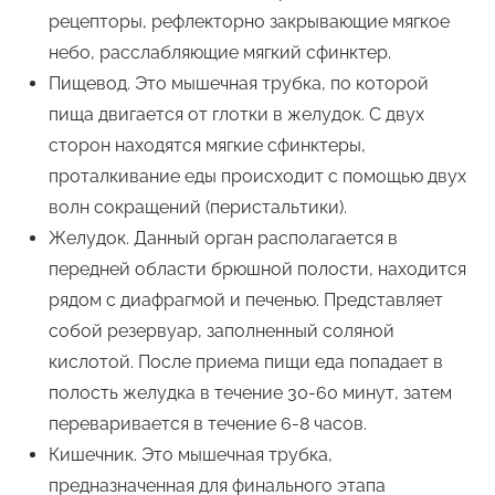
рецепторы, рефлекторно закрывающие мягкое
небо, расслабляющие мягкий сфинктер.
Пищевод. Это мышечная трубка, по которой
пища двигается от глотки в желудок. С двух
сторон находятся мягкие сфинктеры,
проталкивание еды происходит с помощью двух
волн сокращений (перистальтики).
Желудок. Данный орган располагается в
передней области брюшной полости, находится
рядом с диафрагмой и печенью. Представляет
собой резервуар, заполненный соляной
кислотой. После приема пищи еда попадает в
полость желудка в течение 30-60 минут, затем
переваривается в течение 6-8 часов.
Кишечник. Это мышечная трубка,
предназначенная для финального этапа