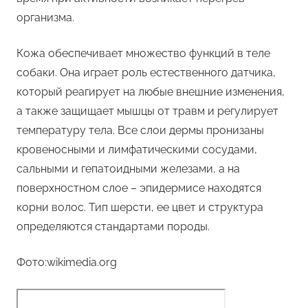
организма.
Кожа обеспечивает множество функций в теле
собаки. Она играет роль естественного датчика,
который реагирует на любые внешние изменения,
а также защищает мышцы от травм и регулирует
температуру тела. Все слои дермы пронизаны
кровеносными и лимфатическими сосудами,
сальными и гепатоидными железами, а на
поверхностном слое – эпидермисе находятся
корни волос. Тип шерсти, ее цвет и структура
определяются стандартами породы.
Фото:wikimedia.org