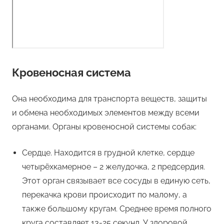
Кровеносная система
Она необходима для транспорта веществ, защиты
и обмена необходимых элементов между всеми
органами. Органы кровеносной системы собак:
Сердце. Находится в грудной клетке, сердце
четырёхкамерное – 2 желудочка, 2 предсердия.
Этот орган связывает все сосуды в единую сеть,
перекачка крови происходит по малому, а
также большому кругам. Среднее время полного
круга составляет 13-25 секунд. У здоровой