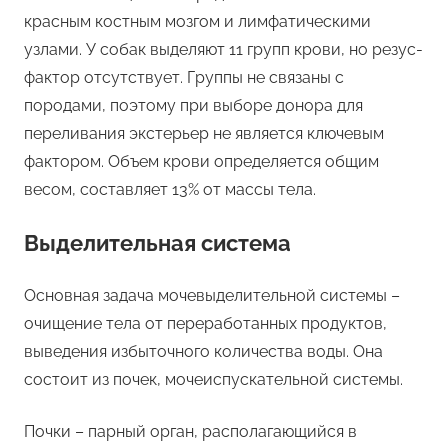
красным костным мозгом и лимфатическими
узлами. У собак выделяют 11 групп крови, но резус-
фактор отсутствует. Группы не связаны с
породами, поэтому при выборе донора для
переливания экстерьер не является ключевым
фактором. Объем крови определяется общим
весом, составляет 13% от массы тела.
Выделительная система
Основная задача мочевыделительной системы –
очищение тела от переработанных продуктов,
выведения избыточного количества воды. Она
состоит из почек, мочеиспускательной системы.
Почки – парный орган, располагающийся в