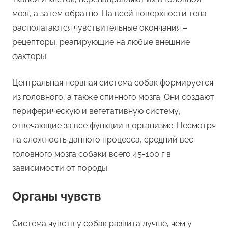
мозг, а затем обратно. На всей поверхности тела
располагаются чувствительные окончания –
рецепторы, реагирующие на любые внешние
факторы.
Центральная нервная система собак формируется
из головного, а также спинного мозга. Они создают
периферическую и вегетативную систему,
отвечающие за все функции в организме. Несмотря
на сложность данного процесса, средний вес
головного мозга собаки всего 45-100 г в
зависимости от породы.
Органы чувств
Система чувств у собак развита лучше, чем у