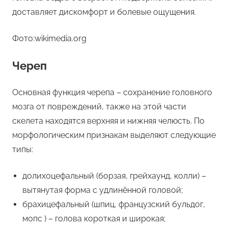
доставляет дискомфорт и болевые ощущения.
Фото:wikimedia.org
Череп
Основная функция черепа – сохранение головного
мозга от повреждений, также на этой части
скелета находятся верхняя и нижняя челюсть. По
морфологическим признакам выделяют следующие
типы:
долихоцефальный (борзая, грейхаунд, колли) –
вытянутая форма с удлинённой головой;
брахицефальный (шпиц, французский бульдог,
мопс ) – голова короткая и широкая;