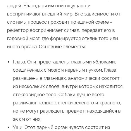
людей. Благодаря им они ощущают и
воспринимают внешний мир. Вне зависимости от
системы процесс проходит по единой схеме –
рецептор воспринимает сигнал, передает его в
головной мозг, где формируется отклик того или
иного органа. Основные элементы:
Глаза. Они представлены глазными яблоками,
соединенных с мозгом нервным пучком. Глаза
размещены в глазницах, анатомически состоят
из нескольких слоев, внутри которых находится
стекловидное тело. Собаки лучше всего
различают только оттенки зеленого и красного,
но не могут разглядеть предмет, находящийся в
25 см от них.
Уши. Этот парный орган чувств состоит из