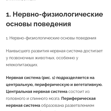
1. Нервно-физиологические
основы поведения
1. Нервно-физиологические основы поведения
Наивысшего развития нервная система достигает
у позвоночных животных, особенно у
млекопитающих.
Нервная система (рис. 1) подразделяется на
центральную, периферическую и вегетативную.
Центральная нервная система
состоит из
головного и спинного мозга.
Периферическая
нервная система
образована разветвлением