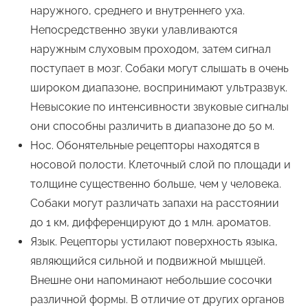
наружного, среднего и внутреннего уха.
Непосредственно звуки улавливаются
наружным слуховым проходом, затем сигнал
поступает в мозг. Собаки могут слышать в очень
широком диапазоне, воспринимают ультразвук.
Невысокие по интенсивности звуковые сигналы
они способны различить в диапазоне до 50 м.
Нос. Обонятельные рецепторы находятся в
носовой полости. Клеточный слой по площади и
толщине существенно больше, чем у человека.
Собаки могут различать запахи на расстоянии
до 1 км, дифференцируют до 1 млн. ароматов.
Язык. Рецепторы устилают поверхность языка,
являющийся сильной и подвижной мышцей.
Внешне они напоминают небольшие сосочки
различной формы. В отличие от других органов