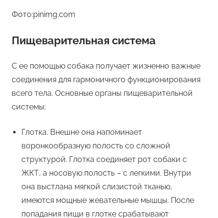
Фото:pinimg.com
Пищеварительная система
С ее помощью собака получает жизненно важные
соединения для гармоничного функционирования
всего тела. Основные органы пищеварительной
системы:
Глотка. Внешне она напоминает
воронкообразную полость со сложной
структурой. Глотка соединяет рот собаки с
ЖКТ, а носовую полость – с легкими. Внутри
она выстлана мягкой слизистой тканью,
имеются мощные жевательные мышцы. После
попадания пищи в глотке срабатывают