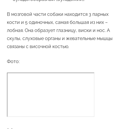
В мозговой части собаки находится 3 парных
кости и 5 одиночных, самая большая из них –
лобная. Она образует глазницу, виски и нос. А
скулы, слуховые органы и жевательные мышцы
связаны с височной костью.
Фото: