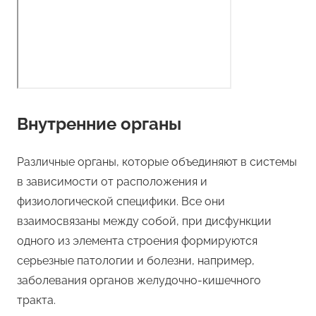
Внутренние органы
Различные органы, которые объединяют в системы
в зависимости от расположения и
физиологической специфики. Все они
взаимосвязаны между собой, при дисфункции
одного из элемента строения формируются
серьезные патологии и болезни, например,
заболевания органов желудочно-кишечного
тракта.