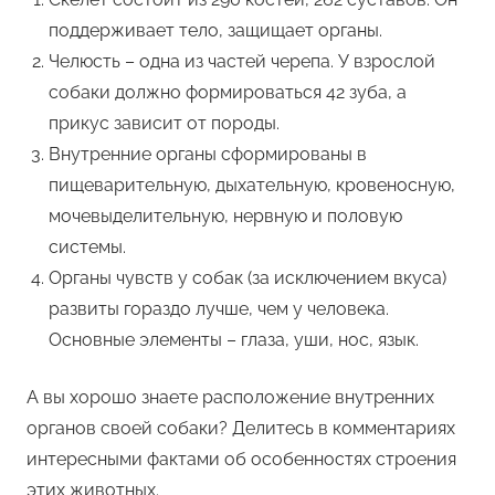
поддерживает тело, защищает органы.
Челюсть – одна из частей черепа. У взрослой
собаки должно формироваться 42 зуба, а
прикус зависит от породы.
Внутренние органы сформированы в
пищеварительную, дыхательную, кровеносную,
мочевыделительную, нервную и половую
системы.
Органы чувств у собак (за исключением вкуса)
развиты гораздо лучше, чем у человека.
Основные элементы – глаза, уши, нос, язык.
А вы хорошо знаете расположение внутренних
органов своей собаки? Делитесь в комментариях
интересными фактами об особенностях строения
этих животных.