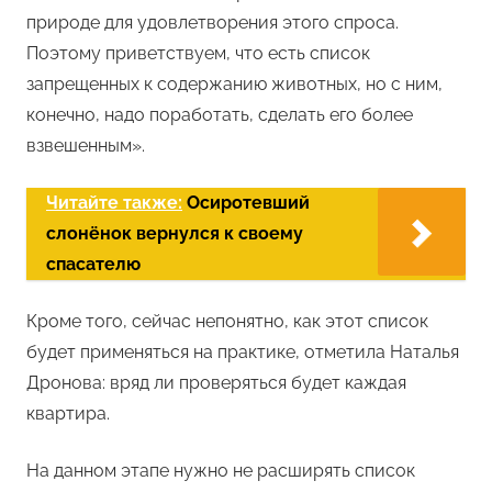
природе для удовлетворения этого спроса.
Поэтому приветствуем, что есть список
запрещенных к содержанию животных, но с ним,
конечно, надо поработать, сделать его более
взвешенным».
Читайте также:
Осиротевший
слонёнок вернулся к своему
спасателю
Кроме того, сейчас непонятно, как этот список
будет применяться на практике, отметила Наталья
Дронова: вряд ли проверяться будет каждая
квартира.
На данном этапе нужно не расширять список