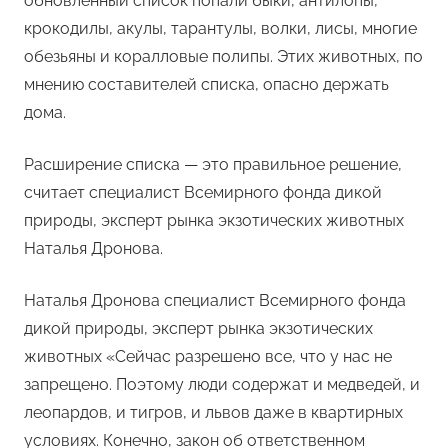
обновленный список попали быки, антилопы,
крокодилы, акулы, тарантулы, волки, лисы, многие
обезьяны и коралловые полипы. Этих животных, по
мнению составителей списка, опасно держать
дома.
Расширение списка — это правильное решение,
считает специалист Всемирного фонда дикой
природы, эксперт рынка экзотических животных
Наталья Дронова.
Наталья Дронова специалист Всемирного фонда
дикой природы, эксперт рынка экзотических
животных «Сейчас разрешено все, что у нас не
запрещено. Поэтому люди содержат и медведей, и
леопардов, и тигров, и львов даже в квартирных
условиях. Конечно, закон об ответственном