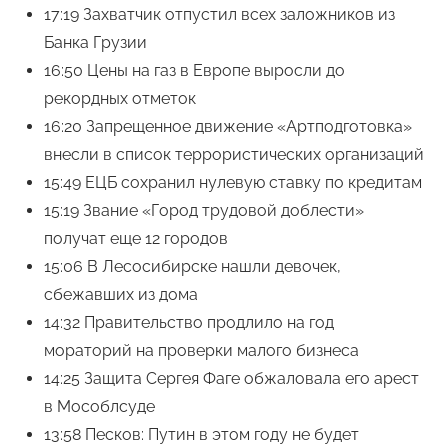
17:19 Захватчик отпустил всех заложников из
Банка Грузии
16:50 Цены на газ в Европе выросли до
рекордных отметок
16:20 Запрещенное движение «Артподготовка»
внесли в список террористических организаций
15:49 ЕЦБ сохранил нулевую ставку по кредитам
15:19 Звание «Город трудовой доблести»
получат еще 12 городов
15:06 В Лесосибирске нашли девочек,
сбежавших из дома
14:32 Правительство продлило на год
мораторий на проверки малого бизнеса
14:25 Защита Сергея Фаге обжаловала его арест
в Мособлсуде
13:58 Песков: Путин в этом году не будет