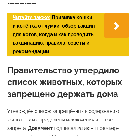
____________
Читайте также:
Прививка кошки
и котёнка от чумки: обзор вакцин
для котов, когда и как проводить
вакцинацию, правила, советы и
рекомендации
Правительство утвердило
список животных, которых
запрещено держать дома
Утверждён список запрещённых к содержанию
животных и определены исключения из этого
запрета.
Документ
подписал 28 июня премьер-