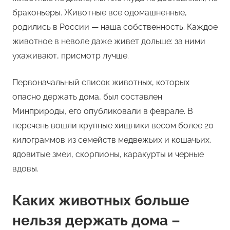
браконьеры. Животные все одомашненные,
родились в России — наша собственность. Каждое
животное в неволе даже живет дольше: за ними
ухаживают, присмотр лучше.
Первоначальный список животных, которых
опасно держать дома, был составлен
Минприроды, его опубликовали в феврале. В
перечень вошли крупные хищники весом более 20
килограммов из семейств медвежьих и кошачьих,
ядовитые змеи, скорпионы, каракурты и черные
вдовы.
Каких животных больше
нельзя держать дома –