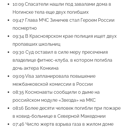
10:09 Спасатели нашли под завалами дома в
Ногинске тела еще двух погибших
09:47 Глава МЧС Зиничев стал Героем России
посмертно
09:34 В Красноярском крае полиция ищет двух
пропавших школьниц
09:30 Суд оставил в силе меру пресечения
владелице фитнес-клуба, в котором погибла
дочь актера Конкина
09:09 Visa запланировала повышение
межбанковской комиссии в России
08:35 Космонавты сообщили о дыме на
российском модуле «Звезда» на МКС
08:16 Более десяти человек погибли при пожаре
в ковид-больнице в Северной Македонии
07:46 Число жертв взрыва газа в жилом доме