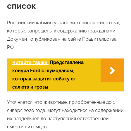
список
Российский кабмин установил список животных,
которые запрещены к содержанию гражданами.
Документ опубликован на сайте Правительства
РФ.
Читайте также:
Представлена
конура Ford с шумодавом,
которая защитит собаку от
салюта и грозы
Уточняется, что животные, приобретённые до 1
января 2020 года, могут находиться на содержании
их владельцев до наступления естественной
смерти питомцев.