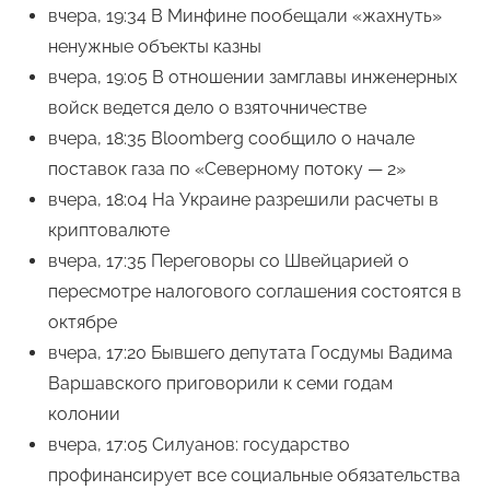
вчера, 19:34 В Минфине пообещали «жахнуть»
ненужные объекты казны
вчера, 19:05 В отношении замглавы инженерных
войск ведется дело о взяточничестве
вчера, 18:35 Bloomberg сообщило о начале
поставок газа по «Северному потоку — 2»
вчера, 18:04 На Украине разрешили расчеты в
криптовалюте
вчера, 17:35 Переговоры со Швейцарией о
пересмотре налогового соглашения состоятся в
октябре
вчера, 17:20 Бывшего депутата Госдумы Вадима
Варшавского приговорили к семи годам
колонии
вчера, 17:05 Силуанов: государство
профинансирует все социальные обязательства