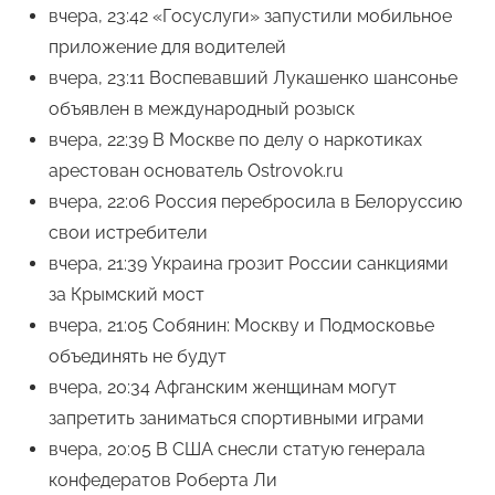
вчера, 23:42 «Госуслуги» запустили мобильное
приложение для водителей
вчера, 23:11 Воспевавший Лукашенко шансонье
объявлен в международный розыск
вчера, 22:39 В Москве по делу о наркотиках
арестован основатель Ostrovok.ru
вчера, 22:06 Россия перебросила в Белоруссию
свои истребители
вчера, 21:39 Украина грозит России санкциями
за Крымский мост
вчера, 21:05 Собянин: Москву и Подмосковье
объединять не будут
вчера, 20:34 Афганским женщинам могут
запретить заниматься спортивными играми
вчера, 20:05 В США снесли статую генерала
конфедератов Роберта Ли