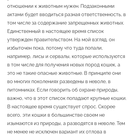
отношении к животным нужен. Подзаконными
актами будет вводиться разная ответственность, в
том числе за содержание запрещенных животных.
Единственный в настоящее время список
утвержден правительством. На мой взгляд, он
избыточен пока, потому что туда попали,
например, лисы и сервалы, которые используются
в том числе для получения новых пород кошек, а
это не такие опасные животные. В принципе они
во многих поколениях разведены в неволе, в
питомниках. Если говорить об охране природы,
важно, что в этот список попадают крупные кошки.
В настоящее время существует спрос. Скорее
всего, эти кошки в большинстве своем не
изымаются из природы, а разводятся в неволе. Тем
не менее не исключен вариант их отлова в