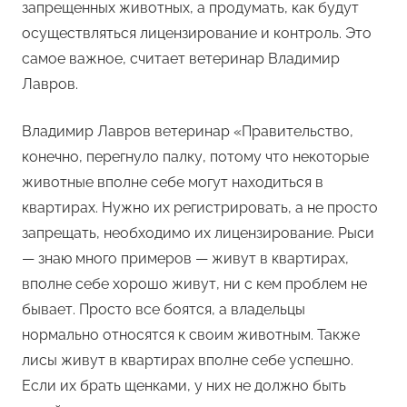
запрещенных животных, а продумать, как будут
осуществляться лицензирование и контроль. Это
самое важное, считает ветеринар Владимир
Лавров.
Владимир Лавров ветеринар «Правительство,
конечно, перегнуло палку, потому что некоторые
животные вполне себе могут находиться в
квартирах. Нужно их регистрировать, а не просто
запрещать, необходимо их лицензирование. Рыси
— знаю много примеров — живут в квартирах,
вполне себе хорошо живут, ни с кем проблем не
бывает. Просто все боятся, а владельцы
нормально относятся к своим животным. Также
лисы живут в квартирах вполне себе успешно.
Если их брать щенками, у них не должно быть