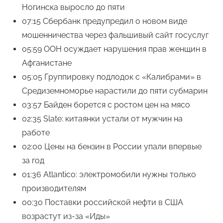
Ногинска выросло до пяти
07:15 Сбербанк предупредил о новом виде
мошенничества через фальшивый сайт госуслуг
05:59 ООН осуждает нарушения прав женщин в
Афганистане
05:05 Группировку подлодок с «Калибрами» в
Средиземноморье нарастили до пяти субмарин
03:57 Байден борется с ростом цен на мясо
02:35 Slate: китаянки устали от мужчин на
работе
02:00 Цены на бензин в России упали впервые
за год
01:36 Atlantico: электромобили нужны только
производителям
00:30 Поставки российской нефти в США
возрастут из-за «Иды»