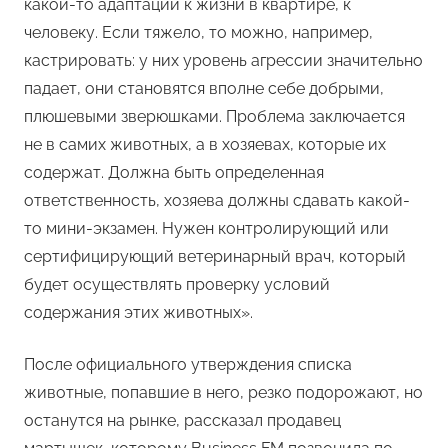
какой-то адаптации к жизни в квартире, к
человеку. Если тяжело, то можно, например,
кастрировать: у них уровень агрессии значительно
падает, они становятся вполне себе добрыми,
плюшевыми зверюшками. Проблема заключается
не в самих животных, а в хозяевах, которые их
содержат. Должна быть определенная
ответственность, хозяева должны сдавать какой-
то мини-экзамен. Нужен контролирующий или
сертифицирующий ветеринарный врач, который
будет осуществлять проверку условий
содержания этих животных».
После официального утверждения списка
животные, попавшие в него, резко подорожают, но
останутся на рынке, рассказал продавец