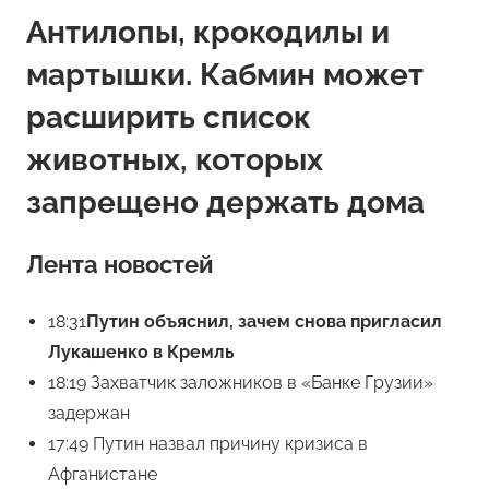
Антилопы, крокодилы и
мартышки. Кабмин может
расширить список
животных, которых
запрещено держать дома
Лента новостей
18:31
Путин объяснил, зачем снова пригласил
Лукашенко в Кремль
18:19 Захватчик заложников в «Банке Грузии»
задержан
17:49 Путин назвал причину кризиса в
Афганистане