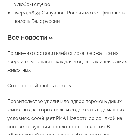
в любом случае
вчера, 16:34 Силуанов: Россия может финансово
помочь Белоруссии
Все новости »
По мнению составителей списка, держать этих
зверей дома опасно как для людей, так и для самих
животных
Фото: depositphotos.com –>
Правительство увеличило вдвое перечень диких
животных, которых нельзя содержать в домашних
условиях, сообщает РИА Новости со ссылкой на
соответствующий проект постановления. В