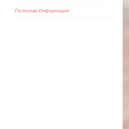
Полезная Информация