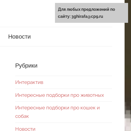
Для любых предложений по
сайту: 3ghirafa@cp9.ru
Новости
Рубрики
Интерактив
Интересные подборки про животных
Интересные подборки про кошек и
собак
Новости