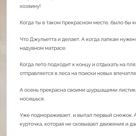
хозяину!
Когда ты в таком прекрасном месте, было бы к
Что Джульетта и делает. А когда лапкам нуже
надувном матрасе.
Когда лето подходит к концу и отдыхать на пл
отправляется в леса на поиски новых впечатле
А осень прекрасна своими шуршащими листика
носишься.
Уже подмораживает, и выпал первый снежок. А 
курточка, которая не сковывает движения и да