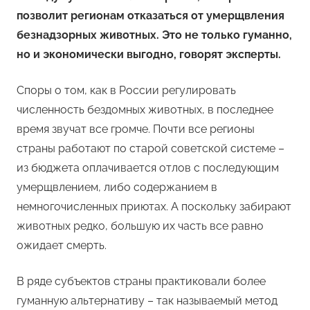
позволит регионам отказаться от умерщвления
безнадзорных животных. Это не только гуманно,
но и экономически выгодно, говорят эксперты.
Споры о том, как в России регулировать
численность бездомных животных, в последнее
время звучат все громче. Почти все регионы
страны работают по старой советской системе –
из бюджета оплачивается отлов с последующим
умерщвлением, либо содержанием в
немногочисленных приютах. А поскольку забирают
животных редко, большую их часть все равно
ожидает смерть.
В ряде субъектов страны практиковали более
гуманную альтернативу – так называемый метод