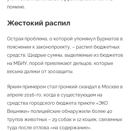
помине.
Жестокий распил
Острая проблема, о которой упомянул Бурматов в
пояснении к законопроекту, – распил бюджетных
средств. Щедрые суммы, выделяемые из бюджетов
на МБИУ, порой привлекают дельцов, которые
весьма далеки от зоозащиты.
Ярким примером стал громкий скандал в Москве в
апреле 2016-го, когда в существующем на
средства городского бюджета приюте «ЭКО
Вешняки» полицейские обнаружили более 40
трупов животных – 29 собак и 12 кошек, свезенных
туда после отлова «на содержание».