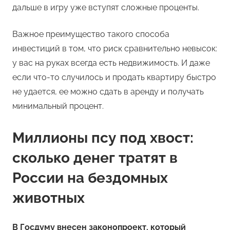
дальше в игру уже вступят сложные проценты.
Важное преимущество такого способа
инвестиций в том, что риск сравнительно невысок:
у вас на руках всегда есть недвижимость. И даже
если что-то случилось и продать квартиру быстро
не удается, ее можно сдать в аренду и получать
минимальный процент.
Миллионы псу под хвост:
сколько денег тратят в
России на бездомных
животных
В Госдуму внесен законопроект, который