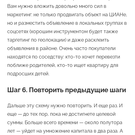
Вам нужно вложить довольно много сил в
маркетинг: не только продвигать объект на ЦИАНе,
но и разместить объявление в локальных группах в
соцсетях (хорошим инструментом будет также
таргетинг по геолокации) и даже расклеить
объявления в районе. Очень часто покупатели
находятся по соседству: кто-то хочет перевезти
поближе родителей, кто-то ищет квартиру для
подросших детей.
Шаг 6. Повторить предыдущие шаги
Дальше эту схему нужно повторить. И еще раз. И
еще — до тех пор, пока не достигнете целевой
суммы. Больше всего времени — около полутора
лет — уйдет на умножение капитала в два раза. А