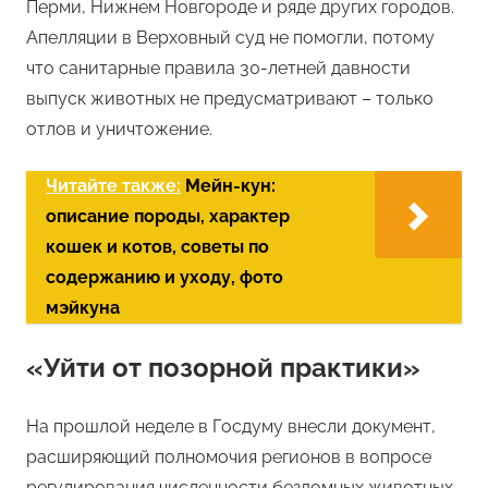
Перми, Нижнем Новгороде и ряде других городов.
Апелляции в Верховный суд не помогли, потому
что санитарные правила 30-летней давности
выпуск животных не предусматривают – только
отлов и уничтожение.
Читайте также:
Мейн-кун:
описание породы, характер
кошек и котов, советы по
содержанию и уходу, фото
мэйкуна
«Уйти от позорной практики»
На прошлой неделе в Госдуму внесли документ,
расширяющий полномочия регионов в вопросе
регулирования численности бездомных животных.