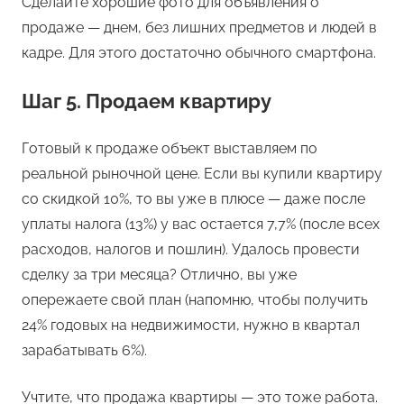
Сделайте хорошие фото для объявления о
продаже — днем, без лишних предметов и людей в
кадре. Для этого достаточно обычного смартфона.
Шаг 5. Продаем квартиру
Готовый к продаже объект выставляем по
реальной рыночной цене. Если вы купили квартиру
со скидкой 10%, то вы уже в плюсе — даже после
уплаты налога (13%) у вас остается 7,7% (после всех
расходов, налогов и пошлин). Удалось провести
сделку за три месяца? Отлично, вы уже
опережаете свой план (напомню, чтобы получить
24% годовых на недвижимости, нужно в квартал
зарабатывать 6%).
Учтите, что продажа квартиры — это тоже работа.