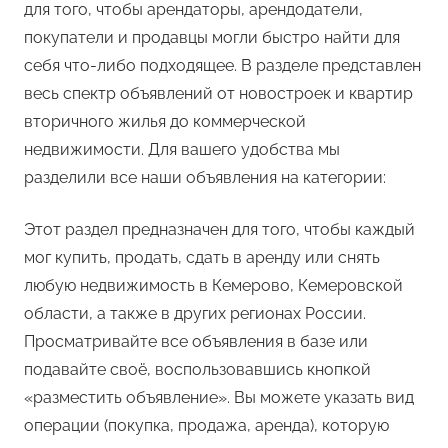
для того, чтобы арендаторы, арендодатели,
покупатели и продавцы могли быстро найти для
себя что-либо подходящее. В разделе представлен
весь спектр объявлений от новостроек и квартир
вторичного жилья до коммерческой
недвижимости. Для вашего удобства мы
разделили все наши объявления на категории:
Этот раздел предназначен для того, чтобы каждый
мог купить, продать, сдать в аренду или снять
любую недвижимость в Кемерово, Кемеровской
области, а также в других регионах России.
Просматривайте все объявления в базе или
подавайте своё, воспользовавшись кнопкой
«разместить объявление». Вы можете указать вид
операции (покупка, продажа, аренда), которую