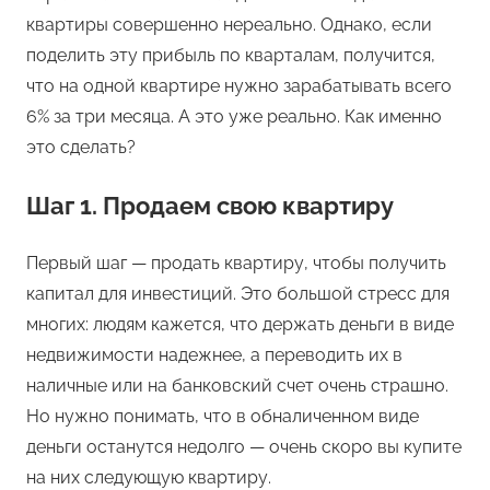
квартиры совершенно нереально. Однако, если
поделить эту прибыль по кварталам, получится,
что на одной квартире нужно зарабатывать всего
6% за три месяца. А это уже реально. Как именно
это сделать?
Шаг 1. Продаем свою квартиру
Первый шаг — продать квартиру, чтобы получить
капитал для инвестиций. Это большой стресс для
многих: людям кажется, что держать деньги в виде
недвижимости надежнее, а переводить их в
наличные или на банковский счет очень страшно.
Но нужно понимать, что в обналиченном виде
деньги останутся недолго — очень скоро вы купите
на них следующую квартиру.