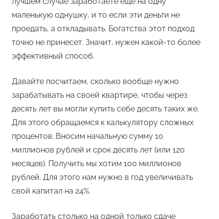
лучшем случае заработаете еще на одну
маленькую однушку, и то если эти деньги не
проедать, а откладывать. Богатства этот подход
точно не принесет. Значит, нужен какой-то более
эффективный способ.
Давайте посчитаем, сколько вообще нужно
зарабатывать на своей квартире, чтобы через
десять лет вы могли купить себе десять таких же.
Для этого обращаемся к калькулятору сложных
процентов. Вносим начальную сумму 10
миллионов рублей и срок десять лет (или 120
месяцев). Получить мы хотим 100 миллионов
рублей. Для этого нам нужно в год увеличивать
свой капитал на 24%.
Заработать столько на одной только сдаче