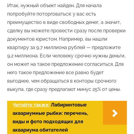
Итак, нужный объект найден. Для начала
попробуйте поторговаться: у вас есть
преимущество в виде свободных денег, а значит,
сделку вы можете провести сразу после проверки
документов юристом. Например, вы нашли
квартиру за 9,7 миллиона рублей — предложите
9,2 миллиона. Если человеку срочно нужны деньги,
он может на такое предложение согласиться. Для
него такое предложение все равно будет
выгоднее, чем обращаться в конторы срочного
выкупа, где сразу предлагают минус 25% от цены.
Читайте также:
Лабиринтовые
аквариумные рыбки: перечень,
виды и фото подходящих для
аквариума обитателей