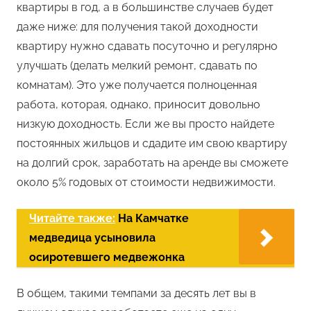
квартиры в год, а в большинстве случаев будет
даже ниже: для получения такой доходности
квартиру нужно сдавать посуточно и регулярно
улучшать (делать мелкий ремонт, сдавать по
комнатам). Это уже получается полноценная
работа, которая, однако, приносит довольно
низкую доходность. Если же вы просто найдете
постоянных жильцов и сдадите им свою квартиру
на долгий срок, заработать на аренде вы сможете
около 5% годовых от стоимости недвижимости.
Читайте также:
На Камчатке
медведица усыновила
осиротевшего медвежонка
В общем, такими темпами за десять лет вы в