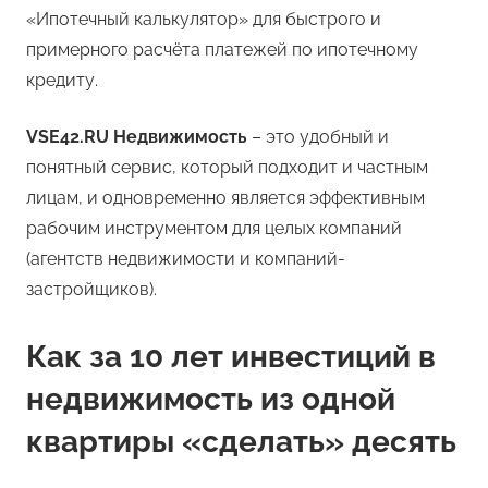
«Ипотечный калькулятор» для быстрого и
примерного расчёта платежей по ипотечному
кредиту.
VSE42.
RU
Недвижимость
– это удобный и
понятный сервис, который подходит и частным
лицам, и одновременно является эффективным
рабочим инструментом для целых компаний
(агентств недвижимости и компаний-
застройщиков).
Как за 10 лет инвестиций в
недвижимость из одной
квартиры «сделать» десять