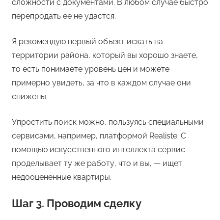
сложности с документами. В любом случае быстро
перепродать ее не удастся.
Я рекомендую первый объект искать на
территории района, который вы хорошо знаете,
то есть понимаете уровень цен и можете
примерно увидеть, за что в каждом случае они
снижены.
Упростить поиск можно, пользуясь специальными
сервисами, например, платформой Realiste. С
помощью искусственного интеллекта сервис
проделывает ту же работу, что и вы, — ищет
недооцененные квартиры.
Шаг 3. Проводим сделку