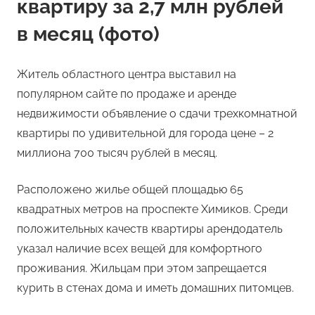
квартиру за 2,7 млн рублей
в месяц (фото)
Житель областного центра выставил на
популярном сайте по продаже и аренде
недвижимости объявление о сдачи трехкомнатной
квартиры по удивительной для города цене – 2
миллиона 700 тысяч рублей в месяц.
Расположено жилье общей площадью 65
квадратных метров на проспекте Химиков. Среди
положительных качеств квартиры арендодатель
указал наличие всех вещей для комфортного
проживания. Жильцам при этом запрещается
курить в стенах дома и иметь домашних питомцев.