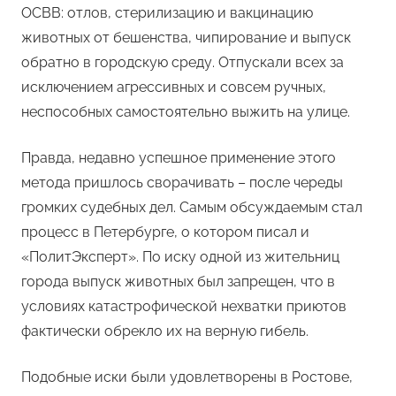
ОСВВ: отлов, стерилизацию и вакцинацию
животных от бешенства, чипирование и выпуск
обратно в городскую среду. Отпускали всех за
исключением агрессивных и совсем ручных,
неспособных самостоятельно выжить на улице.
Правда, недавно успешное применение этого
метода пришлось сворачивать – после череды
громких судебных дел. Самым обсуждаемым стал
процесс в Петербурге, о котором писал и
«ПолитЭксперт». По иску одной из жительниц
города выпуск животных был запрещен, что в
условиях катастрофической нехватки приютов
фактически обрекло их на верную гибель.
Подобные иски были удовлетворены в Ростове,