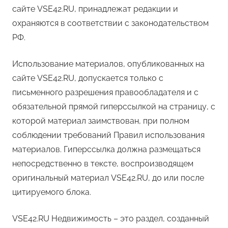
сайте VSE42.RU, принадлежат редакции и
охраняются в соответствии с законодательством
РФ.
Использование материалов, опубликованных на
сайте VSE42.RU, допускается только с
письменного разрешения правообладателя и с
обязательной прямой гиперссылкой на страницу, с
которой материал заимствован, при полном
соблюдении требований Правил использования
материалов. Гиперссылка должна размещаться
непосредственно в тексте, воспроизводящем
оригинальный материал VSE42.RU, до или после
цитируемого блока.
VSE42.RU Недвижимость – это раздел, созданный