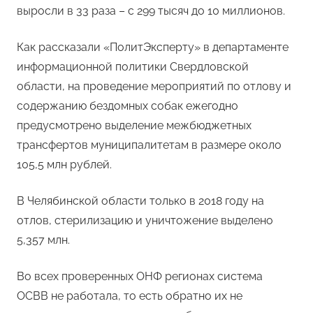
выросли в 33 раза – с 299 тысяч до 10 миллионов.
Как рассказали «ПолитЭксперту» в департаменте
информационной политики Свердловской
области, на проведение мероприятий по отлову и
содержанию бездомных собак ежегодно
предусмотрено выделение межбюджетных
трансфертов муниципалитетам в размере около
105,5 млн рублей.
В Челябинской области только в 2018 году на
отлов, стерилизацию и уничтожение выделено
5,357 млн.
Во всех проверенных ОНФ регионах система
ОСВВ не работала, то есть обратно их не