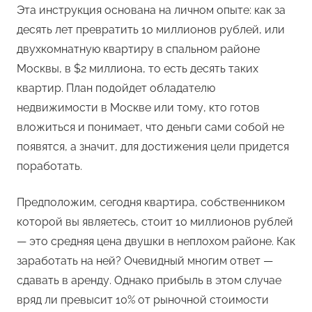
Эта инструкция основана на личном опыте: как за
десять лет превратить 10 миллионов рублей, или
двухкомнатную квартиру в спальном районе
Москвы, в $2 миллиона, то есть десять таких
квартир. План подойдет обладателю
недвижимости в Москве или тому, кто готов
вложиться и понимает, что деньги сами собой не
появятся, а значит, для достижения цели придется
поработать.
Предположим, сегодня квартира, собственником
которой вы являетесь, стоит 10 миллионов рублей
— это средняя цена двушки в неплохом районе. Как
заработать на ней? Очевидный многим ответ —
сдавать в аренду. Однако прибыль в этом случае
вряд ли превысит 10% от рыночной стоимости