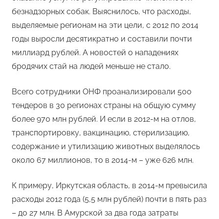
безнадзорных собак. Выяснилось, что расходы,
выделяемые регионам на эти цели, с 2012 по 2014
годы выросли десятикратно и составили почти
миллиард рублей. А новостей о нападениях
бродячих стай на людей меньше не стало.
Всего сотрудники ОНФ проанализировали 500
тендеров в 30 регионах страны на общую сумму
более 970 млн рублей. И если в 2012-м на отлов,
транспортировку, вакцинацию, стерилизацию,
содержание и утилизацию животных выделялось
около 67 миллионов, то в 2014-м – уже 626 млн.
К примеру, Иркутская область, в 2014-м превысила
расходы 2012 года (5,5 млн рублей) почти в пять раз
– до 27 млн. В Амурской за два года затраты