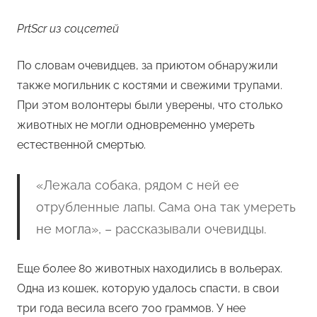
PrtScr из соцсетей
По словам очевидцев, за приютом обнаружили
также могильник с костями и свежими трупами.
При этом волонтеры были уверены, что столько
животных не могли одновременно умереть
естественной смертью.
«Лежала собака, рядом с ней ее
отрубленные лапы. Сама она так умереть
не могла», – рассказывали очевидцы.
Еще более 80 животных находились в вольерах.
Одна из кошек, которую удалось спасти, в свои
три года весила всего 700 граммов. У нее