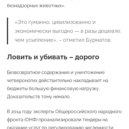
безнадзорных животных».
«Это гуманно, цивилизованно и
экономически выгодно — в разы дешевле,
чем усыпление», – отметил Бурматов.
Ловить и убивать – дорого
Безвозвратное содержание и уничтожение
четвероногих действительно накладывает на
бюджеты большую финансовую нагрузку.
Доказательств тому немало.
В 2014 году эксперты Общероссийского народного
фронта (ОНФ) проанализировали тендеры на
оказание услуг по регулированию численности