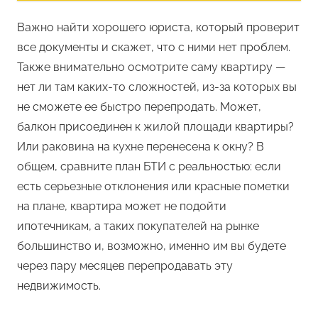
Важно найти хорошего юриста, который проверит
все документы и скажет, что с ними нет проблем.
Также внимательно осмотрите саму квартиру —
нет ли там каких-то сложностей, из-за которых вы
не сможете ее быстро перепродать. Может,
балкон присоединен к жилой площади квартиры?
Или раковина на кухне перенесена к окну? В
общем, сравните план БТИ с реальностью: если
есть серьезные отклонения или красные пометки
на плане, квартира может не подойти
ипотечникам, а таких покупателей на рынке
большинство и, возможно, именно им вы будете
через пару месяцев перепродавать эту
недвижимость.