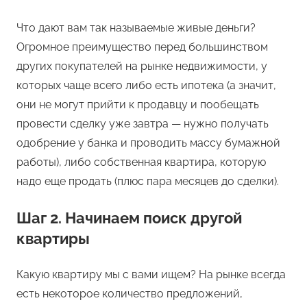
Что дают вам так называемые живые деньги?
Огромное преимущество перед большинством
других покупателей на рынке недвижимости, у
которых чаще всего либо есть ипотека (а значит,
они не могут прийти к продавцу и пообещать
провести сделку уже завтра — нужно получать
одобрение у банка и проводить массу бумажной
работы), либо собственная квартира, которую
надо еще продать (плюс пара месяцев до сделки).
Шаг 2. Начинаем поиск другой
квартиры
Какую квартиру мы с вами ищем? На рынке всегда
есть некоторое количество предложений,