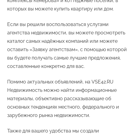
комплексы Кемерова» и коттеджные посёлки, в
которых вы можете купить квартиру или дом.
Если вы решили воспользоваться услугами
агентства недвижимости, вы можете просмотреть
каталог самых надёжных компаний или можете
оставить «Заявку агентствам», с помощью которой
вы будете получать самые лучшие предложения,
составленные конкретно для вас.
Помимо актуальных объявлений, на VSE42.RU
Недвижимость можно найти информационные
материалы, объективно рассказывающие об
основных тенденциях местного, федерального и
зарубежного рынка недвижимости.
Также для вашего удобства мы создали