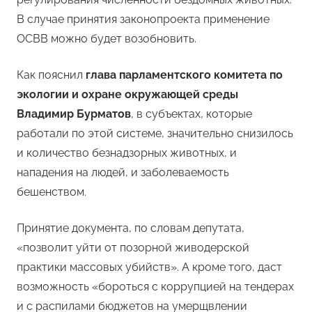
В случае принятия законопроекта применение
ОСВВ можно будет возобновить.
Как пояснил
глава парламентского комитета по
экологии и охране окружающей среды
Владимир Бурматов
, в субъектах, которые
работали по этой системе, значительно снизилось
и количество безнадзорных животных, и
нападения на людей, и заболеваемость
бешенством.
Принятие документа, по словам депутата,
«позволит уйти от позорной живодерской
практики массовых убийств». А кроме того, даст
возможность «бороться с коррупцией на тендерах
и с распилами бюджетов на умерщвлении