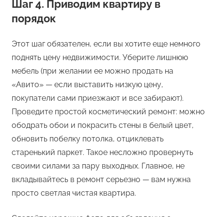
Шаг 4. Приводим квартиру в
порядок
Этот шаг обязателен, если вы хотите еще немного
поднять цену недвижимости. Уберите лишнюю
мебель (при желании ее можно продать на
«Авито» — если выставить низкую цену,
покупатели сами приезжают и все забирают).
Проведите простой косметический ремонт: можно
ободрать обои и покрасить стены в белый цвет,
обновить побелку потолка, отциклевать
старенький паркет. Такое несложно провернуть
своими силами за пару выходных. Главное, не
вкладывайтесь в ремонт серьезно — вам нужна
просто светлая чистая квартира.