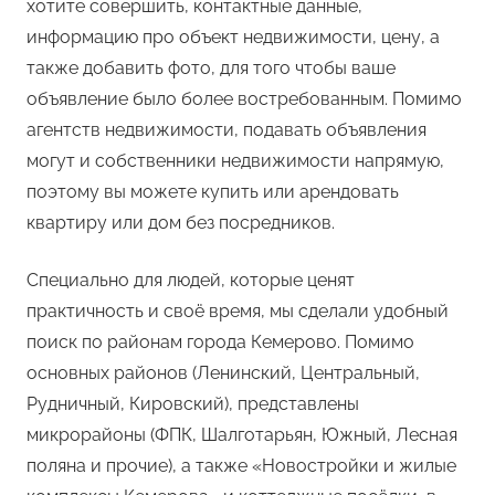
хотите совершить, контактные данные,
информацию про объект недвижимости, цену, а
также добавить фото, для того чтобы ваше
объявление было более востребованным. Помимо
агентств недвижимости, подавать объявления
могут и собственники недвижимости напрямую,
поэтому вы можете купить или арендовать
квартиру или дом без посредников.
Специально для людей, которые ценят
практичность и своё время, мы сделали удобный
поиск по районам города Кемерово. Помимо
основных районов (Ленинский, Центральный,
Рудничный, Кировский), представлены
микрорайоны (ФПК, Шалготарьян, Южный, Лесная
поляна и прочие), а также «Новостройки и жилые