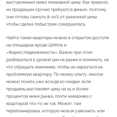
выставленных ниже ликвидной цены. Как правило,
их продавцам срочно требуются деньги, поэтому
они готовы скинуть 8–10% от рыночной цены,
чтобы сделка побыстрее совершилась.
Найти такие квартиры можно в открытом доступе
на площадках вроде ЦИАНа и
«Яндекс.Недвижимости». Важно при этом
разбираться в уровне цен на рынке и понимать, на
что обращать внимание, чтобы не нарваться на
проблемную квартиру. По моему опыту, многое
можно понять уже исходя из скидки: если
продавец выставляет цену на 15 и более
процентов ниже рынка, почти наверняка с
квартирой что-то не так. Может, там
перепланировка, которую нельзя узаконить, или