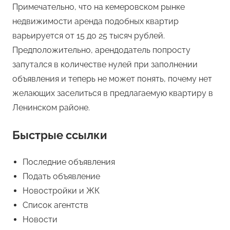
Примечательно, что на кемеровском рынке
недвижимости аренда подобных квартир
варьируется от 15 до 25 тысяч рублей.
Предположительно, арендодатель попросту
запутался в количестве нулей при заполнении
объявления и теперь не может понять, почему нет
желающих заселиться в предлагаемую квартиру в
Ленинском районе.
Быстрые ссылки
Последние объявления
Подать объявление
Новостройки и ЖК
Список агентств
Новости