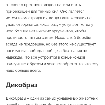
от своего прежнего владельца, или стать
прибежищем для темных сил. Оно является
источником страдания, когда наши желания не
удовлетворяются, когда разум уступает, когда у
него больше нет никаких аргументов, чтобы
противостоять нам самим. Исход этой борьбы
всегда не предрешен, но без этого не существует
понимания свободы вообще, а без знания нет
надежды, что все устроится в конце концов
наилучшим образом и человек обретет то, что ему
надо больше всего.
Дикобраз
Дикобразы – одни из самых узнаваемых животных
нашей планеты. Черно-белые длинные, острые