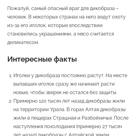
Пожалуй, самый опасный враг для дикобраза –
человек. В некоторых странах на него ведут охоту
из-за его иголок, которые впоследствии
становились украшениями, а мясо считается
деликатесом.
Интересные факты
Иголки у дикобраза постоянно растут. На месте
выпавших иголок сразу же начинает расти
новые, чтобы зверек не остался без защиты.
Примерно 120 тысяч лет назад дикобразы жили
на территории Урала. В горах Алтая дикобразы
жили в пещерах Страшная и Разбойничья. После
наступления похолодания (примерно 27 тысяч
лет назад) дикобразы с Алтайской земли