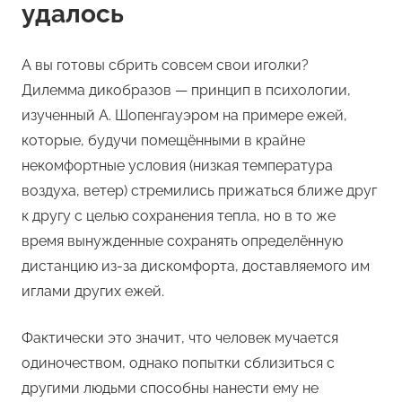
удалось
А вы готовы сбрить совсем свои иголки?
Дилемма дикобразов — принцип в психологии,
изученный А. Шопенгауэром на примере ежей,
которые, будучи помещёнными в крайне
некомфортные условия (низкая температура
воздуха, ветер) стремились прижаться ближе друг
к другу с целью сохранения тепла, но в то же
время вынужденные сохранять определённую
дистанцию из-за дискомфорта, доставляемого им
иглами других ежей.
Фактически это значит, что человек мучается
одиночеством, однако попытки сблизиться с
другими людьми способны нанести ему не