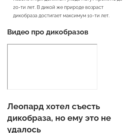
20-ти лет. В дикой же природе возраст
дикобраза достигает максимум 10-ти лет.
Видео про дикобразов
Леопард хотел съесть
дикобраза, но ему это не
удалось