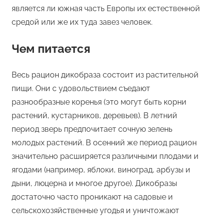
является ли южная часть Европы их естественной
средой или же их туда завез человек.
Чем питается
Весь рацион дикобраза состоит из растительной
пищи. Они с удовольствием съедают
разнообразные коренья (это могут быть корни
растений, кустарников, деревьев). В летний
период зверь предпочитает сочную зелень
молодых растений. В осенний же период рацион
значительно расширяется различными плодами и
ягодами (например, яблоки, виноград, арбузы и
дыни, люцерна и многое другое). Дикобразы
достаточно часто проникают на садовые и
сельскохозяйственные угодья и уничтожают