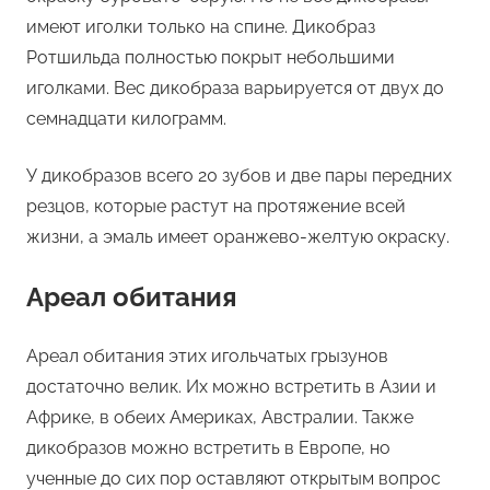
имеют иголки только на спине. Дикобраз
Ротшильда полностью покрыт небольшими
иголками. Вес дикобраза варьируется от двух до
семнадцати килограмм.
У дикобразов всего 20 зубов и две пары передних
резцов, которые растут на протяжение всей
жизни, а эмаль имеет оранжево-желтую окраску.
Ареал обитания
Ареал обитания этих игольчатых грызунов
достаточно велик. Их можно встретить в Азии и
Африке, в обеих Америках, Австралии. Также
дикобразов можно встретить в Европе, но
ученные до сих пор оставляют открытым вопрос