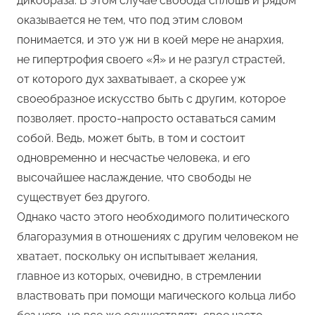
дикобраза. В этом случае свобода сплошь и рядом
оказывается не тем, что под этим словом
понимается, и это уж ни в коей мере не анархия,
не гипертрофия своего «Я» и не разгул страстей,
от которого дух захватывает, а скорее уж
своеобразное искусство быть с другим, которое
позволяет. просто-напросто оставаться самим
собой. Ведь, может быть, в том и состоит
одновременно и несчастье человека, и его
высочайшее наслаждение, что свободы не
существует без другого.
Однако часто этого необходимого политического
благоразумия в отношениях с другим человеком не
хватает, поскольку он испытывает желания,
главное из которых, очевидно, в стремлении
властвовать при помощи магического кольца либо