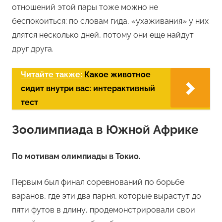
отношений этой пары тоже можно не
беспокоиться: по словам гида, «ухаживания» у них
длятся несколько дней, потому они еще найдут
друг друга.
Читайте также:
Какое животное
сидит внутри вас: интерактивный
тест
Зоолимпиада в Южной Африке
По мотивам олимпиады в Токио.
Первым был финал соревнований по борьбе
варанов, где эти два парня, которые вырастут до
пяти футов в длину, продемонстрировали свои