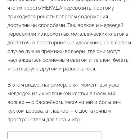
что их просто НЕКУДА перевозить, поэтому
приходится решать вопросы содержания
доступными способами. Так, волков и медведей
переселили из крохотных металлических клеток в
достаточно просторные (не идеальные, но в любом
случае лучше прежних) вольеры, где они могут
наслаждаться солнечным светом и теплом, бегать,
играть друг с другом и развлекаться.
В этом видео, например, снят момент выпуска
медведей из их маленькой клетки в больший
вольер — с бассейном, песочницей и большим
куском дерева, а главное — с достаточным
пространством для бега и игр: