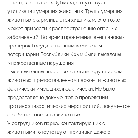
Также, в зоопарках Зубкова, отсутствует
утилизация умерших животных. Трупы умерших
животных скармливаются хищникам. Это тоже
может привести к распространению опасных
заболеваний. Во время проведения внеплановых
проверок Государственным комитетом
ветеринарии Республики Крым были выявлены
множественные нарушения.
Были выявлены несоответствия между списком
животных, предоставленном парком, и животных,
фактически имеющихся фактически. Не было
предоставлено документов о проведении
противоэпизоотических мероприятий, документов
о собственности на животных.
У сотрудников парка, контактирующих с
животными, отсутствуют прививки даже от