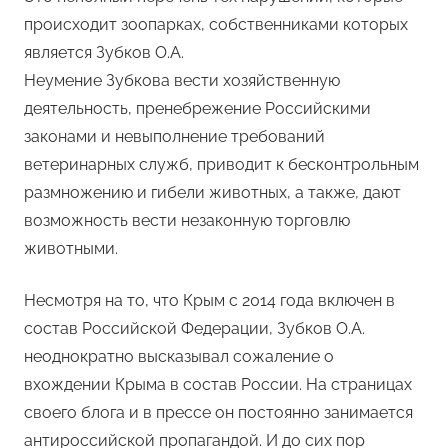
происходит зоопарках, собственниками которых
является Зубков О.А.
Неумение Зубкова вести хозяйственную
деятельность, пренебрежение Российскими
законами и невыполнение требований
ветеринарных служб, приводит к бесконтрольным
размножению и гибели животных, а также, дают
возможность вести незаконную торговлю
животными.
Несмотря на то, что Крым с 2014 года включен в
состав Российской Федерации, Зубков О.А.
неоднократно высказывал сожаление о
вхождении Крыма в состав России. На страницах
своего блога и в прессе он постоянно занимается
антироссийской пропагандой. И до сих пор