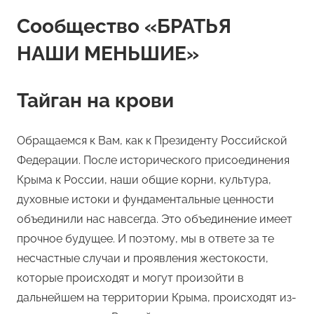
Сообщество «БРАТЬЯ
НАШИ МЕНЬШИЕ»
Тайган на крови
Обращаемся к Вам, как к Президенту Российской
Федерации. После исторического присоединения
Крыма к России, наши общие корни, культура,
духовные истоки и фундаментальные ценности
объединили нас навсегда. Это объединение имеет
прочное будущее. И поэтому, мы в ответе за те
несчастные случаи и проявления жестокости,
которые происходят и могут произойти в
дальнейшем на территории Крыма, происходят из-