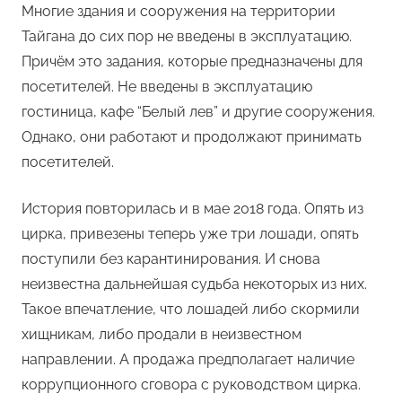
Многие здания и сооружения на территории
Тайгана до сих пор не введены в эксплуатацию.
Причём это задания, которые предназначены для
посетителей. Не введены в эксплуатацию
гостиница, кафе “Белый лев” и другие сооружения.
Однако, они работают и продолжают принимать
посетителей.
История повторилась и в мае 2018 года. Опять из
цирка, привезены теперь уже три лошади, опять
поступили без карантинирования. И снова
неизвестна дальнейшая судьба некоторых из них.
Такое впечатление, что лошадей либо скормили
хищникам, либо продали в неизвестном
направлении. А продажа предполагает наличие
коррупционного сговора с руководством цирка.