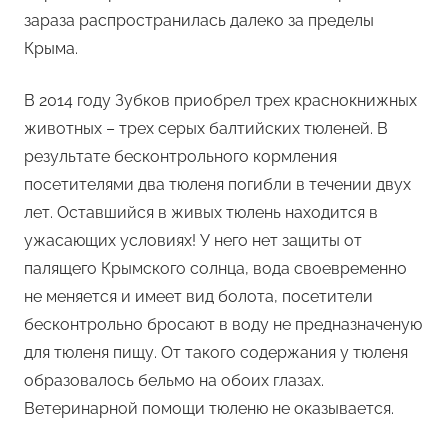
зараза распространилась далеко за пределы
Крыма.
В 2014 году Зубков приобрел трех краснокнижных
животных – трех серых балтийских тюленей. В
результате бесконтрольного кормления
посетителями два тюленя погибли в течении двух
лет. Оставшийся в живых тюлень находится в
ужасающих условиях! У него нет защиты от
палящего Крымского солнца, вода своевременно
не меняется и имеет вид болота, посетители
бесконтрольно бросают в воду не предназначеную
для тюленя пищу. От такого содержания у тюленя
образовалось бельмо на обоих глазах.
Ветеринарной помощи тюленю не оказывается.