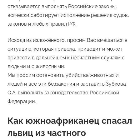
отказывается выполнять Российские законы,
всячески саботирует исполнение решения судов,
законов и любых правил РФ.
Исходя из изложенного, просим Вас вмешаться в
ситуацию, которая привела, приводит и может
привести в дальнейшем к несчастным случаям с
людьми и с животными.
Мы просим остановить убийства животных и
людей и все эти беззакония и заставить Зубкова
О.А. выполнять законодательство Российской
Федерации.
Как южноафриканец спасал
львиц из частного