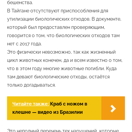
бешенства.
В Тайгане отсутствуют приспособления для
утилизации биологических отходов. В документе,
который был предоставлен проверяющим,
говорится о том, что биологических отходов там
нет с 2017 года.
Это физически невозможно, так как жизненный
цикл животных конечен, да и всем известно о том,
что в этом году многие животные погибли. Куда
там девают биологические отходы, остаётся
только догадываться.
Читайте также:
Краб с ножом в
клешне — видео из Бразилии
Это неполный перечень тех нарушений, которые