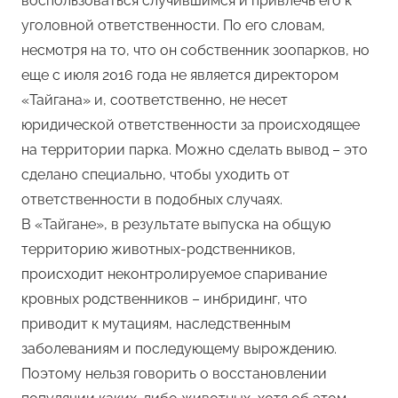
воспользоваться случившимся и привлечь его к
уголовной ответственности. По его словам,
несмотря на то, что он собственник зоопарков, но
еще с июля 2016 года не является директором
«Тайгана» и, соответственно, не несет
юридической ответственности за происходящее
на территории парка. Можно сделать вывод – это
сделано специально, чтобы уходить от
ответственности в подобных случаях.
В «Тайгане», в результате выпуска на общую
территорию животных-родственников,
происходит неконтролируемое спаривание
кровных родственников – инбридинг, что
приводит к мутациям, наследственным
заболеваниям и последующему вырождению.
Поэтому нельзя говорить о восстановлении