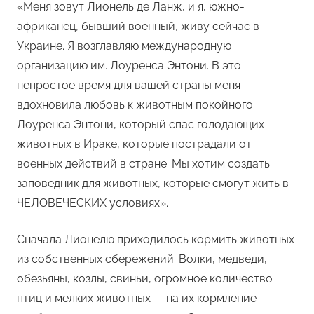
«Меня зовут Лионель де Ланж, и я, южно-
африканец, бывший военный, живу сейчас в
Украине. Я возглавляю международную
организацию им. Лоуренса Энтони. В это
непростое время для вашей страны меня
вдохновила любовь к животным покойного
Лоуренса Энтони, который спас голодающих
животных в Ираке, которые пострадали от
военных действий в стране. Мы хотим создать
заповедник для животных, которые смогут жить в
ЧЕЛОВЕЧЕСКИХ условиях».
Сначала Лионелю приходилось кормить животных
из собственных сбережений. Волки, медведи,
обезьяны, козлы, свиньи, огромное количество
птиц и мелких животных — на их кормление