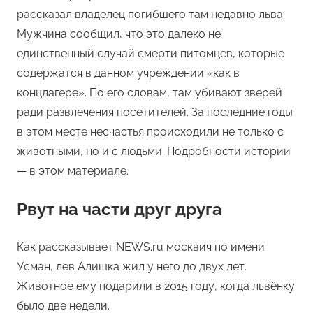
рассказал владелец погибшего там недавно льва.
Мужчина сообщил, что это далеко не
единственный случай смерти питомцев, которые
содержатся в данном учреждении «как в
концлагере». По его словам, там убивают зверей
ради развлечения посетителей. За последние годы
в этом месте несчастья происходили не только с
животными, но и с людьми. Подробности истории
— в этом материале.
Рвут на части друг друга
Как рассказывает NEWS.ru москвич по имени
Усман, лев Алишка жил у него до двух лет.
Животное ему подарили в 2015 году, когда львёнку
было две недели.