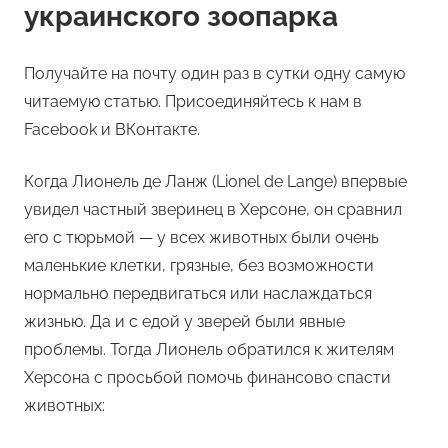
украинского зоопарка
Получайте на почту один раз в сутки одну самую
читаемую статью. Присоединяйтесь к нам в
Facebook и ВКонтакте.
Когда Лионель де Ланж (Lionel de Lange) впервые
увидел частный зверинец в Херсоне, он сравнил
его с тюрьмой — у всех животных были очень
маленькие клетки, грязные, без возможности
нормально передвигаться или наслаждаться
жизнью. Да и с едой у зверей были явные
проблемы. Тогда Лионель обратился к жителям
Херсона с просьбой помочь финансово спасти
животных: