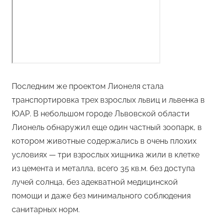
Последним же проектом Лионеля стала
транспортировка трех взрослых львиц и львенка в
ЮАР. В небольшом городе Львовской области
Лионель обнаружил еще один частный зоопарк, в
котором животные содержались в очень плохих
условиях — три взрослых хищника жили в клетке
из цемента и металла, всего 35 кв.м. без доступа
лучей солнца, без адекватной медицинской
помощи и даже без минимального соблюдения
санитарных норм.