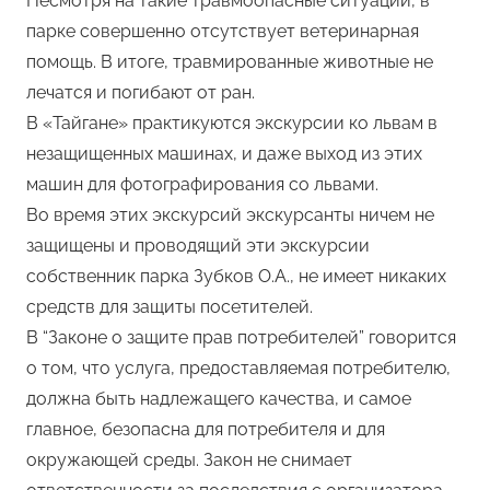
Несмотря на такие травмоопасные ситуации, в
парке совершенно отсутствует ветеринарная
помощь. В итоге, травмированные животные не
лечатся и погибают от ран.
В «Тайгане» практикуются экскурсии ко львам в
незащищенных машинах, и даже выход из этих
машин для фотографирования со львами.
Во время этих экскурсий экскурсанты ничем не
защищены и проводящий эти экскурсии
собственник парка Зубков О.А., не имеет никаких
средств для защиты посетителей.
В “Законе о защите прав потребителей” говорится
о том, что услуга, предоставляемая потребителю,
должна быть надлежащего качества, и самое
главное, безопасна для потребителя и для
окружающей среды. Закон не снимает