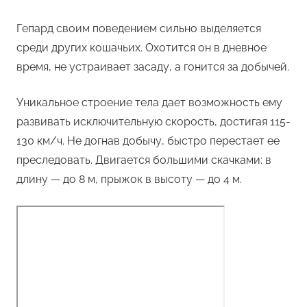
Гепард своим поведением сильно выделяется
среди других кошачьих. Охотится он в дневное
время, не устраивает засаду, а гонится за добычей.
Уникальное строение тела дает возможность ему
развивать исключительную скорость, достигая 115-
130 км/ч. Не догнав добычу, быстро перестает ее
преследовать. Двигается большими скачками: в
длину — до 8 м, прыжок в высоту — до 4 м.