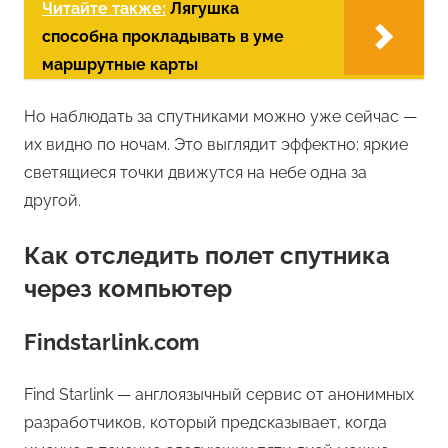
Читайте также:
Лягушка
способна прокладывать в уме
маршрутные карты
Но наблюдать за спутниками можно уже сейчас —
их видно по ночам. Это выглядит эффектно: яркие
светящиеся точки движутся на небе одна за
другой.
Как отследить полет спутника
через компьютер
Findstarlink.com
Find Starlink — англоязычный сервис от анонимных
разработчиков, который предсказывает, когда