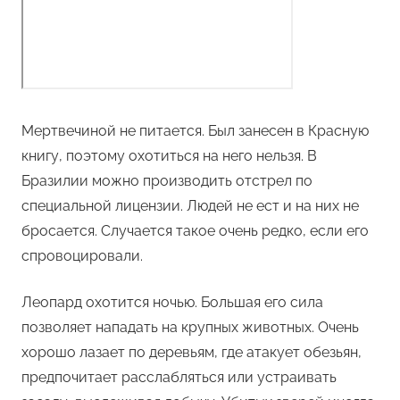
Мертвечиной не питается. Был занесен в Красную
книгу, поэтому охотиться на него нельзя. В
Бразилии можно производить отстрел по
специальной лицензии. Людей не ест и на них не
бросается. Случается такое очень редко, если его
спровоцировали.
Леопард охотится ночью. Большая его сила
позволяет нападать на крупных животных. Очень
хорошо лазает по деревьям, где атакует обезьян,
предпочитает расслабляться или устраивать