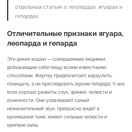
отдельных статьях о леопардах, ягуарах и
гепардах.
Отличительные признаки ягуара,
леопарда и гепарда
Эти дикие кошки — совершенные хищники,
добывающие себе пищу всеми известными
способами. Жертву предпочитают караулить,
похищать, а не преследовать (кроме гепарда). У них
всех хорошо развиты слух, зрение, челюсти и
конечности. Они улавливают самый
незначительный звук, прекрасно видят в
кромешной тьме, имеют сильные челюсти и
крепкие лапы.