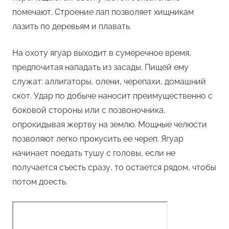
помечают. Строение лап позволяет хищникам
лазить по деревьям и плавать.
На охоту ягуар выходит в сумеречное время,
предпочитая нападать из засады. Пищей ему
служат: аллигаторы, олени, черепахи, домашний
скот. Удар по добыче наносит преимущественно с
боковой стороны или с позвоночника,
опрокидывая жертву на землю. Мощные челюсти
позволяют легко прокусить ее череп. Ягуар
начинает поедать тушу с головы, если не
получается съесть сразу, то остается рядом, чтобы
потом доесть.