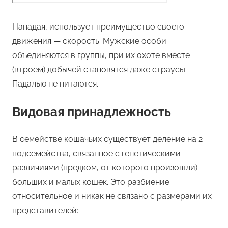
Нападая, использует преимущество своего
движения — скорость. Мужские особи
объединяются в группы, при их охоте вместе
(втроем) добычей становятся даже страусы.
Падалью не питаются.
Видовая принадлежность
В семействе кошачьих существует деление на 2
подсемейства, связанное с генетическими
различиями (предком, от которого произошли):
больших и малых кошек. Это разбиение
относительное и никак не связано с размерами их
представителей: