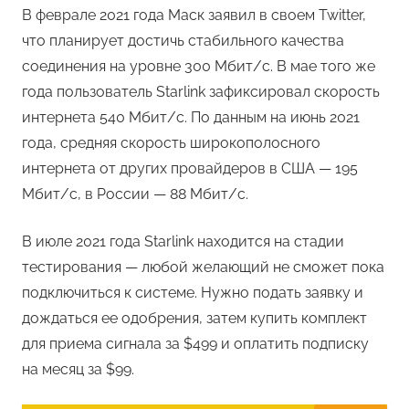
В феврале 2021 года Маск заявил в своем Twitter,
что планирует достичь стабильного качества
соединения на уровне 300 Мбит/с. В мае того же
года пользователь Starlink зафиксировал скорость
интернета 540 Мбит/с. По данным на июнь 2021
года, средняя скорость широкополосного
интернета от других провайдеров в США — 195
Мбит/с, в России — 88 Мбит/с.
В июле 2021 года Starlink находится на стадии
тестирования — любой желающий не сможет пока
подключиться к системе. Нужно подать заявку и
дождаться ее одобрения, затем купить комплект
для приема сигнала за $499 и оплатить подписку
на месяц за $99.