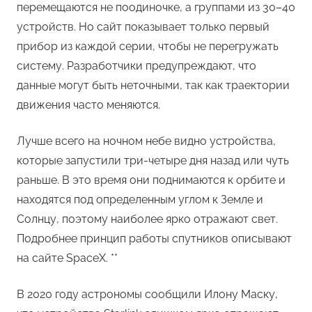
перемещаются не поодиночке, а группами из 30–40
устройств. Но сайт показывает только первый
прибор из каждой серии, чтобы не перегружать
систему. Разработчики предупреждают, что
данные могут быть неточными, так как траектории
движения часто меняются.
Лучше всего на ночном небе видно устройства,
которые запустили три-четыре дня назад или чуть
раньше. В это время они поднимаются к орбите и
находятся под определенным углом к Земле и
Солнцу, поэтому наиболее ярко отражают свет.
Подробнее принцип работы спутников описывают
на сайте SpaceX. **
В 2020 году астрономы сообщили Илону Маску,