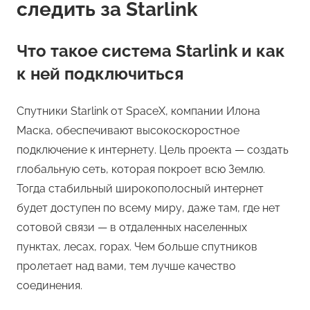
следить за Starlink
Что такое система Starlink и как
к ней подключиться
Спутники Starlink от SpaceX, компании Илона
Маска, обеспечивают высокоскоростное
подключение к интернету. Цель проекта — создать
глобальную сеть, которая покроет всю Землю.
Тогда стабильный широкополосный интернет
будет доступен по всему миру, даже там, где нет
сотовой связи — в отдаленных населенных
пунктах, лесах, горах. Чем больше спутников
пролетает над вами, тем лучше качество
соединения.