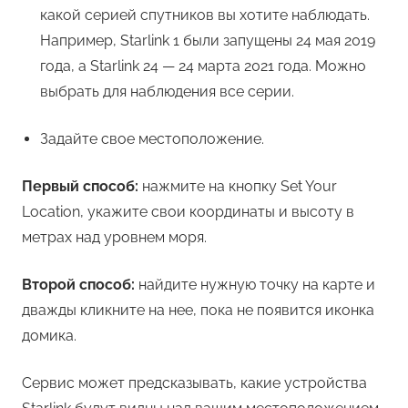
какой серией спутников вы хотите наблюдать.
Например, Starlink 1 были запущены 24 мая 2019
года, а Starlink 24 — 24 марта 2021 года. Можно
выбрать для наблюдения все серии.
Задайте свое местоположение.
Первый способ:
нажмите на кнопку Set Your
Location, укажите свои координаты и высоту в
метрах над уровнем моря.
Второй способ:
найдите нужную точку на карте и
дважды кликните на нее, пока не появится иконка
домика.
Сервис может предсказывать, какие устройства