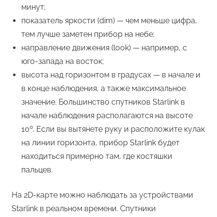
минут;
показатель яркости (dim) — чем меньше цифра,
тем лучше заметен прибор на небе;
направление движения (look) — например, с
юго-запада на восток;
высота над горизонтом в градусах — в начале и
в конце наблюдения, а также максимальное
значение. Большинство спутников Starlink в
начале наблюдения располагаются на высоте
10º. Если вы вытянете руку и расположите кулак
на линии горизонта, прибор Starlink будет
находиться примерно там, где костяшки
пальцев.
На 2D-карте можно наблюдать за устройствами
Starlink в реальном времени. Спутники