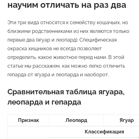
научим отличать на раз два
Эти три вида относятся к семейству кошачьих, но
близкими родственниками из них являются только
первые два (ягуар и леопард). Специфическая
окраска хищников не всегда позволяет
определить, какое животное перед нами. В этой
статье мы расскажем, как можно легко отличить
гепарда от ягуара и леопарда и наоборот.
Сравнительная таблица ягуара,
леопарда и гепарда
Признак
Леопард
Ягуар
Классификация