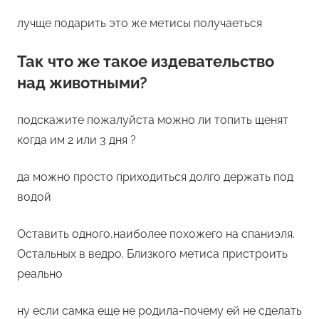
лучще подарить это же метисы получаеться
Так что же такое издевательство
над животными?
подскажите пожалуйста можно ли топить щенят
когда им 2 или 3 дня ?
да можно просто приходиться долго держать под
водой
Оставить одного,наиболее похожего на спаниэля.
Остальных в ведро. Близкого метиса пристроить
реально
ну если самка еще не родила-почему ей не сделать