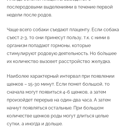
послеродовыми выделениями в течение первой
недели после родов.
Чаще всего собаки съедают плаценту. Если собака
съест 2-3, то они принесут пользу, т.к. с ними в
организм попадают гормоны, которые
стимулируют родовую деятельность. Но бо́льшее
их количество вызовет расстройство желудка.
Наиболее характерный интервал при появлении
щенков – 15-30 минут. Если помет большой, то
сначала могут появиться 4-6 щенков, а затем
произойдет перерыв на один-два часа. А затем
начнут появляться остальные. При большом
количестве щенков роды могут длиться целые
сутки, а иногда и дольше.