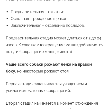
Предварительная – схватки;
Основная – рождение щенков;
Заключительная – отделение последов.
Предварительная стадия может длиться от 2 до 24
часов. К схваткам (сокращение матки) добавляются
потуги (сокращение мышц живота).
Чаще всего собаки рожают лежа на правом
боку
, но некоторые рожают стоя.
Первая стадия заканчивается учащением и
усилением маточных сокращений.
Вторая стадия начинается в момент отхождения