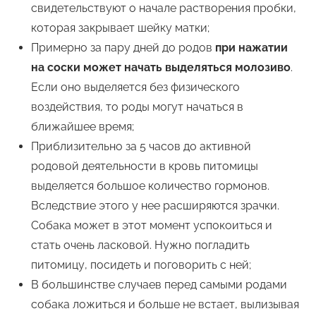
свидетельствуют о начале растворения пробки,
которая закрывает шейку матки;
Примерно за пару дней до родов
при нажатии
на соски может начать выделяться молозиво
.
Если оно выделяется без физического
воздействия, то роды могут начаться в
ближайшее время;
Приблизительно за 5 часов до активной
родовой деятельности в кровь питомицы
выделяется большое количество гормонов.
Вследствие этого у нее расширяются зрачки.
Собака может в этот момент успокоиться и
стать очень ласковой. Нужно погладить
питомицу, посидеть и поговорить с ней;
В большинстве случаев перед самыми родами
собака ложиться и больше не встает, вылизывая