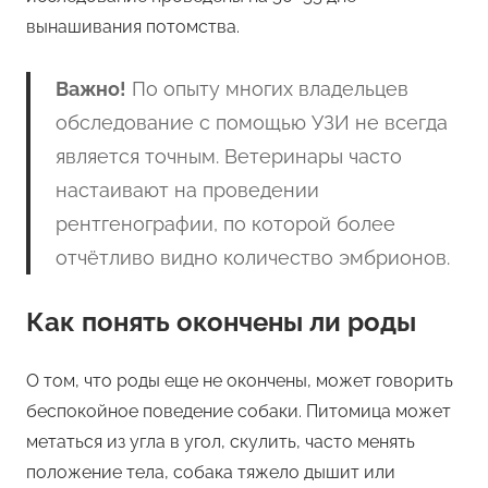
вынашивания потомства.
Важно!
По опыту многих владельцев
обследование с помощью УЗИ не всегда
является точным. Ветеринары часто
настаивают на проведении
рентгенографии, по которой более
отчётливо видно количество эмбрионов.
Как понять окончены ли роды
О том, что роды еще не окончены, может говорить
беспокойное поведение собаки. Питомица может
метаться из угла в угол, скулить, часто менять
положение тела, собака тяжело дышит или