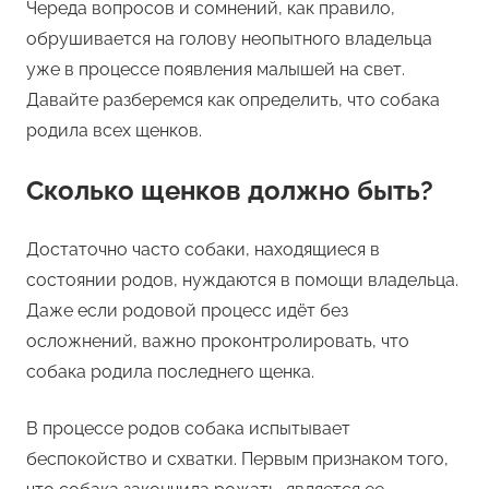
Череда вопросов и сомнений, как правило,
обрушивается на голову неопытного владельца
уже в процессе появления малышей на свет.
Давайте разберемся как определить, что собака
родила всех щенков.
Сколько щенков должно быть?
Достаточно часто собаки, находящиеся в
состоянии родов, нуждаются в помощи владельца.
Даже если родовой процесс идёт без
осложнений, важно проконтролировать, что
собака родила последнего щенка.
В процессе родов собака испытывает
беспокойство и схватки. Первым признаком того,