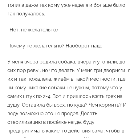
топила даже тех кому уже неделя и больше было.
Так получалось.
. Нет, не желательно)
Почему не желательно? Наоборот надо.
У меня вчера родила собака, вчера и утопили, до
сих пор реву , но что делать. У меня три дворняги, я
их и так пожалела, живём в такой местности, где
ни кому никакие собаки не нужны, потому что у
самих штук по 2-4..Вот и пришлось взять грех на
душу. Оставила бы всех, но куда? Чем кормить? И
ведь возможно это не предел. Делать
стерилизацию в посёлке негде, буду
предпринимать какие-то действия сама, чтобы в