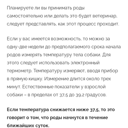
Планируете ли вы принимать роды
самостоятельно или делать это будет ветеринар,
следует представлять, как этот процесс проходит.
Если у вас имеется возможность, то можно за
одну-две недели до предполагаемого срока начала
родов измерять температуру тела собаки. Для
этого следует использовать электронный
термометр. Температуру измеряют, вводя прибор
в прямую кишку. Измерение длится около трех
минут. Естественные показатели у взрослой
собаки – в пределах от 37,5 до 39,2 градусов.
Если температура снижается ниже 37,5, то это
говорит о том, что роды начнутся в течение
ближайших суток.