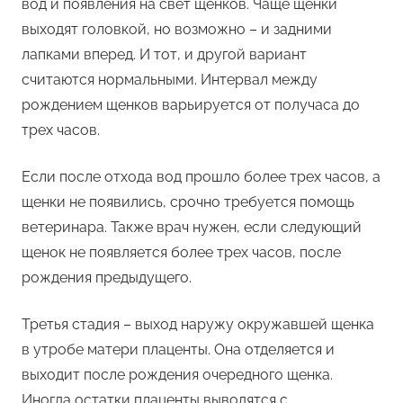
вод и появления на свет щенков. Чаще щенки
выходят головкой, но возможно – и задними
лапками вперед. И тот, и другой вариант
считаются нормальными. Интервал между
рождением щенков варьируется от получаса до
трех часов.
Если после отхода вод прошло более трех часов, а
щенки не появились, срочно требуется помощь
ветеринара. Также врач нужен, если следующий
щенок не появляется более трех часов, после
рождения предыдущего.
Третья стадия – выход наружу окружавшей щенка
в утробе матери плаценты. Она отделяется и
выходит после рождения очередного щенка.
Иногда остатки плаценты выводятся с