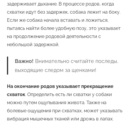
задерживает дыхание. В процессе родов, когда
схватки идут без задержек, собака лежит на боку.
Если же собака начала вставать и ложиться,
пытаясь найти более удобную позу, это указывает
на продолжение родовой деятельности с
небольшой задержкой.
Важно!
Внимательно считайте последы,
выходящие следом за щенками!
На окончание родов указывает прекращение
схваток
. Определить есть ли схватки у собаки
можно путем ощупывания живота. Также на
болевые ощущения при схватках, может указывать
вибрация мышечных тканей или дрожь в лапах.