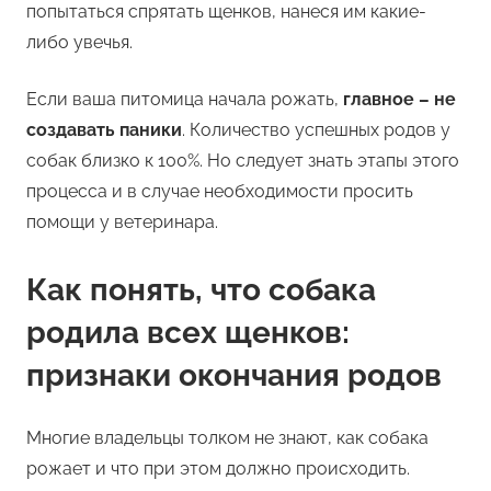
попытаться спрятать щенков, нанеся им какие-
либо увечья.
Если ваша питомица начала рожать,
главное – не
создавать паники
. Количество успешных родов у
собак близко к 100%. Но следует знать этапы этого
процесса и в случае необходимости просить
помощи у ветеринара.
Как понять, что собака
родила всех щенков:
признаки окончания родов
Многие владельцы толком не знают, как собака
рожает и что при этом должно происходить.