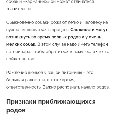
собак и «карманных» он может отличаться
значительно.
Обыкновенно собаки рожают легко и человеку не
нужно вмешиваться в процесс.
Сложности могут
возникнуть во время первых родов и у очень
мелких собак.
В этом случае надо иметь телефон
ветеринара, чтобы обратиться к нему, если что-то
пойдет не так.
Рождение щенков у вашей питомицы – это
большая радость и, в тоже время,
ответственность. Важно распознать начало родов.
Признаки приближающихся
родов