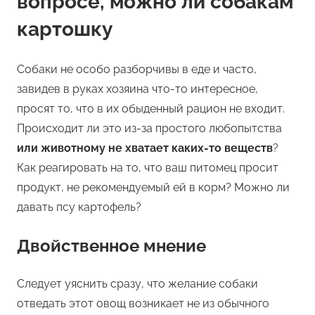
вопросе, можно ли собакам
картошку
Собаки не особо разборчивы в еде и часто,
завидев в руках хозяина что-то интересное,
просят то, что в их обыденный рацион не входит.
Происходит ли это из-за простого любопытства
или животному не хватает каких-то веществ
?
Как реагировать на то, что ваш питомец просит
продукт, не рекомендуемый ей в корм? Можно ли
давать псу картофель?
Двойственное мнение
Следует уяснить сразу, что желание собаки
отведать этот овощ возникает не из обычного