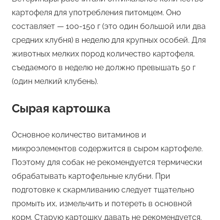
картофеля для употребления питомцем. Оно
составляет — 100-150 г (это один большой или два
средних клубня) в неделю для крупных особей. Для
животных мелких пород количество картофеля,
съедаемого в неделю не должно превышать 50 г
(один мелкий клубень).
Сырая картошка
Основное количество витаминов и
микроэлементов содержится в сыром картофеле.
Поэтому для собак не рекомендуется термически
обрабатывать картофельные клубни. При
подготовке к скармливанию следует тщательно
промыть их, измельчить и потереть в основной
корм. Старую картошку давать не рекомендуется.