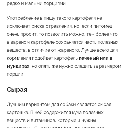
редко и малыми порциями.
Употребление в пищу такого картофеля не
исключает риска отравления, но, если питомец
очень просит, то позволить можно, тем более что
в вареном картофеле сохраняется часть полезных
веществ, в отличие от жареного. Лучше всего для
кормления подойдет картофель
печеный или в
мундирах
, но опять же нужно следить за размером
порции.
Сырая
Лучшим вариантом для собаки является сырая
картошка. В ней содержится куча полезных
веществ и витаминов, которые и нужны