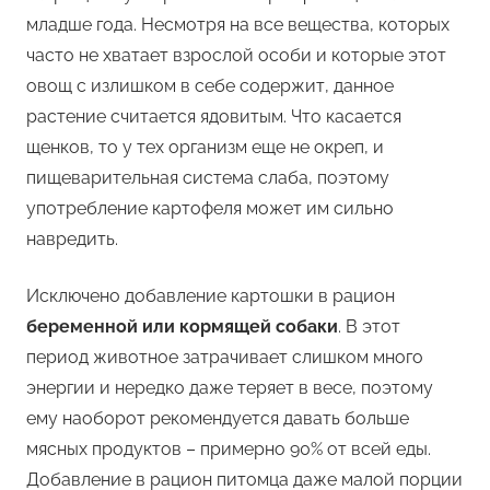
младше года. Несмотря на все вещества, которых
часто не хватает взрослой особи и которые этот
овощ с излишком в себе содержит, данное
растение считается ядовитым. Что касается
щенков, то у тех организм еще не окреп, и
пищеварительная система слаба, поэтому
употребление картофеля может им сильно
навредить.
Исключено добавление картошки в рацион
беременной или кормящей собаки
. В этот
период животное затрачивает слишком много
энергии и нередко даже теряет в весе, поэтому
ему наоборот рекомендуется давать больше
мясных продуктов – примерно 90% от всей еды.
Добавление в рацион питомца даже малой порции