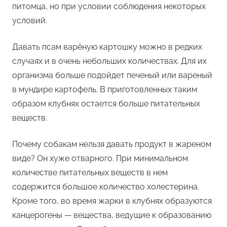
питомца, но при условии соблюдения некоторых
условий.
Давать псам варёную картошку можно в редких
случаях и в очень небольших количествах. Для их
организма больше подойдет печеный или вареный
в мундире картофель. В приготовленных таким
образом клубнях остается больше питательных
веществ.
Почему собакам нельзя давать продукт в жареном
виде? Он хуже отварного. При минимальном
количестве питательных веществ в нем
содержится большое количество холестерина.
Кроме того, во время жарки в клубнях образуются
канцерогены — вещества, ведущие к образованию