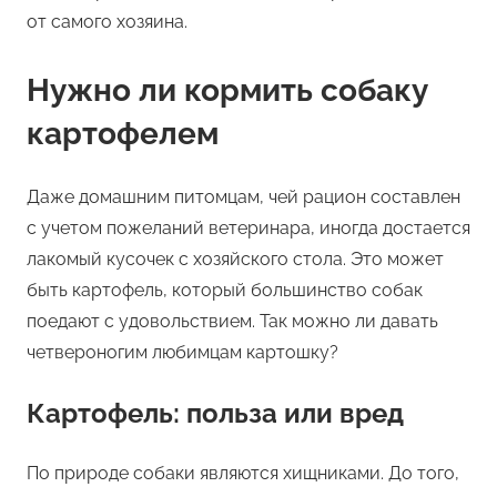
от самого хозяина.
Нужно ли кормить собаку
картофелем
Даже домашним питомцам, чей рацион составлен
с учетом пожеланий ветеринара, иногда достается
лакомый кусочек с хозяйского стола. Это может
быть картофель, который большинство собак
поедают с удовольствием. Так можно ли давать
четвероногим любимцам картошку?
Картофель: польза или вред
По природе собаки являются хищниками. До того,