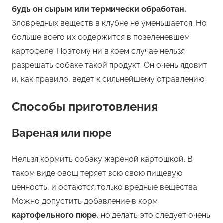
будь он сырым или термически обработан.
Зловредных веществ в клубне не уменьшается. Но
больше всего их содержится в позеленевшем
картофеле. Поэтому ни в коем случае нельзя
разрешать собаке такой продукт. Он очень ядовит
и, как правило, ведет к сильнейшему отравлению.
Способы приготовления
Вареная или пюре
Нельзя кормить собаку жареной картошкой. В
таком виде овощ теряет всю свою пищевую
ценность, и остаются только вредные вещества.
Можно допустить добавление в корм
картофельного пюре
, но делать это следует очень