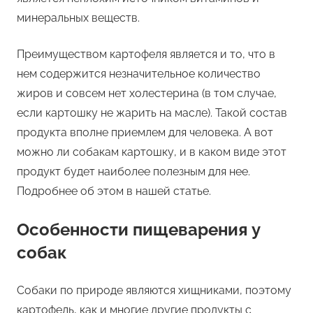
минеральных веществ.
Преимуществом картофеля является и то, что в
нем содержится незначительное количество
жиров и совсем нет холестерина (в том случае,
если картошку не жарить на масле). Такой состав
продукта вполне приемлем для человека. А вот
можно ли собакам картошку, и в каком виде этот
продукт будет наиболее полезным для нее.
Подробнее об этом в нашей статье.
Особенности пищеварения у
собак
Собаки по природе являются хищниками, поэтому
картофель, как и многие другие продукты с