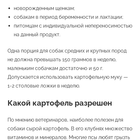
новорожденным щенкам;
собакам в период беременности и лактации;
питомцам с индивидуальной непереносимостью
на данный продукт.
Одна порция для собак средних и крупных пород
не должна превышать 150 граммов в неделю,
маленьким собачкам достаточно и 50 г.
Допускается использовать картофельную муку —
1-2 столовые ложки в неделю.
Какой картофель разрешен
По мнению ветеринаров, наиболее полезен для
собаки сырой картофель. В его клубнях множество
витаминов и минералов. Многие псы любят грызть