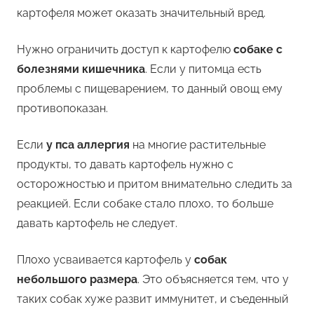
картофеля может оказать значительный вред.
Нужно ограничить доступ к картофелю
собаке с
болезнями кишечника
. Если у питомца есть
проблемы с пищеварением, то данный овощ ему
противопоказан.
Если
у пса аллергия
на многие растительные
продукты, то давать картофель нужно с
осторожностью и притом внимательно следить за
реакцией. Если собаке стало плохо, то больше
давать картофель не следует.
Плохо усваивается картофель у
собак
небольшого размера
. Это объясняется тем, что у
таких собак хуже развит иммунитет, и съеденный