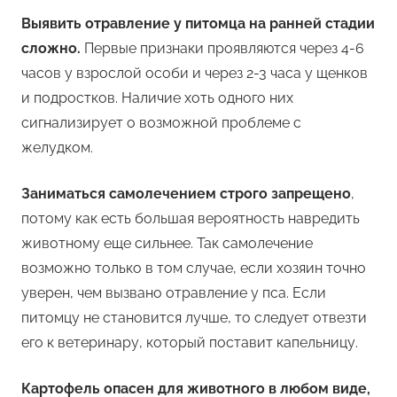
Выявить отравление у питомца на ранней стадии
сложно.
Первые признаки проявляются через 4-6
часов у взрослой особи и через 2-3 часа у щенков
и подростков. Наличие хоть одного них
сигнализирует о возможной проблеме с
желудком.
Заниматься самолечением строго запрещено
,
потому как есть большая вероятность навредить
животному еще сильнее. Так самолечение
возможно только в том случае, если хозяин точно
уверен, чем вызвано отравление у пса. Если
питомцу не становится лучше, то следует отвезти
его к ветеринару, который поставит капельницу.
Картофель опасен для животного в любом виде,