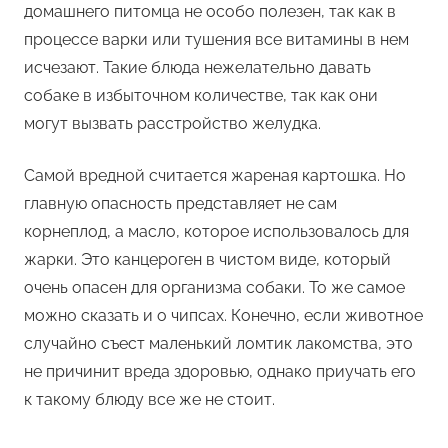
домашнего питомца не особо полезен, так как в
процессе варки или тушения все витамины в нем
исчезают. Такие блюда нежелательно давать
собаке в избыточном количестве, так как они
могут вызвать расстройство желудка.
Самой вредной считается жареная картошка. Но
главную опасность представляет не сам
корнеплод, а масло, которое использовалось для
жарки. Это канцероген в чистом виде, который
очень опасен для организма собаки. То же самое
можно сказать и о чипсах. Конечно, если животное
случайно съест маленький ломтик лакомства, это
не причинит вреда здоровью, однако приучать его
к такому блюду все же не стоит.