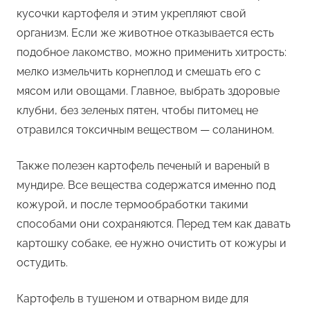
кусочки картофеля и этим укрепляют свой
организм. Если же животное отказывается есть
подобное лакомство, можно применить хитрость:
мелко измельчить корнеплод и смешать его с
мясом или овощами. Главное, выбрать здоровые
клубни, без зеленых пятен, чтобы питомец не
отравился токсичным веществом — соланином.
Также полезен картофель печеный и вареный в
мундире. Все вещества содержатся именно под
кожурой, и после термообработки такими
способами они сохраняются. Перед тем как давать
картошку собаке, ее нужно очистить от кожуры и
остудить.
Картофель в тушеном и отварном виде для