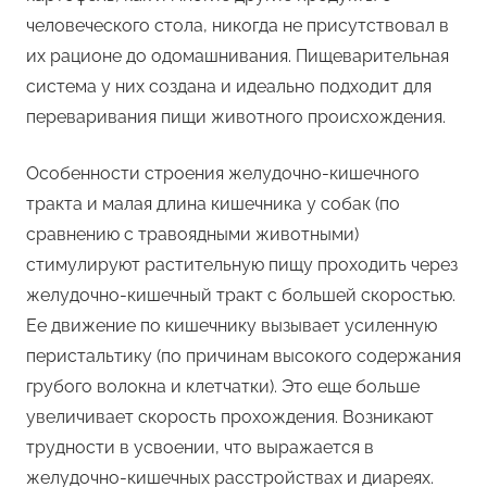
человеческого стола, никогда не присутствовал в
их рационе до одомашнивания. Пищеварительная
система у них создана и идеально подходит для
переваривания пищи животного происхождения.
Особенности строения желудочно-кишечного
тракта и малая длина кишечника у собак (по
сравнению с травоядными животными)
стимулируют растительную пищу проходить через
желудочно-кишечный тракт с большей скоростью.
Ее движение по кишечнику вызывает усиленную
перистальтику (по причинам высокого содержания
грубого волокна и клетчатки). Это еще больше
увеличивает скорость прохождения. Возникают
трудности в усвоении, что выражается в
желудочно-кишечных расстройствах и диареях.