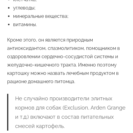
углеводы;
минеральные вещества;
витамины.
Кроме этого, он является природным
антиоксидантом, спазмолитиком, помощником в
оздоровлении сердечно-сосудистой системы и
желудочно-кишечного тракта. Именно поэтому
картошку можно назвать лечебным продуктом в
рационе домашнего питомца.
Не случайно производители элитных
кормов для собак (Exclusion, Arden Grange
и т.д.) включают в состав питательных
смесей картофель.