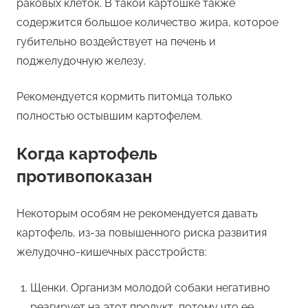
раковых клеток. В такой картошке также
содержится большое количество жира, которое
губительно воздействует на печень и
поджелудочную железу.
Рекомендуется кормить питомца только
полностью остывшим картофелем.
Когда картофель
противопоказан
Некоторым особям не рекомендуется давать
картофель, из-за повышенного риска развития
желудочно-кишечных расстройств:
Щенки. Организм молодой собаки негативно
реагирует на этот продукт, потому что ее