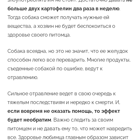
больше двух картофелин два раза в неделю
.
Тогда собака сможет получать нужные ей
вещества, а хозяин не будет беспокоиться о
здоровье своего питомца.
Собака всеядна, но это не значит, что ее желудок
способен легко все переварить. Многие продукты,
съеденные собакой по ошибке, ведут к
отравлению.
Сильное отравление ведет в свою очередь к
тяжелым последствиям и нередко к смерти. И,
если вовремя не оказать помощь, то эффект
будет необратим
. Важно следить за своим
питомцем и не давать ему то, что может навредить
все. Здоровье любимца главным образом зависит