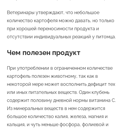
Ветеринары утверждают, что небольшое
количество картофеля можно давать, но только
при хорошей переносимости продукта и
отсутствии индивидуальных реакций у питомца.
Чем полезен продукт
При употреблении в ограниченном количестве
картофель полезен животному, так как в
некоторой мере может восполнить дефицит тех
или иных питательных веществ. Один клубень
содержит половину дневной нормы витамина С.
Из минеральных веществ в нем содержится
большое количество калия, железа, магния и
кальция, и чуть меньше фосфора, фолиевой и