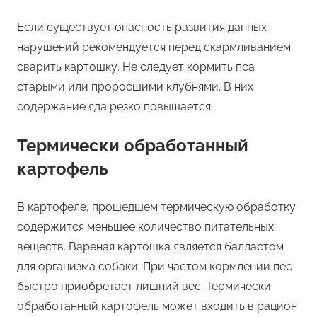
Если существует опасность развития данных
нарушений рекомендуется перед скармливанием
сварить картошку. Не следует кормить пса
старыми или проросшими клубнями. В них
содержание яда резко повышается.
Термически обработанный
картофель
В картофеле, прошедшем термическую обработку
содержится меньшее количество питательных
веществ. Вареная картошка является балластом
для организма собаки. При частом кормлении пес
быстро приобретает лишний вес. Термически
обработанный картофель может входить в рацион