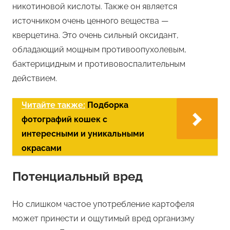
никотиновой кислоты. Также он является
источником очень ценного вещества —
кверцетина. Это очень сильный оксидант,
обладающий мощным противоопухолевым,
бактерицидным и противовоспалительным
действием.
Читайте также:
Подборка
фотографий кошек с
интересными и уникальными
окрасами
Потенциальный вред
Но слишком частое употребление картофеля
может принести и ощутимый вред организму