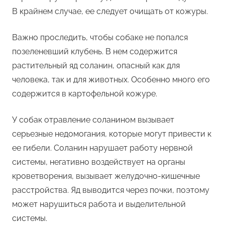
В крайнем случае, ее следует очищать от кожуры.
Важно проследить, чтобы собаке не попался
позеленевший клубень. В нем содержится
растительный яд соланин, опасный как для
человека, так и для животных. Особенно много его
содержится в картофельной кожуре.
У собак отравление соланином вызывает
серьезные недомогания, которые могут привести к
ее гибели. Соланин нарушает работу нервной
системы, негативно воздействует на органы
кроветворения, вызывает желудочно-кишечные
расстройства. Яд выводится через почки, поэтому
может нарушиться работа и выделительной
системы.