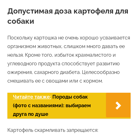
Допустимая доза картофеля для
собаки
Поскольку картошка не очень хорошо усваивается
организмом животных, слишком много давать ее
нельзя. Кроме того, избыток крахмалистого и
углеводного продукта способствует развитию
ожирения, сахарного диабета. Целесообразно
смешивать ее с овощами или с кормом.
Читайте также:
Породы собак
(фото с названиями): выбираем
друга по душе
Картофель скармливать запрещается: