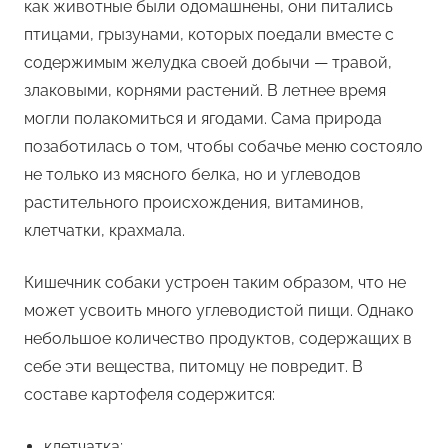
как животные были одомашнены, они питались
птицами, грызунами, которых поедали вместе с
содержимым желудка своей добычи — травой,
злаковыми, корнями растений. В летнее время
могли полакомиться и ягодами. Сама природа
позаботилась о том, чтобы собачье меню состояло
не только из мясного белка, но и углеводов
растительного происхождения, витаминов,
клетчатки, крахмала.
Кишечник собаки устроен таким образом, что не
может усвоить много углеводистой пищи. Однако
небольшое количество продуктов, содержащих в
себе эти вещества, питомцу не повредит. В
составе картофеля содержится:
клетчатка;