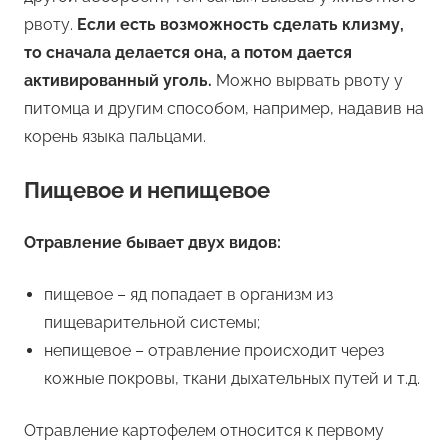
рвоту.
Если есть возможность сделать клизму,
то сначала делается она, а потом дается
активированный уголь.
Можно вырвать рвоту у
питомца и другим способом, например, надавив на
корень языка пальцами.
Пищевое и непищевое
Отравление бывает двух видов:
пищевое – яд попадает в организм из
пищеварительной системы;
непищевое – отравление происходит через
кожные покровы, ткани дыхательных путей и т.д.
Отравление картофелем относится к первому