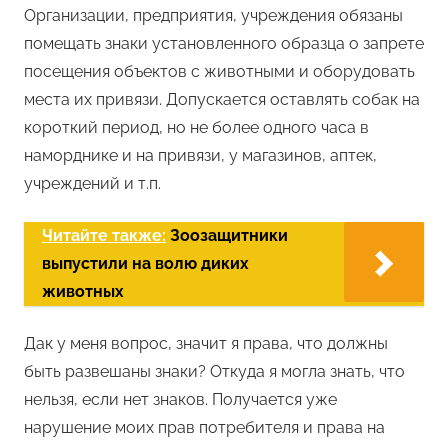
Организации, предприятия, учреждения обязаны
помещать знаки установленного образца о запрете
посещения объектов с животными и оборудовать
места их привязи. Допускается оставлять собак на
короткий период, но не более одного часа в
наморднике и на привязи, у магазинов, аптек,
учреждений и т.п.
Читайте также:
Зоозащитники
выпустили на волю диких
животных
Дак у меня вопрос, значит я права, что должны
быть развешаны знаки? Откуда я могла знать, что
нельзя, если нет знаков. Получается уже
нарушение моих прав потребителя и права на