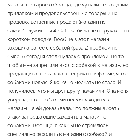
магазины старого образца, где чуть ли не за одним
прилавком и продовольственные товары и не
продовольственные продают (магазин не
самообслуживания). Собака была не на руках, а на
коротком поводке. Вообще в этот магазин
заходила ранее с собакой (раза 2) проблем не
было. А сегодня столкнулась с проблемой. Не то
чтобы мне запретили вход с собакой в магазин, но
продавщица высказала в неприятной форме, что с
собаками нельзя. Я конечно молчать не стала. И
получилось, что мы друг другу нахамили. Она меня
уверяла, что с собаками нельзя заходить в
магазины, а ей доказывала, что должны висеть
знаки запрещающие заходить в магазин с
собаками. Вообще, я как бы не стремлюсь
специально заходить в магазин с собакой и