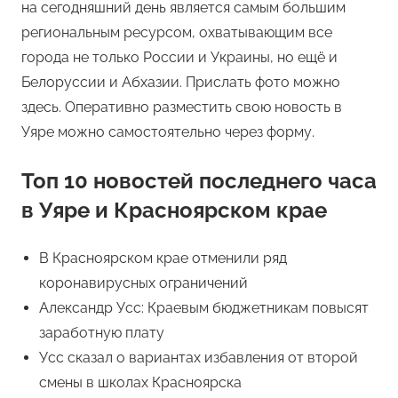
на сегодняшний день является самым большим
региональным ресурсом, охватывающим все
города не только России и Украины, но ещё и
Белоруссии и Абхазии. Прислать фото можно
здесь. Оперативно разместить свою новость в
Уяре можно самостоятельно через форму.
Топ 10 новостей последнего часа
в Уяре и Красноярском крае
В Красноярском крае отменили ряд
коронавирусных ограничений
Александр Усс: Краевым бюджетникам повысят
заработную плату
Усс сказал о вариантах избавления от второй
смены в школах Красноярска