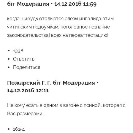
бгг Модерация • 14.12.2016 11:59
когда-нибудь отольются слезы инвалида этим
читинским недоумкам, поголовное незнание
законодательства! всех на переаттестацию!
1338
Ответить
Поделиться
Пожарский Г. Г. бгг Модерация •
14.12.2016 12:11
Не хочу ехать в одном в вагоне с псиной, которая с
Вас размерами.
16151