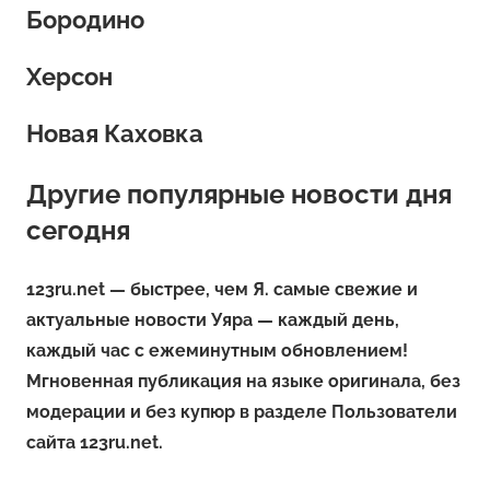
Бородино
Херсон
Новая Каховка
Другие популярные новости дня
сегодня
123ru.net — быстрее, чем Я. самые свежие и
актуальные новости Уяра — каждый день,
каждый час с ежеминутным обновлением!
Мгновенная публикация на языке оригинала, без
модерации и без купюр в разделе Пользователи
сайта 123ru.net.