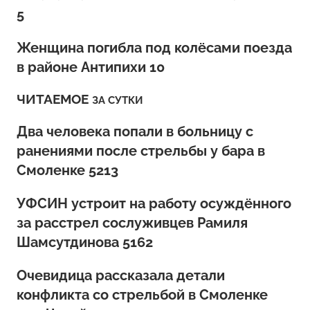
5
Женщина погибла под колёсами поезда
в районе Антипихи 10
ЧИТАЕМОЕ
ЗА СУТКИ
Два человека попали в больницу с
ранениями после стрельбы у бара в
Смоленке 5213
УФСИН устроит на работу осуждённого
за расстрел сослуживцев Рамиля
Шамсутдинова 5162
Очевидица рассказала детали
конфликта со стрельбой в Смоленке