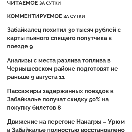
ЧИТАЕМОЕ
ЗА СУТКИ
КОММЕНТИРУЕМОЕ
ЗА СУТКИ
Забайкалец похитил 30 тысяч рублей с
карты пьяного спящего попутчика в
поезде 9
Анализы с места разлива топлива в
Чернышевском районе подготовят не
раньше 9 августа 11
Пассажиры задержанных поездов в
Забайкалье получат скидку 50% на
покупку билетов 8
Движение на перегоне Нанагры – Урюм
в Забайкалье полностью восстановлено