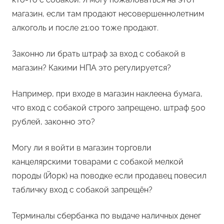
магазин, если там продают несовершеннолетним
алкоголь и после 21:00 тоже продают.
Законно ли брать штраф за вход с собакой в
магазин? Какими НПА это регулируется?
Например, при входе в магазин наклеена бумага,
что вход с собакой строго запрещено, штраф 500
рублей, законно это?
Могу ли я войти в магазин торговли
канцелярскими товарами с собакой мелкой
породы (Йорк) на поводке если продавец повесил
табличку вход с собакой запрещён?
Терминалы сбербанка по выдаче наличных денег