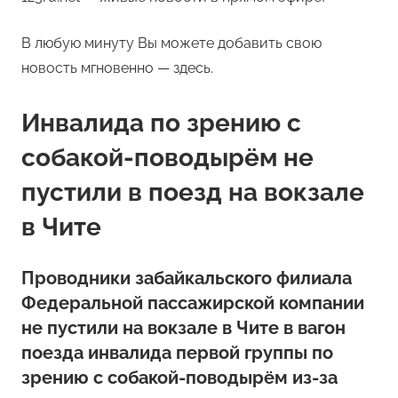
В любую минуту Вы можете добавить свою
новость мгновенно — здесь.
Инвалида по зрению с
собакой-поводырём не
пустили в поезд на вокзале
в Чите
Проводники забайкальского филиала
Федеральной пассажирской компании
не пустили на вокзале в Чите в вагон
поезда инвалида первой группы по
зрению с собакой-поводырём из-за