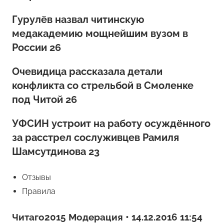
Гурулёв назвал читинскую
медакадемию мощнейшим вузом в
России 26
Очевидица рассказала детали
конфликта со стрельбой в Смоленке
под Читой 26
УФСИН устроит на работу осуждённого
за расстрел сослуживцев Рамиля
Шамсутдинова 23
Отзывы
Правила
Читаго2015 Модерация • 14.12.2016 11:54