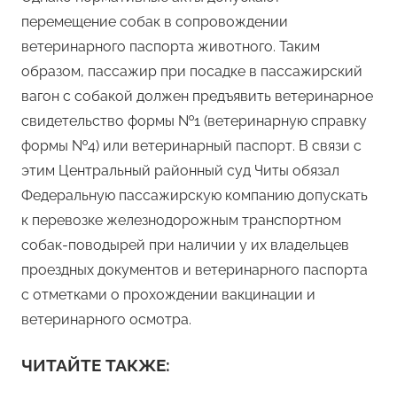
перемещение собак в сопровождении
ветеринарного паспорта животного. Таким
образом, пассажир при посадке в пассажирский
вагон с собакой должен предъявить ветеринарное
свидетельство формы №1 (ветеринарную справку
формы №4) или ветеринарный паспорт. В связи с
этим Центральный районный суд Читы обязал
Федеральную пассажирскую компанию допускать
к перевозке железнодорожным транспортном
собак-поводырей при наличии у их владельцев
проездных документов и ветеринарного паспорта
с отметками о прохождении вакцинации и
ветеринарного осмотра.
ЧИТАЙТЕ ТАКЖЕ: