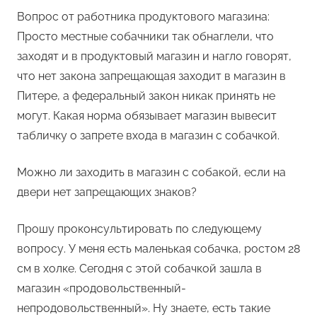
Вопрос от работника продуктового магазина:
Просто местные собачники так обнаглели, что
заходят и в продуктовый магазин и нагло говорят,
что нет закона запрещающая заходит в магазин в
Питере, а федеральный закон никак принять не
могут. Какая норма обязывает магазин вывесит
табличку о запрете входа в магазин с собачкой.
Можно ли заходить в магазин с собакой, если на
двери нет запрещающих знаков?
Прошу проконсультировать по следующему
вопросу. У меня есть маленькая собачка, ростом 28
см в холке. Сегодня с этой собачкой зашла в
магазин «продовольственный-
непродовольственный». Ну знаете, есть такие