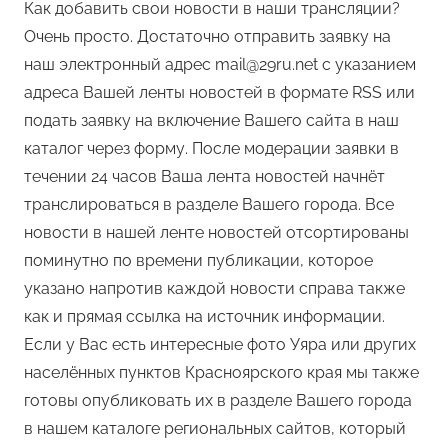
Как добавить свои новости в наши трансляции?
Очень просто. Достаточно отправить заявку на
наш электронный адрес mail@29ru.net с указанием
адреса Вашей ленты новостей в формате RSS или
подать заявку на включение Вашего сайта в наш
каталог через форму. После модерации заявки в
течении 24 часов Ваша лента новостей начнёт
транслироваться в разделе Вашего города. Все
новости в нашей ленте новостей отсортированы
поминутно по времени публикации, которое
указано напротив каждой новости справа также
как и прямая ссылка на источник информации.
Если у Вас есть интересные фото Уяра или других
населённых пунктов Красноярского края мы также
готовы опубликовать их в разделе Вашего города
в нашем каталоге региональных сайтов, который