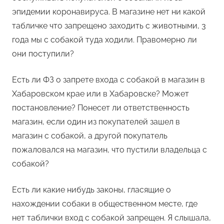
эпидемии коронавируса. В магазине нет ни какой
табличке что запрещено заходить с животными, 3
года мы с собакой туда ходили. Правомерно ли
они поступили?
Есть ли ФЗ о запрете входа с собакой в магазин в
Хабаровском крае или в Хабаровске? Может
постановление? Понесет ли ответственность
магазин, если один из покупателей зашел в
магазин с собакой, а другой покупатель
пожаловался на магазин, что пустили владельца с
собакой?
Есть ли какие нибудь законы, гласящие о
нахождении собаки в общественном месте, где
нет таблички вход с собакой запрещен. Я слышала,