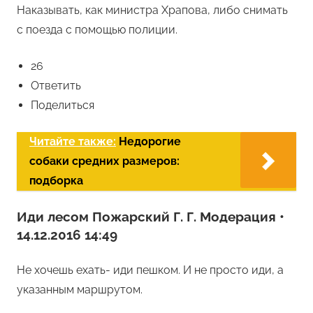
Наказывать, как министра Храпова, либо снимать
с поезда с помощью полиции.
26
Ответить
Поделиться
Читайте также:
Недорогие
собаки средних размеров:
подборка
Иди лесом Пожарский Г. Г. Модерация •
14.12.2016 14:49
Не хочешь ехать- иди пешком. И не просто иди, а
указанным маршрутом.