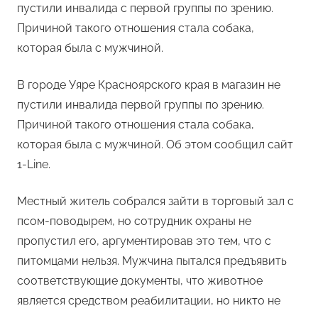
пустили инвалида с первой группы по зрению.
Причиной такого отношения стала собака,
которая была с мужчиной.
В городе Уяре Красноярского края в магазин не
пустили инвалида первой группы по зрению.
Причиной такого отношения стала собака,
которая была с мужчиной. Об этом сообщил сайт
1-Line.
Местный житель собрался зайти в торговый зал с
псом-поводырем, но сотрудник охраны не
пропустил его, аргументировав это тем, что с
питомцами нельзя. Мужчина пытался предъявить
соответствующие документы, что животное
является средством реабилитации, но никто не