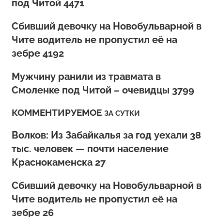
под Читой 4471
Сбивший девочку на Новобульварной в
Чите водитель не пропустил её на
зебре 4192
Мужчину ранили из травмата в
Смоленке под Читой – очевидцы 3799
КОММЕНТИРУЕМОЕ
ЗА СУТКИ
Волков: Из Забайкалья за год уехали 38
тыс. человек — почти население
Краснокаменска 27
Сбивший девочку на Новобульварной в
Чите водитель не пропустил её на
зебре 26