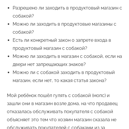
Разрешено ли заходить в продуктовый магазин с
собакой?
Можно ли заходить в продуктовые магазины с
собакой?
Есть ли конкретный закон о запрете входа в
продуктовый магазин с собакой?
Можно ли заходить в магазин с собакой, если на
двери нет запрещающих знаков?
Можно ли с собакой заходить в продуктовый
магазин, если нет, то какая статья закона?
Мой ребёнок пошёл гулять с собакой (мопс) и
зашли они в магазин возле дома, на что продавец
отказалась обслуживать покупателя с собакой
объясняет это тем что хозяин магазин сказала не
обслуживать покупателей с собаками из за