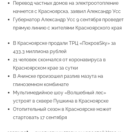
Перевод частных домов на электроотопление
начнется с Красноярска, заявил Александр Усс
Губернатор Александр Усс 9 сентября проведет
прямую линию с жителями Красноярского края
В Красноярске продали ТРЦ «ПокровSky» за
433,3 миллиона рублей
21 человек скончался от коронавируса в
Красноярском крае за сутки
В Ачинске произошел разлив мазута на
глиноземном комбинате
Мультимедийное шоу «Волшебный лес»
устроят в сквере Пушкина в Красноярске
Отопительный сезон в Красноярске может
стартовать 17 сентября