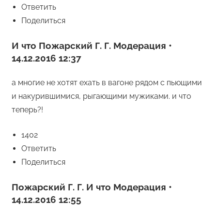
Ответить
Поделиться
И что Пожарский Г. Г. Модерация •
14.12.2016 12:37
а многие не хотят ехать в вагоне рядом с пьющими
и накурившимися, рыгающими мужиками. и что
теперь?!
1402
Ответить
Поделиться
Пожарский Г. Г. И что Модерация •
14.12.2016 12:55