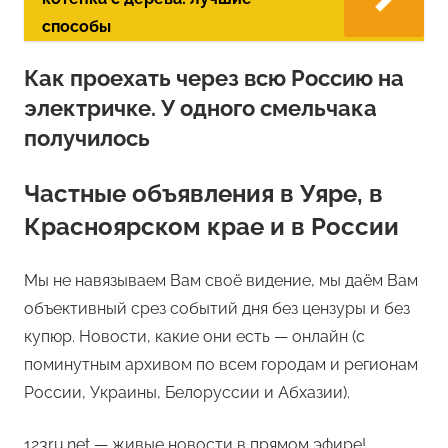
способы
Как проехать через всю Россию на
электричке. У одного смельчака
получилось
Частные объявления в Уяре, в
Красноярском крае и в России
Мы не навязываем Вам своё видение, мы даём Вам
объективный срез событий дня без цензуры и без
купюр. Новости, какие они есть — онлайн (с
поминутным архивом по всем городам и регионам
России, Украины, Белоруссии и Абхазии).
123ru.net — живые новости в прямом эфире!