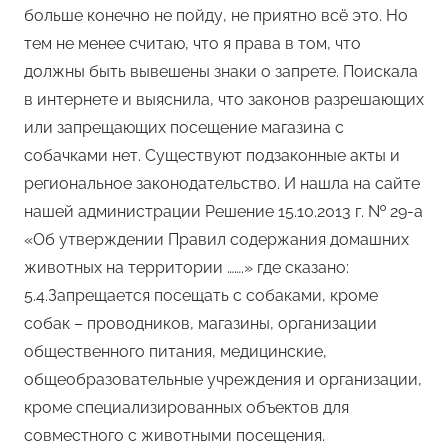
больше конечно не пойду, не приятно всё это. Но
тем не менее считаю, что я права в том, что
должны быть вывешены знаки о запрете. Поискала
в интернете и выяснила, что законов разрешающих
или запрещающих посещение магазина с
собачками нет. Существуют подзаконные акты и
региональное законодательство. И нашла на сайте
нашей администрации Решение 15.10.2013 г. № 29-а
«Об утверждении Правил содержания домашних
животных на территории …….» где сказано:
5.4.Запрещается посещать с собаками, кроме
собак – проводников, магазины, организации
общественного питания, медицинские,
общеобразовательные учреждения и организации,
кроме специализированных объектов для
совместного с животными посещения.