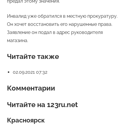
предал этому значения.
Инвалид уже обратился в местную прокуратуру.
Он хочет восстановить его нарушенные права.
Заявление он подал в адрес руководителя
магазина.
Читайте также
02.09.2021 07:32
Комментарии
Читайте на 123ru.net
Красноярск