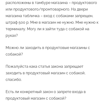
расположены в тамбуре магазина – продуктового
или продуктового/промтоварного. На двери
магазина табличка – вход с собаками запрещен,
штраф 500 р. Мне в магазин не нужно. Мне нужно к
терминалу. Могу ли я зайти туда с собакой на
руках?
Можно ли заходить в продуктовые магазины с
собакой?
Пожалуйста кака статья закона запрещает
заходить в продуктовый магазин с собакой,
спасибо.
Есть ли конкретный закон о запрете входа в
продуктовый магазин с собакой?