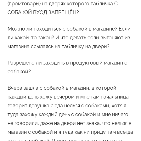
(промтовары) на дверях которого табличка С
СОБАКОЙ ВХОД ЗАПРЕЩЁН?
Можно ли находиться с собакой в магазине? Если
ли какой-то закон? И что делать если выгоняют из
магазина ссылаясь на табличку на двери?
Разрешено ли заходить в продуктовый магазин с
собакой?
Вчера зашла с собакой в магазин, в которой
каждый день хожу вечером и мне там начальница
говорит девушка сюда нельзя с собаками, хотя я
туда захожу каждый день с собакой и мне ничего
не говорили, даже на двери нет знака, что нельзя в
магазин с собакой и я туда как ни приду там всегда
кто-то с собакой. Я могу пожаловаться на этот