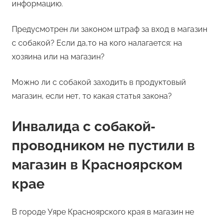
информацию.
Предусмотрен ли законом штраф за вход в магазин
с собакой? Если да,то на кого налагается: на
хозяина или на магазин?
Можно ли с собакой заходить в продуктовый
магазин, если нет, то какая статья закона?
Инвалида с собакой‐
проводником не пустили в
магазин в Красноярском
крае
В городе Уяре Красноярского края в магазин не