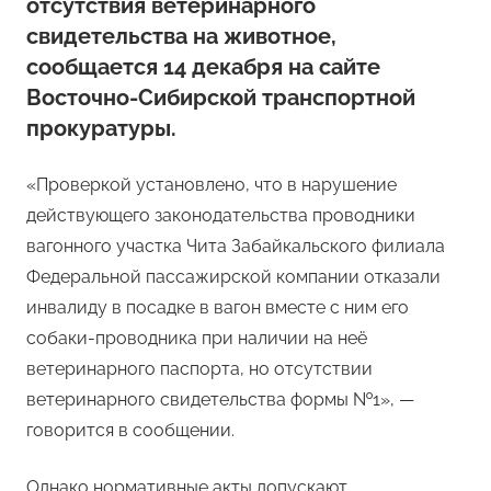
отсутствия ветеринарного
свидетельства на животное,
сообщается 14 декабря на сайте
Восточно-Сибирской транспортной
прокуратуры.
«Проверкой установлено, что в нарушение
действующего законодательства проводники
вагонного участка Чита Забайкальского филиала
Федеральной пассажирской компании отказали
инвалиду в посадке в вагон вместе с ним его
собаки-проводника при наличии на неё
ветеринарного паспорта, но отсутствии
ветеринарного свидетельства формы №1», —
говорится в сообщении.
Однако нормативные акты допускают