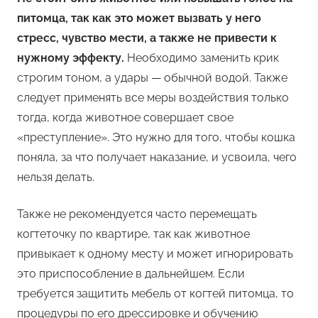
питомца, так как это может вызвать у него
стресс, чувство мести, а также не привести к
нужному эффекту.
Необходимо заменить крик
строгим тоном, а удары — обычной водой. Также
следует применять все меры воздействия только
тогда, когда животное совершает свое
«преступление». Это нужно для того, чтобы кошка
поняла, за что получает наказание, и усвоила, чего
нельзя делать.
Также не рекомендуется часто перемещать
когтеточку по квартире, так как животное
привыкает к одному месту и может игнорировать
это приспособление в дальнейшем. Если
требуется защитить мебель от когтей питомца, то
процедуры по его дрессировке и обучению