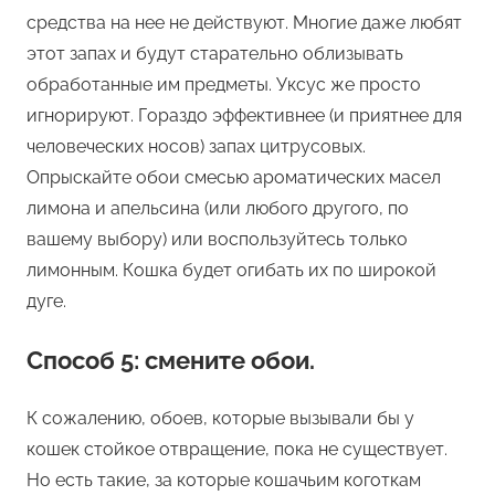
средства на нее не действуют. Многие даже любят
этот запах и будут старательно облизывать
обработанные им предметы. Уксус же просто
игнорируют. Гораздо эффективнее (и приятнее для
человеческих носов) запах цитрусовых.
Опрыскайте обои смесью ароматических масел
лимона и апельсина (или любого другого, по
вашему выбору) или воспользуйтесь только
лимонным. Кошка будет огибать их по широкой
дуге.
Способ 5: смените обои.
К сожалению, обоев, которые вызывали бы у
кошек стойкое отвращение, пока не существует.
Но есть такие, за которые кошачьим коготкам