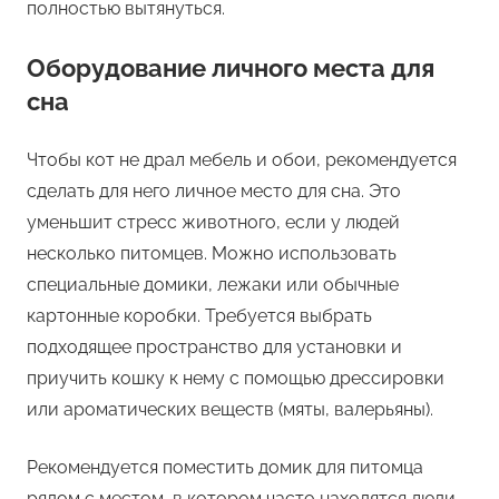
полностью вытянуться.
Оборудование личного места для
сна
Чтобы кот не драл мебель и обои, рекомендуется
сделать для него личное место для сна. Это
уменьшит стресс животного, если у людей
несколько питомцев. Можно использовать
специальные домики, лежаки или обычные
картонные коробки. Требуется выбрать
подходящее пространство для установки и
приучить кошку к нему с помощью дрессировки
или ароматических веществ (мяты, валерьяны).
Рекомендуется поместить домик для питомца
рядом с местом, в котором часто находятся люди,