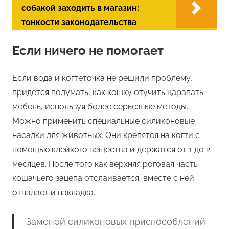
собакой заходить в магазин:
тонкости законодательства
Если ничего не помогает
Если вода и когтеточка не решили проблему,
придется подумать, как кошку отучить царапать
мебель, используя более серьезные методы.
Можно применить специальные силиконовые
насадки для животных. Они крепятся на когти с
помощью клейкого вещества и держатся от 1 до 2
месяцев. После того как верхняя роговая часть
кошачьего зацепа отслаивается, вместе с ней
отпадает и накладка.
Заменой силиконовых приспособлений