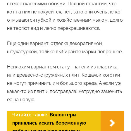
стеклотканевыми обоями. Полной гарантии, что
кот на них не покусится, нет, зато они очень легко
отмываются губкой и хозяйственным мылом, долго
не теряют вид и легко перекрашиваются.
Еще один вариант: отделка декоративной
штукатуркой, только выбирайте марки попрочнее.
Неплохим вариантом станут панели из пластика
или древесно-стружечных плит. Кошачьи коготки
не могут причинить им большого вреда. А если уж
какая-то из плит и пострадала, нетрудно заменить
ее на новую.
Читайте также:
Волонтеры
принялись искать беременную