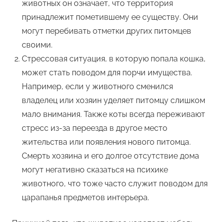
животных он означает, что территория
принадлежит пометившему ее существу. Они
могут перебивать отметки других питомцев
своими.
Стрессовая ситуация, в которую попала кошка,
может стать поводом для порчи имущества.
Например, если у животного сменился
владелец или хозяин уделяет питомцу слишком
мало внимания. Также коты всегда переживают
стресс из-за переезда в другое место
жительства или появления нового питомца.
Смерть хозяина и его долгое отсутствие дома
могут негативно сказаться на психике
животного, что тоже часто служит поводом для
царапанья предметов интерьера.