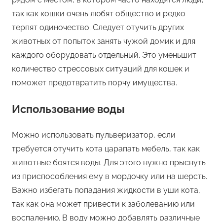
так как кошки очень любят общество и редко
терпят одиночество. Следует отучить других
животных от попыток занять чужой домик и для
каждого оборудовать отдельный. Это уменьшит
количество стрессовых ситуаций для кошек и
поможет предотвратить порчу имущества.
Использование воды
Можно использовать пульверизатор, если
требуется отучить кота царапать мебель, так как
животные боятся воды. Для этого нужно прыснуть
из приспособления ему в мордочку или на шерсть.
Важно избегать попадания жидкости в уши кота,
так как она может привести к заболеванию или
воспалению. В воду можно добавлять различные