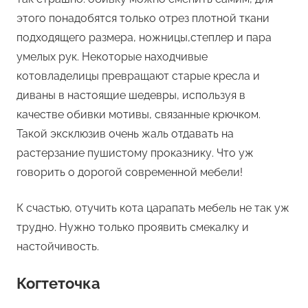
этого понадобятся только отрез плотной ткани
подходящего размера, ножницы,степлер и пара
умелых рук. Некоторые находчивые
котовладелицы превращают старые кресла и
диваны в настоящие шедевры, используя в
качестве обивки мотивы, связанные крючком.
Такой эксклюзив очень жаль отдавать на
растерзание пушистому проказнику. Что уж
говорить о дорогой современной мебели!
К счастью, отучить кота царапать мебель не так уж
трудно. Нужно только проявить смекалку и
настойчивость.
Когтеточка