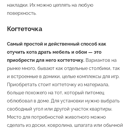
накладки. Их можно цеплять на любую
поверхность.
Когтеточка
Самый простой и действенный способ как
отучить кота драть мебель и обои — это
приобрести для него когтеточку.
Вариантов на
рынке много, бывают как отдельные столбики, так
и встроенные в домики, целые комплексы для игр.
Приобретать стоит когтеточку из материала,
больше похожего на тот, который питомец
облюбовал в доме. Для установки нужно выбрать
свободный угол или другой участок квартиры.
Место для потребностей животного можно
сделать из доски, ковролина, шпагата или обычной