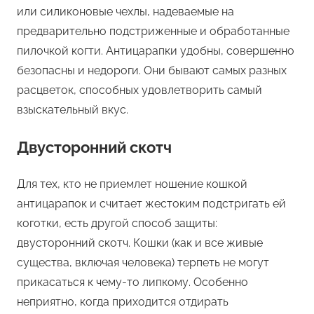
или силиконовые чехлы, надеваемые на
предварительно подстриженные и обработанные
пилочкой когти. Антицарапки удобны, совершенно
безопасны и недороги. Они бывают самых разных
расцветок, способных удовлетворить самый
взыскательный вкус.
Двусторонний скотч
Для тех, кто не приемлет ношение кошкой
антицарапок и считает жестоким подстригать ей
коготки, есть другой способ защиты:
двусторонний скотч. Кошки (как и все живые
существа, включая человека) терпеть не могут
прикасаться к чему-то липкому. Особенно
неприятно, когда приходится отдирать