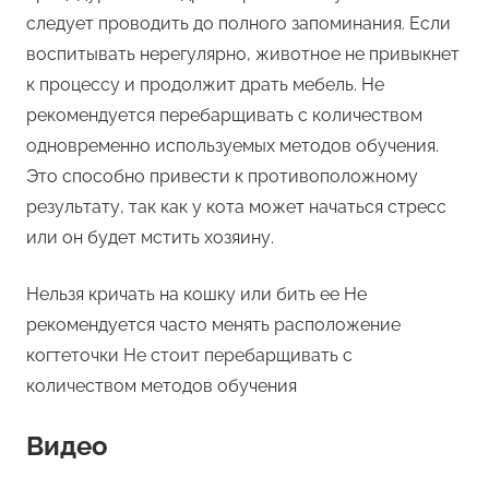
следует проводить до полного запоминания. Если
воспитывать нерегулярно, животное не привыкнет
к процессу и продолжит драть мебель. Не
рекомендуется перебарщивать с количеством
одновременно используемых методов обучения.
Это способно привести к противоположному
результату, так как у кота может начаться стресс
или он будет мстить хозяину.
Нельзя кричать на кошку или бить ее Не
рекомендуется часто менять расположение
когтеточки Не стоит перебарщивать с
количеством методов обучения
Видео