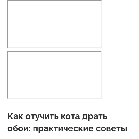
Как отучить кота драть
обои: практические советы