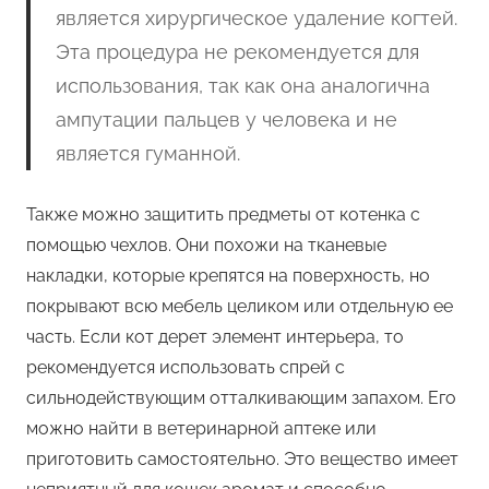
является хирургическое удаление когтей.
Эта процедура не рекомендуется для
использования, так как она аналогична
ампутации пальцев у человека и не
является гуманной.
Также можно защитить предметы от котенка с
помощью чехлов. Они похожи на тканевые
накладки, которые крепятся на поверхность, но
покрывают всю мебель целиком или отдельную ее
часть. Если кот дерет элемент интерьера, то
рекомендуется использовать спрей с
сильнодействующим отталкивающим запахом. Его
можно найти в ветеринарной аптеке или
приготовить самостоятельно. Это вещество имеет