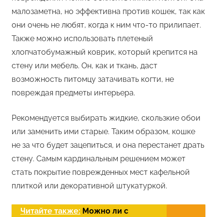
малозаметна, но эффективна против кошек, так как
они очень не любят, когда к ним что-то прилипает.
Также можно использовать плетеный
хлопчатобумажный коврик, который крепится на
стену или мебель. Он, как и ткань, даст
возможность питомцу затачивать когти, не
повреждая предметы интерьера.
Рекомендуется выбирать жидкие, скользкие обои
или заменить ими старые. Таким образом, кошке
не за что будет зацепиться, и она перестанет драть
стену. Самым кардинальным решением может
стать покрытие поврежденных мест кафельной
плиткой или декоративной штукатуркой.
Читайте также:
Можно ли с