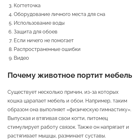
Когтеточка
Оборудование личного места для сна
Использование воды
Защита для обоев
Если ничего не помогает
Распространенные ошибки
Видео
Почему животное портит мебель
Существует несколько причин, из-за которых
кошка царапает мебель и обои. Например, таким
образом она выполняет «физическую гимнастику».
Выпуская и втягивая свои когти, питомец
стимулирует работу связок. Также он напрягает и
растягивает мышцы, разминает суставы.