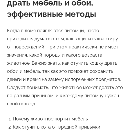
драть мебель и обои,
эффективные методы
Когда в доме появляются питомцы, часто
приходится думать о том, как защитить квартиру
от повреждений. При этом практически не имеет
значения, какой породы и какого возраста
животное. Важно знать, как отучить кошку драть
обои и мебель, так как это поможет сохранить
деньги и время на замену испорченных предметов.
Следует понимать, что животное может делать это
по разным причинам, и к каждому питомцу нужен
свой подход.
Почему животное портит мебель
Как отучить кота от вредной привычки