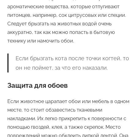
ароматические вещества, которые отпугивают
питомцев, например, сок цитрусовых или специи.
Следует брызгать на животных водой очень
аккуратно, так как можно попасть в бытовую
технику или намочить обои.
Если брызгать кота после точки когтей, то
он не поймет, за что его наказали.
Защита для обоев
Если животное царапает обои или мебель в одном
месте, то стоит обзавестись тканевыми
накладками. Их легко прикрепить к поверхности с
помощью гвоздей, клея, а также скрепок. Место
повреждений можно обклеить липкой лентой. Она