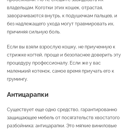
владельцам. Коготки этих кошек, отрастая,
заворачиваются внутрь, к подушечкам пальцев, и
без надлежащего ухода могут травмировать их,
причиняя сильную боль.
Если вы взяли взрослую кошку, не приученную к
стрижке когтей, проще и безопаснее доверить эту
процедуру профессионалу. Если же у вас
маленький котенок, самое время приучать его к
грумингу.
Антицарапки
Существует еще одно средство, гарантированно
защищающее мебель от посягательств хвостатого
разбойника: антицарапки. Это мягкие виниловые