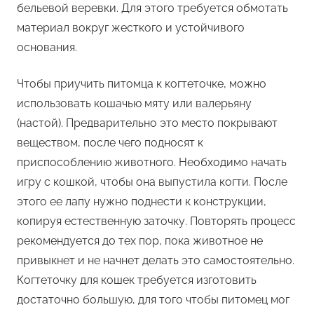
бельевой веревки. Для этого требуется обмотать
материал вокруг жесткого и устойчивого
основания.
Чтобы приучить питомца к когтеточке, можно
использовать кошачью мяту или валерьяну
(настой). Предварительно это место покрывают
веществом, после чего подносят к
приспособлению животного. Необходимо начать
игру с кошкой, чтобы она выпустила когти. После
этого ее лапу нужно поднести к конструкции,
копируя естественную заточку. Повторять процесс
рекомендуется до тех пор, пока животное не
привыкнет и не начнет делать это самостоятельно.
Когтеточку для кошек требуется изготовить
достаточно большую, для того чтобы питомец мог