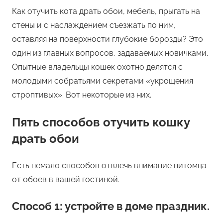
Как отучить кота драть обои, мебель, прыгать на
стены и с наслаждением съезжать по ним,
оставляя на поверхности глубокие борозды? Это
один из главных вопросов, задаваемых новичками.
Опытные владельцы кошек охотно делятся с
молодыми собратьями секретами «укрощения
строптивых». Вот некоторые из них.
Пять способов отучить кошку
драть обои
Есть немало способов отвлечь внимание питомца
от обоев в вашей гостиной.
Способ 1: устройте в доме праздник.