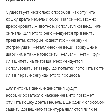
Существует несколько способов, как отучить
кошку драть мебель и обои. Например, можно
дрессировать животное, используя команды или
сигналы. Для этого рекомендуется применять
предметы, которые издают громкие звуки
(погремушки, металлические вещи, воздушные
шарики), а также говорить «нельзя», «нет», «фу»
или шипеть на питомца. Рекомендуется
использовать эти меры до попытки поточить когти
или в первые секунды этого процесса.
Для питомца данные действия будут
ассоциироваться с наказанием, что поможет
отучить кошку драть мебель. Еще одним способом
защиты домашнего гарнитура являются липкие