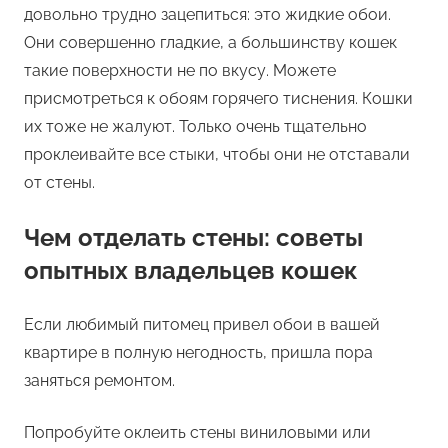
довольно трудно зацепиться: это жидкие обои.
Они совершенно гладкие, а большинству кошек
такие поверхности не по вкусу. Можете
присмотреться к обоям горячего тиснения. Кошки
их тоже не жалуют. Только очень тщательно
проклеивайте все стыки, чтобы они не отставали
от стены.
Чем отделать стены: советы
опытных владельцев кошек
Если любимый питомец привел обои в вашей
квартире в полную негодность, пришла пора
заняться ремонтом.
Попробуйте оклеить стены виниловыми или