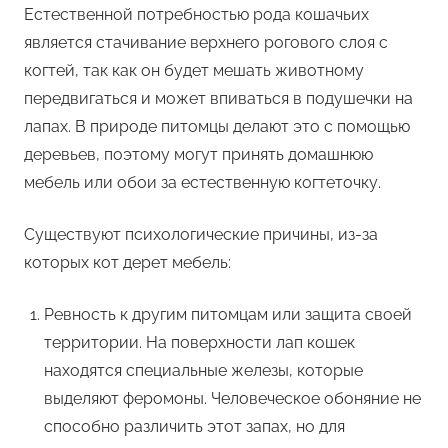
Естественной потребностью рода кошачьих
является стачивание верхнего рогового слоя с
когтей, так как он будет мешать животному
передвигаться и может впиваться в подушечки на
лапах. В природе питомцы делают это с помощью
деревьев, поэтому могут принять домашнюю
мебель или обои за естественную когтеточку.
Существуют психологические причины, из-за
которых кот дерет мебель:
Ревность к другим питомцам или защита своей
территории. На поверхности лап кошек
находятся специальные железы, которые
выделяют феромоны. Человеческое обоняние не
способно различить этот запах, но для