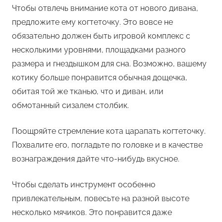
Чтобы отвлечь внимание кота от нового дивана,
предложите ему когтеточку. Это вовсе не
обязательно должен быть игровой комплекс с
несколькими уровнями, площадками разного
размера и гнездышком для сна. Возможно, вашему
котику больше понравится обычная дощечка,
обитая той же тканью, что и диван, или
обмотанный сизалем столбик.
Поощряйте стремление кота царапать когтеточку.
Похвалите его, погладьте по головке и в качестве
вознаграждения дайте что-нибудь вкусное.
Чтобы сделать инструмент особенно
привлекательным, повесьте на разной высоте
несколько мячиков. Это понравится даже