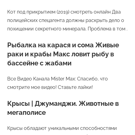
Кот под прикрытием (2019) смотреть онлайн Два
полицейских спецагента должны раскрыть дело о
похищении секретного минерала. Проблема в том .
Рыбалка на карася и сома Живые
раки и крабы Макс ловит рыбу в
бассейне с жабами
Все Видео Канала Mister Max: Спасибо, что
смотрите мое видео! Ставьте лайки!
Крысы | Джуманджи. Животные в
мегаполисе
Крысы обладают уникальными способностями