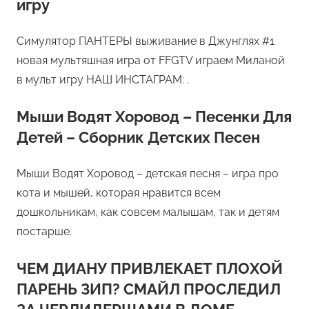
игру
Симулятор ПАНТЕРЫ выживание в Джунглях #1
новая мультяшная игра от FFGTV играем Миланой
в мульт игру НАШ ИНСТАГРАМ: .
Мыши Водят Хоровод – Песенки Для
Детей – Сборник Детских Песен
Мыши Водят Хоровод – детская песня – игра про
кота и мышей, которая нравится всем
дошкольникам, как совсем малышам, так и детям
постарше.
ЧЕМ ДИАНУ ПРИВЛЕКАЕТ ПЛОХОЙ
ПАРЕНЬ ЗИП? СМАЙЛ ПРОСЛЕДИЛ