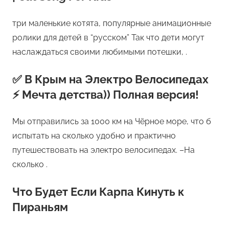
три маленькие котята, популярные анимационные
ролики для детей в “русском” Так что дети могут
наслаждаться своими любимыми потешки, .
✅ В Крым на Электро Велосипедах
⚡ Мечта детства)) Полная версия!
Мы отправились за 1000 км на Чёрное море, что б
испытать на сколько удобно и практично
путешествовать на электро велосипедах. –На
сколько .
Что Будет Если Карпа Кинуть к
Пираньям