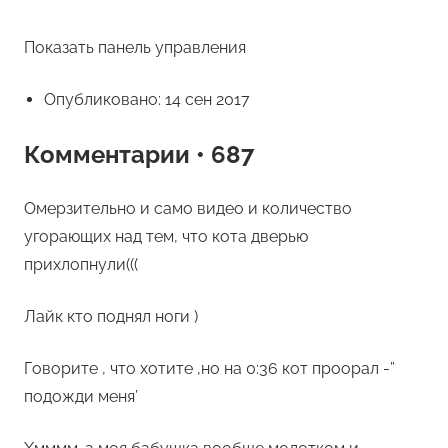
Показать панель управления
Опубликовано: 14 сен 2017
Комментарии • 687
Омерзительно и само видео и количество
угорающих над тем, что кота дверью
прихлопнули(((
Лайк кто поднял ноги )
Говорите , что хотите ,но на 0:36 кот проорал -”
подожди меня’