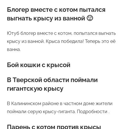
Блогер вместе с котом пытался
выгнать крысу из ванной 🙂
Ютуб блогер вместе с котом, попытался выгнать
крысу из ванной. Крыса победила! Теперь это её
ванна.
Бой кошки с крысой
В Тверской области поймали
гигантскую крысу
В Калининском районе в частном доме жители
поймали серую крысу-гиганта. Подробности .
Парень с котом против крысы