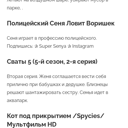
парке, .
Полицейский Сеня Ловит Воришек
Сеня играет в профессию полицейского.
Подпишись: ✰ Super Senya ✰ Instagram
Сваты 5 (5-й сезон, 2-я серия)
Вторая серия. Женя соглашается вести себя
прилично при бабушках и дедушке. Близнецы
решают шантажировать сестру. Семья идет в
аквапарк.
Кот под прикрытием /Spycies/
Мультфильм HD