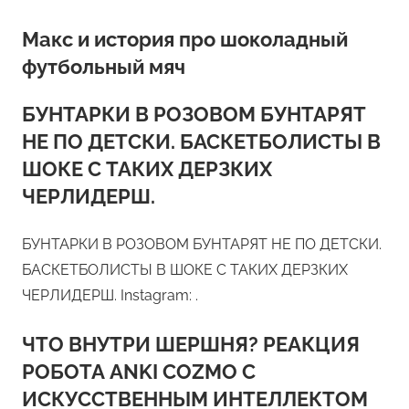
Макс и история про шоколадный
футбольный мяч
БУНТАРКИ В РОЗОВОМ БУНТАРЯТ
НЕ ПО ДЕТСКИ. БАСКЕТБОЛИСТЫ В
ШОКЕ С ТАКИХ ДЕРЗКИХ
ЧЕРЛИДЕРШ.
БУНТАРКИ В РОЗОВОМ БУНТАРЯТ НЕ ПО ДЕТСКИ.
БАСКЕТБОЛИСТЫ В ШОКЕ С ТАКИХ ДЕРЗКИХ
ЧЕРЛИДЕРШ. Instagram: .
ЧТО ВНУТРИ ШЕРШНЯ? РЕАКЦИЯ
РОБОТА ANKI COZMO С
ИСКУССТВЕННЫМ ИНТЕЛЛЕКТОМ