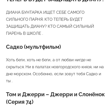
ДИАНА БУНТАРКА ИЩЕТ СЕБЕ САМОГО
СИЛЬНОГО ПАРНЯ. КТО ТЕПЕРЬ БУДЕТ
ЗАЩИЩАТЬ ДИАНУ? КТО САМЫЙ СИЛЬНЫЙ
ПАРЕНЬ В ШКОЛЕ .
Садко (мультфильм)
Хоть беги, хоть не беги, а от любви нигде не
скрыться. Ни в палатах новгородского князя, ни на
дне морском. Особенно, если зовут тебя Садко и
ты .
Том и Джерри – Джерри и Слонёнок
(Серия 74)