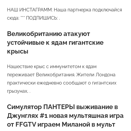
НАШ ИНСТАГРАММ: Наша партнерка подключайся
сюда: *** ПОДПИШИСЬ: .
Великобританию атакуют
устойчивые к ядам гигантские
крысы
Нашествие крыс с иммунитетом к ядам
переживает Великобритания. Жители Лондона
практически ежедневно сообщают о гигантских
грызунах, .
Симулятор ПАНТЕРЫ выживание в
Джунглях #1 новая мультяшная игра
от FFGTV играем Миланой в мульт