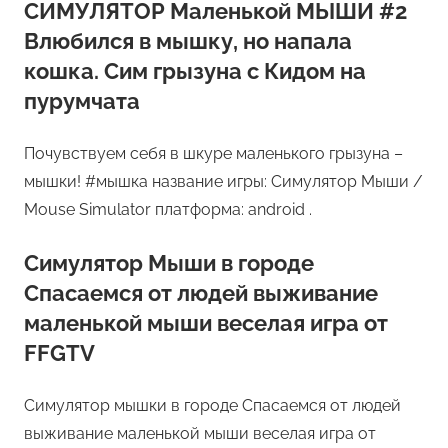
СИМУЛЯТОР Маленькой МЫШИ #2
Влюбился в мышку, но напала
кошка. Сим грызуна с Кидом на
пурумчата
Почувствуем себя в шкуре маленького грызуна –
мышки! #мышка название игры: Симулятор Мыши /
Mouse Simulator платформа: android .
Симулятор Мыши в городе
Спасаемся от людей выживание
маленькой мыши веселая игра от
FFGTV
Симулятор мышки в городе Спасаемся от людей
выживание маленькой мыши веселая игра от