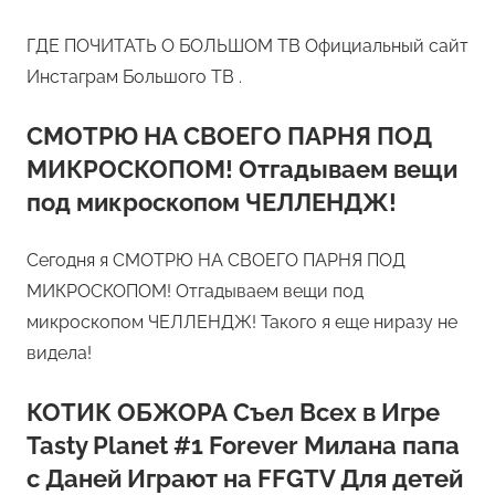
ГДЕ ПОЧИТАТЬ О БОЛЬШОМ ТВ Официальный сайт
Инстаграм Большого ТВ .
СМОТРЮ НА СВОЕГО ПАРНЯ ПОД
МИКРОСКОПОМ! Отгадываем вещи
под микроскопом ЧЕЛЛЕНДЖ!
Сегодня я СМОТРЮ НА СВОЕГО ПАРНЯ ПОД
МИКРОСКОПОМ! Отгадываем вещи под
микроскопом ЧЕЛЛЕНДЖ! Такого я еще ниразу не
видела!
КОТИК ОБЖОРА Съел Всех в Игре
Tasty Planet #1 Forever Милана папа
с Даней Играют на FFGTV Для детей