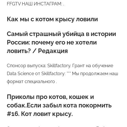
FFGTV НАШ ИНСТАГРАМ: .
Как мы с котом крысу ловили
Самый страшный убийца в истории
России: почему его не хотели
ловить? / Редакция
Спонсор выпуска: Skillfactory. Грант на обучение
Data Science от Skillfactory: *** Мы продолжаем наш
формат специального .
Приколы про котов, кошек и
собак.Если забыл кота покормить
#16. Кот ловит крысу.