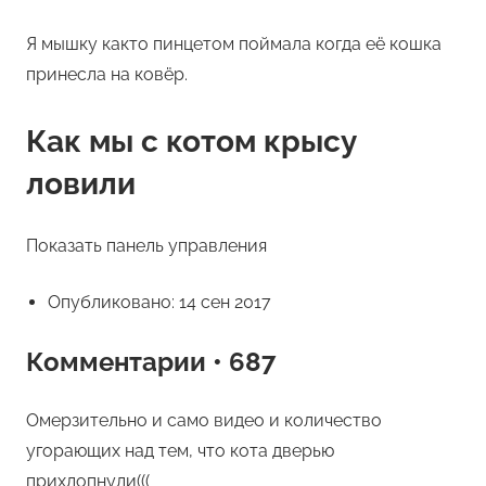
Я мышку както пинцетом поймала когда её кошка
принесла на ковёр.
Как мы с котом крысу
ловили
Показать панель управления
Опубликовано: 14 сен 2017
Комментарии • 687
Омерзительно и само видео и количество
угорающих над тем, что кота дверью
прихлопнули(((