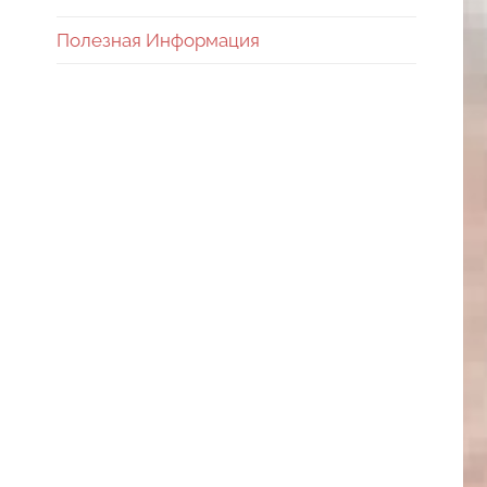
Полезная Информация