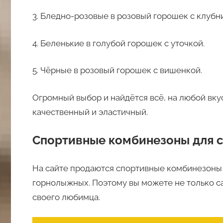
3. Бледно-розовые в розовый горошек с клубн
4. Беленькие в голубой горошек с уточкой.
5. Чёрные в розовый горошек с вишенкой.
Огромный выбор и найдётся всё, на любой вку
качественный и эластичный.
Спортивные комбинезоны для с
На сайте продаются спортивные комбинезоны 
горнолыжных. Поэтому вы можете не только са
своего любимца.