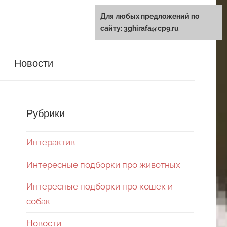
Для любых предложений по
сайту: 3ghirafa@cp9.ru
Новости
Рубрики
Интерактив
Интересные подборки про животных
Интересные подборки про кошек и
собак
Новости