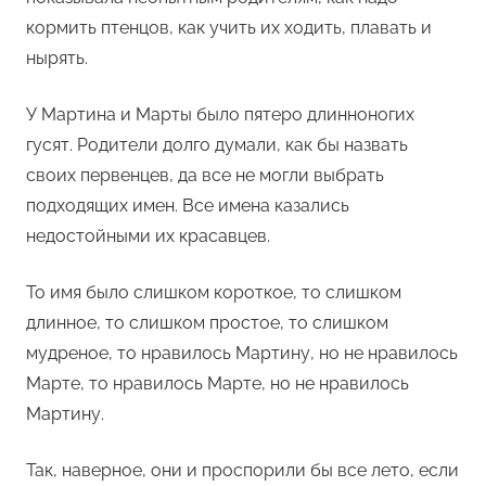
кормить птенцов, как учить их ходить, плавать и
нырять.
У Мартина и Марты было пятеро длинноногих
гусят. Родители долго думали, как бы назвать
своих первенцев, да все не могли выбрать
подходящих имен. Все имена казались
недостойными их красавцев.
То имя было слишком короткое, то слишком
длинное, то слишком простое, то слишком
мудреное, то нравилось Мартину, но не нравилось
Марте, то нравилось Марте, но не нравилось
Мартину.
Так, наверное, они и проспорили бы все лето, если